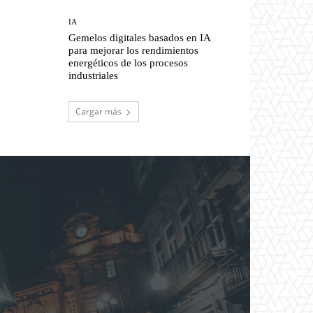
IA
Gemelos digitales basados en IA
para mejorar los rendimientos
energéticos de los procesos
industriales
Cargar más