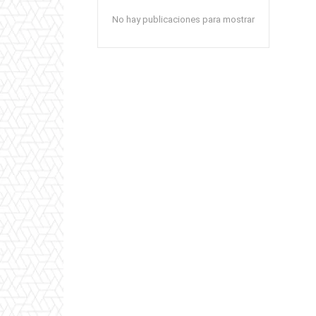
No hay publicaciones para mostrar