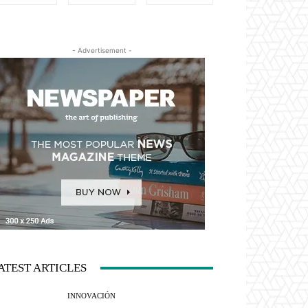
- Advertisement -
ATEST ARTICLES
INNOVACIÓN