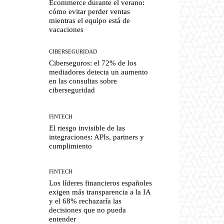
Ecommerce durante el verano:
cómo evitar perder ventas
mientras el equipo está de
vacaciones
CIBERSEGURIDAD
Ciberseguros: el 72% de los
mediadores detecta un aumento
en las consultas sobre
ciberseguridad
FINTECH
El riesgo invisible de las
integraciones: APIs, partners y
cumplimiento
FINTECH
Los líderes financieros españoles
exigen más transparencia a la IA
y el 68% rechazaría las
decisiones que no pueda
entender