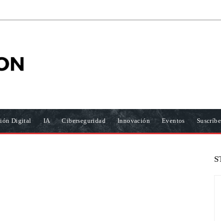
ión Digital
IA
Ciberseguridad
Innovación
Eventos
Suscríbe
S