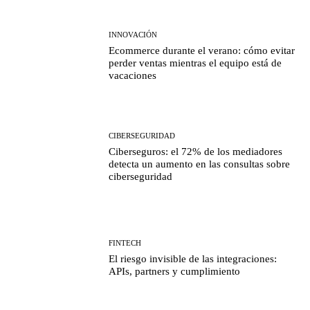
INNOVACIÓN
Ecommerce durante el verano: cómo evitar
perder ventas mientras el equipo está de
vacaciones
CIBERSEGURIDAD
Ciberseguros: el 72% de los mediadores
detecta un aumento en las consultas sobre
ciberseguridad
FINTECH
El riesgo invisible de las integraciones:
APIs, partners y cumplimiento