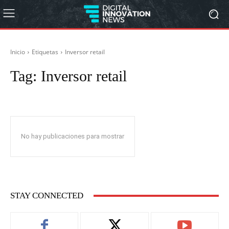
Inicio
Etiquetas
Inversor retail
Tag:
Inversor retail
No hay publicaciones para mostrar
STAY CONNECTED