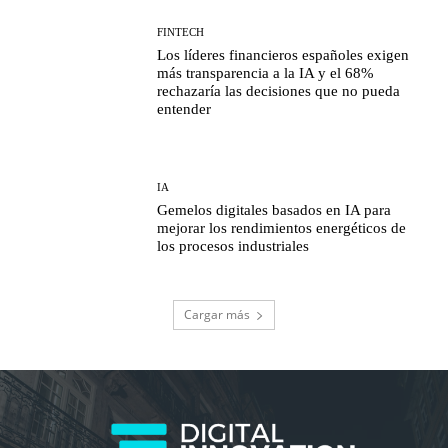
FINTECH
Los líderes financieros españoles exigen
más transparencia a la IA y el 68%
rechazaría las decisiones que no pueda
entender
IA
Gemelos digitales basados en IA para
mejorar los rendimientos energéticos de
los procesos industriales
Cargar más