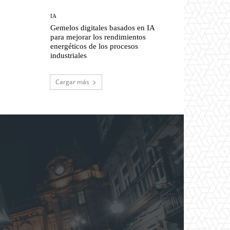
IA
Gemelos digitales basados en IA
para mejorar los rendimientos
energéticos de los procesos
industriales
Cargar más