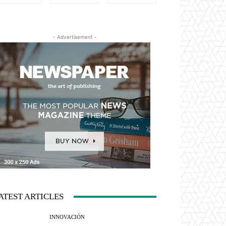
- Advertisement -
ATEST ARTICLES
INNOVACIÓN