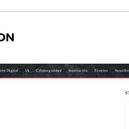
ión Digital
IA
Ciberseguridad
Innovación
Eventos
Suscríbe
S