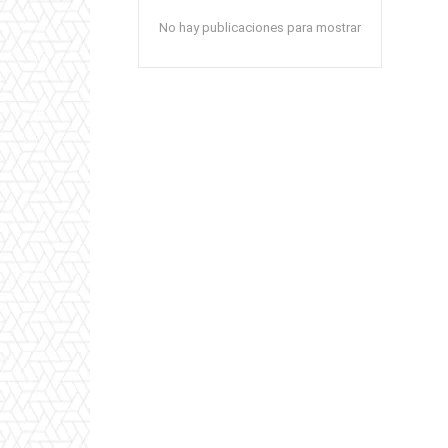
No hay publicaciones para mostrar