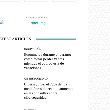
- Advertisement -
ATEST ARTICLES
INNOVACIÓN
Ecommerce durante el verano:
cómo evitar perder ventas
mientras el equipo está de
vacaciones
CIBERSEGURIDAD
Ciberseguros: el 72% de los
mediadores detecta un aumento
en las consultas sobre
ciberseguridad