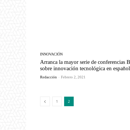
INNOVACIÓN
Arranca la mayor serie de conferencias
sobre innovación tecnológica en español
Redacción
-
Febrero 2, 2021
1
2