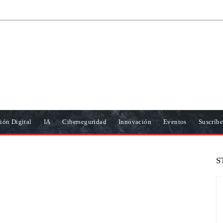
ión Digital
IA
Ciberseguridad
Innovación
Eventos
Suscríbe
S