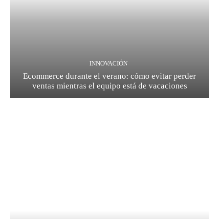
INNOVACIÓN
Ecommerce durante el verano: cómo evitar perder
ventas mientras el equipo está de vacaciones