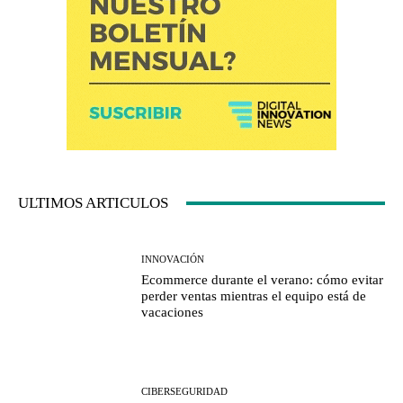
ULTIMOS ARTICULOS
INNOVACIÓN
Ecommerce durante el verano: cómo evitar
perder ventas mientras el equipo está de
vacaciones
CIBERSEGURIDAD