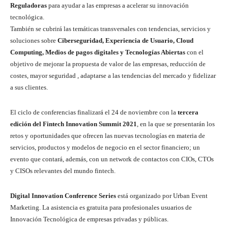
Reguladoras
para ayudar a las empresas a acelerar su innovación
tecnológica.
También se cubrirá las temáticas transversales con tendencias, servicios y
soluciones sobre
Ciberseguridad, Experiencia de Usuario, Cloud
Computing, Medios de pagos digitales y Tecnologías Abiertas
con el
objetivo de mejorar la propuesta de valor de las empresas, reducción de
costes, mayor seguridad , adaptarse a las tendencias del mercado y fidelizar
a sus clientes.
El ciclo de conferencias finalizará el 24 de noviembre con la
tercera
edición del
Fintech Innovation Summit 2021
, en la que se presentarán los
retos y oportunidades que ofrecen las nuevas tecnologías en materia de
servicios, productos y modelos de negocio en el sector financiero; un
evento que contará, además, con un network de contactos con CIOs, CTOs
y CISOs relevantes del mundo fintech.
Digital Innovation Conference Series
está organizado por Urban Event
Marketing. La asistencia es gratuita para profesionales usuarios de
Innovación Tecnológica de empresas privadas y públicas.