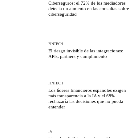
Ciberseguros: el 72% de los mediadores
detecta un aumento en las consultas sobre
ciberseguridad
FINTECH
El riesgo invisible de las integraciones:
APIs, partners y cumplimiento
FINTECH
Los líderes financieros españoles exigen
más transparencia a la IA y el 68%
rechazaría las decisiones que no pueda
entender
IA