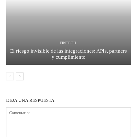
FINTECH
El riesgo invisible de las integraciones: APIs, partners
y cumplimiento
DEJA UNA RESPUESTA