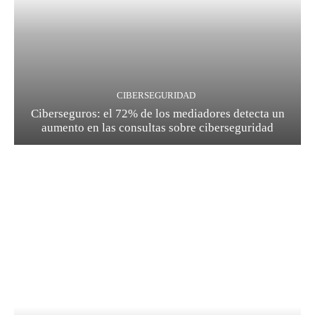
CIBERSEGURIDAD
Ciberseguros: el 72% de los mediadores detecta un
aumento en las consultas sobre ciberseguridad