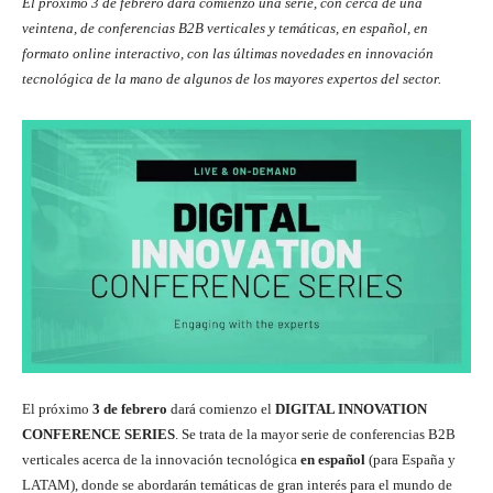
El próximo 3 de febrero dará comienzo una serie, con cerca de una
veintena, de conferencias B2B verticales y temáticas, en español, en
formato online interactivo, con las últimas novedades en innovación
tecnológica de la mano de algunos de los mayores expertos del sector.
El próximo
3 de febrero
dará comienzo el
DIGITAL INNOVATION
CONFERENCE SERIES
. Se trata de la mayor serie de conferencias B2B
verticales acerca de la innovación tecnológica
en español
(para España y
LATAM), donde se abordarán temáticas de gran interés para el mundo de