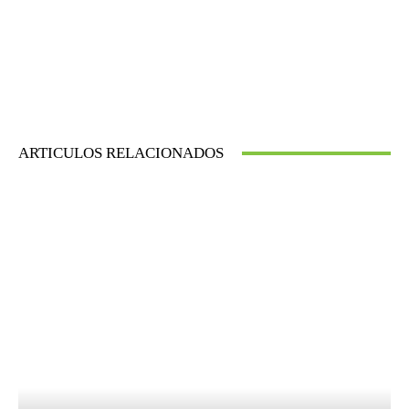
ARTICULOS RELACIONADOS