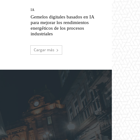
IA
Gemelos digitales basados en IA
para mejorar los rendimientos
energéticos de los procesos
industriales
Cargar más