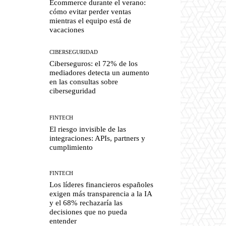
Ecommerce durante el verano:
cómo evitar perder ventas
mientras el equipo está de
vacaciones
CIBERSEGURIDAD
Ciberseguros: el 72% de los
mediadores detecta un aumento
en las consultas sobre
ciberseguridad
FINTECH
El riesgo invisible de las
integraciones: APIs, partners y
cumplimiento
FINTECH
Los líderes financieros españoles
exigen más transparencia a la IA
y el 68% rechazaría las
decisiones que no pueda
entender