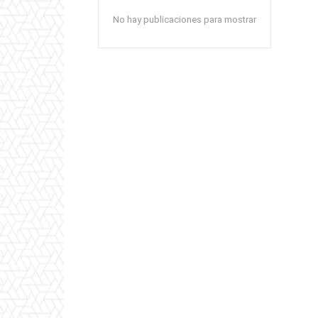
No hay publicaciones para mostrar