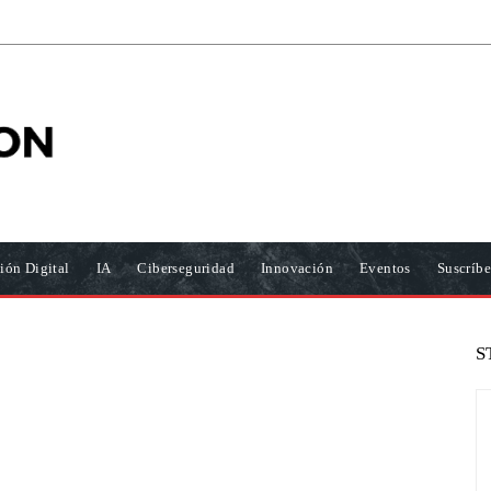
ión Digital
IA
Ciberseguridad
Innovación
Eventos
Suscríbe
S