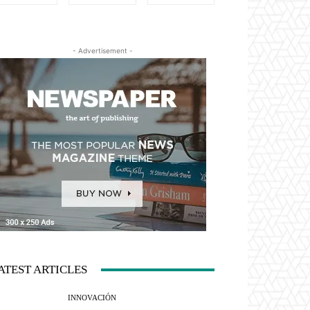
- Advertisement -
ATEST ARTICLES
INNOVACIÓN