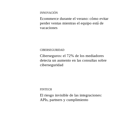
INNOVACIÓN
Ecommerce durante el verano: cómo evitar
perder ventas mientras el equipo está de
vacaciones
CIBERSEGURIDAD
Ciberseguros: el 72% de los mediadores
detecta un aumento en las consultas sobre
ciberseguridad
FINTECH
El riesgo invisible de las integraciones:
APIs, partners y cumplimiento