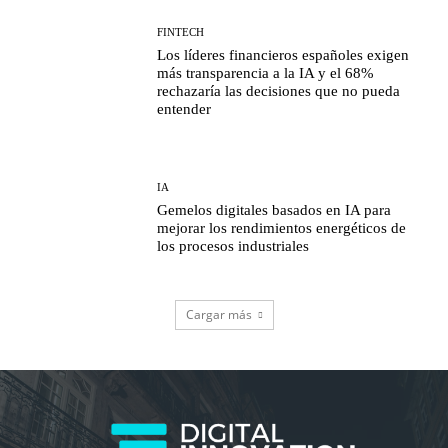
FINTECH
Los líderes financieros españoles exigen
más transparencia a la IA y el 68%
rechazaría las decisiones que no pueda
entender
IA
Gemelos digitales basados en IA para
mejorar los rendimientos energéticos de
los procesos industriales
Cargar más