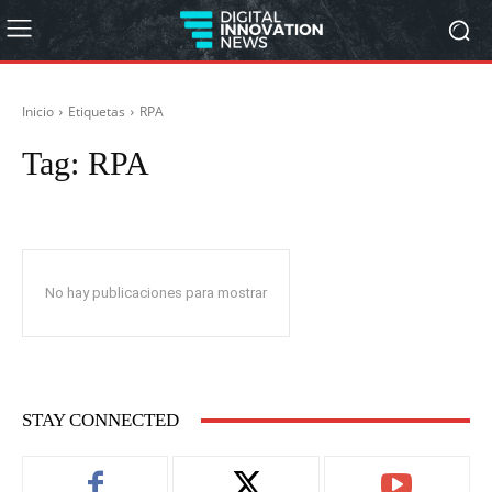
Inicio
Etiquetas
RPA
Tag:
RPA
No hay publicaciones para mostrar
STAY CONNECTED