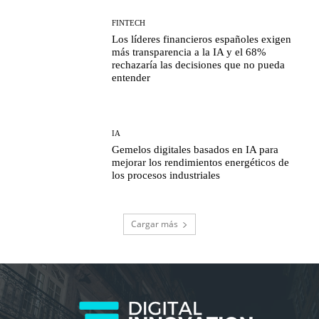
FINTECH
Los líderes financieros españoles exigen
más transparencia a la IA y el 68%
rechazaría las decisiones que no pueda
entender
IA
Gemelos digitales basados en IA para
mejorar los rendimientos energéticos de
los procesos industriales
Cargar más