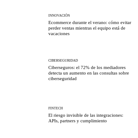
INNOVACIÓN
Ecommerce durante el verano: cómo evitar
perder ventas mientras el equipo está de
vacaciones
CIBERSEGURIDAD
Ciberseguros: el 72% de los mediadores
detecta un aumento en las consultas sobre
ciberseguridad
FINTECH
El riesgo invisible de las integraciones:
APIs, partners y cumplimiento