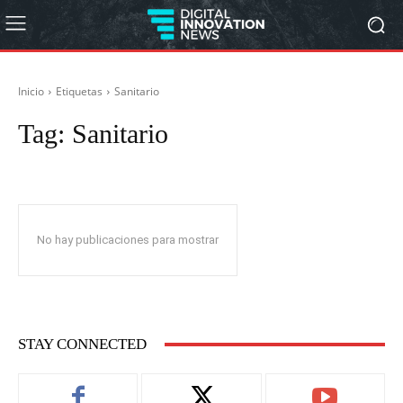
Inicio
Etiquetas
Sanitario
Tag:
Sanitario
No hay publicaciones para mostrar
STAY CONNECTED