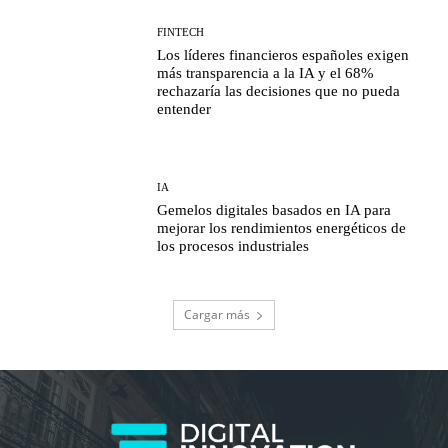
FINTECH
Los líderes financieros españoles exigen
más transparencia a la IA y el 68%
rechazaría las decisiones que no pueda
entender
IA
Gemelos digitales basados en IA para
mejorar los rendimientos energéticos de
los procesos industriales
Cargar más