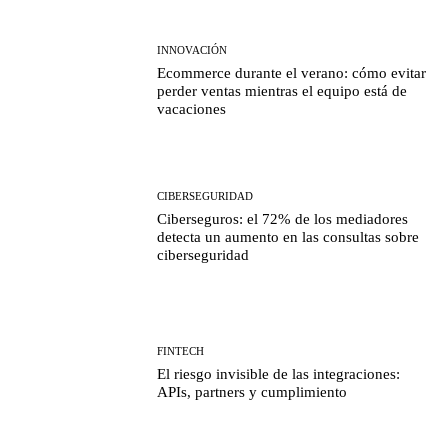
INNOVACIÓN
Ecommerce durante el verano: cómo evitar
perder ventas mientras el equipo está de
vacaciones
CIBERSEGURIDAD
Ciberseguros: el 72% de los mediadores
detecta un aumento en las consultas sobre
ciberseguridad
FINTECH
El riesgo invisible de las integraciones:
APIs, partners y cumplimiento