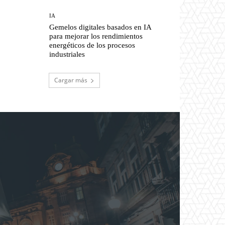
IA
Gemelos digitales basados en IA
para mejorar los rendimientos
energéticos de los procesos
industriales
Cargar más