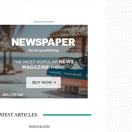
- Advertisement -
ATEST ARTICLES
INNOVACIÓN