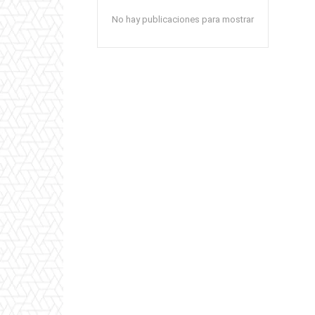
No hay publicaciones para mostrar