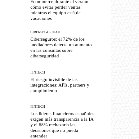
Ecommerce durante el verano:
cómo evitar perder ventas
mientras el equipo está de
vacaciones
CIBERSEGURIDAD
Ciberseguros: el 72% de los
mediadores detecta un aumento
en las consultas sobre
ciberseguridad
FINTECH
El riesgo invisible de las
integraciones: APIs, partners y
cumplimiento
FINTECH
Los líderes financieros españoles
exigen más transparencia a la IA
y el 68% rechazaría las
decisiones que no pueda
entender