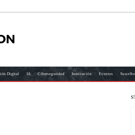
ión Digital
IA
Ciberseguridad
Innovación
Eventos
Suscríbe
S