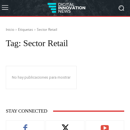
Inicio
Etiquetas
Sector Retail
Tag:
Sector Retail
No hay publicaciones para mostrar
STAY CONNECTED