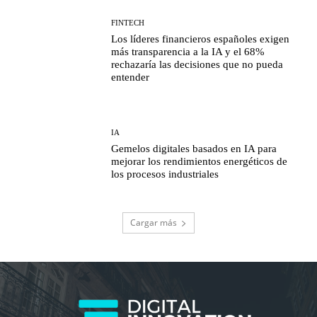
FINTECH
Los líderes financieros españoles exigen
más transparencia a la IA y el 68%
rechazaría las decisiones que no pueda
entender
IA
Gemelos digitales basados en IA para
mejorar los rendimientos energéticos de
los procesos industriales
Cargar más