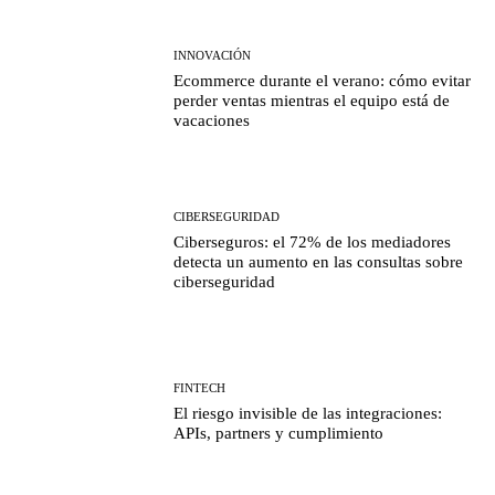
INNOVACIÓN
Ecommerce durante el verano: cómo evitar
perder ventas mientras el equipo está de
vacaciones
CIBERSEGURIDAD
Ciberseguros: el 72% de los mediadores
detecta un aumento en las consultas sobre
ciberseguridad
FINTECH
El riesgo invisible de las integraciones:
APIs, partners y cumplimiento