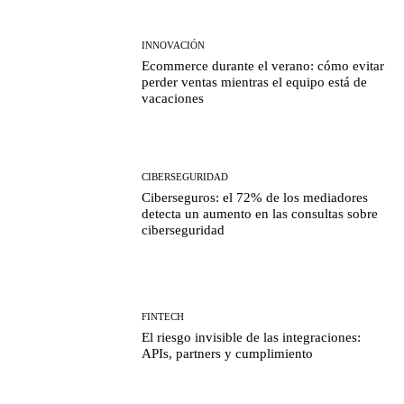
INNOVACIÓN
Ecommerce durante el verano: cómo evitar
perder ventas mientras el equipo está de
vacaciones
CIBERSEGURIDAD
Ciberseguros: el 72% de los mediadores
detecta un aumento en las consultas sobre
ciberseguridad
FINTECH
El riesgo invisible de las integraciones:
APIs, partners y cumplimiento