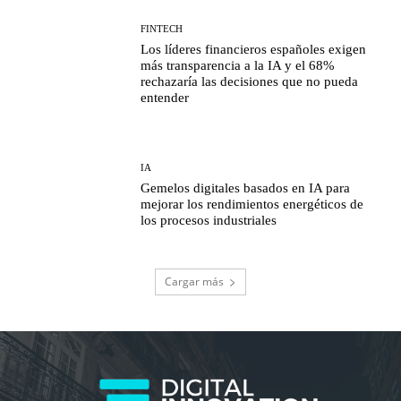
FINTECH
Los líderes financieros españoles exigen
más transparencia a la IA y el 68%
rechazaría las decisiones que no pueda
entender
IA
Gemelos digitales basados en IA para
mejorar los rendimientos energéticos de
los procesos industriales
Cargar más