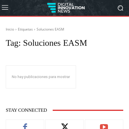
Inicio
Etiquetas
Soluciones EASM
Tag:
Soluciones EASM
No hay publicaciones para mostrar
STAY CONNECTED