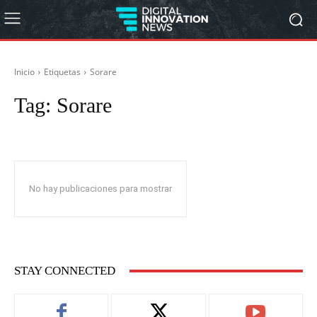
Inicio
Etiquetas
Sorare
Tag:
Sorare
No hay publicaciones para mostrar
STAY CONNECTED