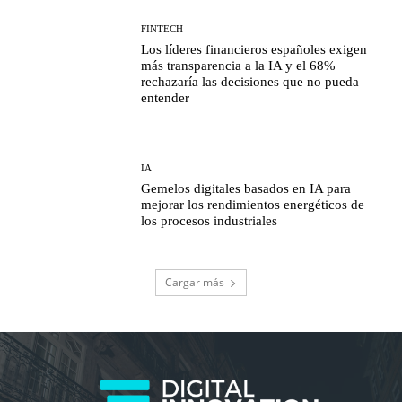
FINTECH
Los líderes financieros españoles exigen
más transparencia a la IA y el 68%
rechazaría las decisiones que no pueda
entender
IA
Gemelos digitales basados en IA para
mejorar los rendimientos energéticos de
los procesos industriales
Cargar más