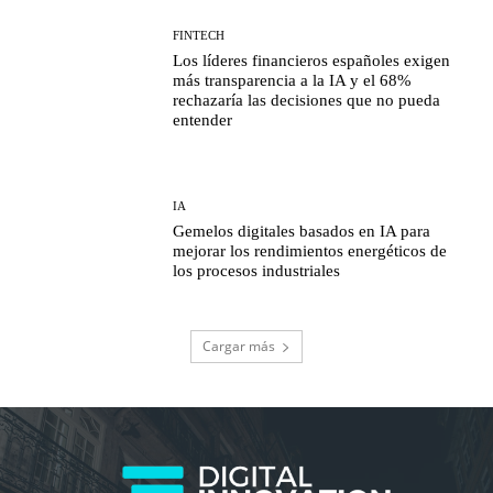
FINTECH
Los líderes financieros españoles exigen
más transparencia a la IA y el 68%
rechazaría las decisiones que no pueda
entender
IA
Gemelos digitales basados en IA para
mejorar los rendimientos energéticos de
los procesos industriales
Cargar más