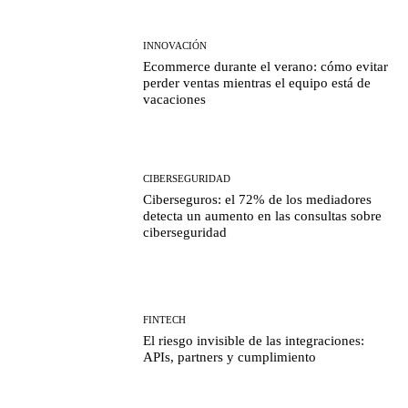
INNOVACIÓN
Ecommerce durante el verano: cómo evitar
perder ventas mientras el equipo está de
vacaciones
CIBERSEGURIDAD
Ciberseguros: el 72% de los mediadores
detecta un aumento en las consultas sobre
ciberseguridad
FINTECH
El riesgo invisible de las integraciones:
APIs, partners y cumplimiento