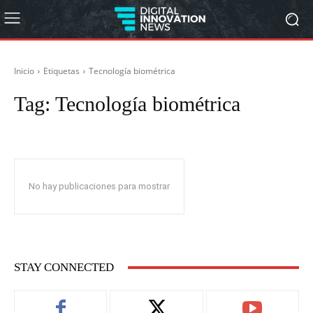
Inicio
Etiquetas
Tecnología biométrica
Tag:
Tecnología biométrica
No hay publicaciones para mostrar
STAY CONNECTED