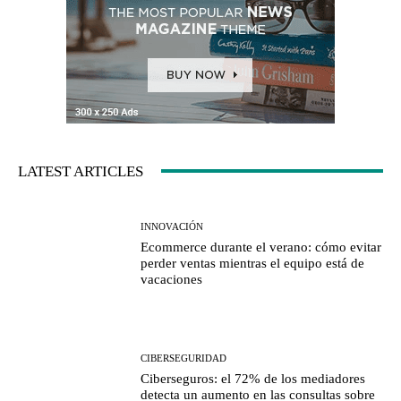
LATEST ARTICLES
INNOVACIÓN
Ecommerce durante el verano: cómo evitar
perder ventas mientras el equipo está de
vacaciones
CIBERSEGURIDAD
Ciberseguros: el 72% de los mediadores
detecta un aumento en las consultas sobre