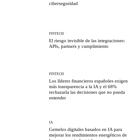
ciberseguridad
FINTECH
El riesgo invisible de las integraciones:
APIs, partners y cumplimiento
FINTECH
Los líderes financieros españoles exigen
más transparencia a la IA y el 68%
rechazaría las decisiones que no pueda
entender
IA
Gemelos digitales basados en IA para
mejorar los rendimientos energéticos de