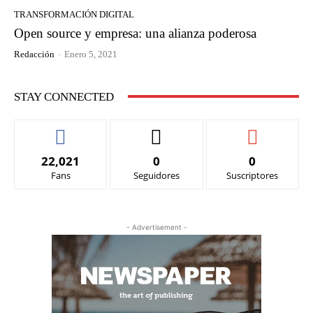
TRANSFORMACIÓN DIGITAL
Open source y empresa: una alianza poderosa
Redacción
-
Enero 5, 2021
STAY CONNECTED
22,021
0
0
Fans
Seguidores
Suscriptores
- Advertisement -