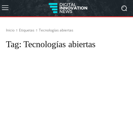
Inicio
Etiquetas
Tecnologías abiertas
Tag:
Tecnologías abiertas