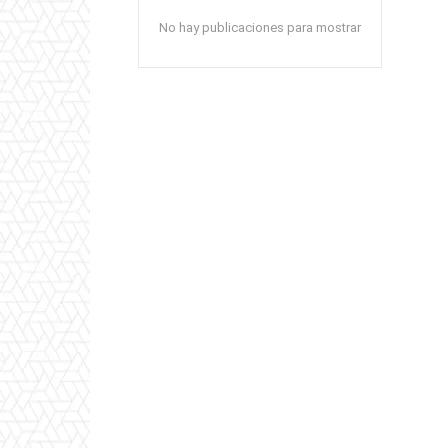
No hay publicaciones para mostrar