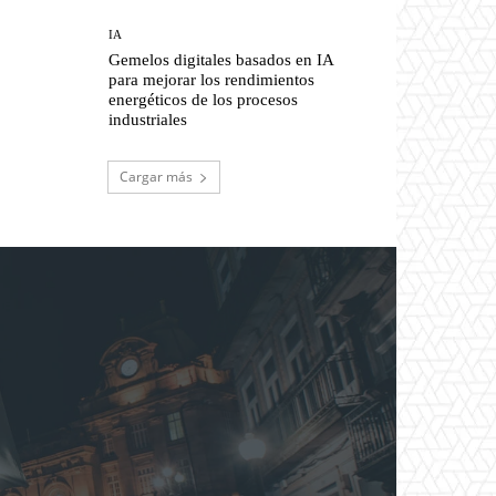
IA
Gemelos digitales basados en IA
para mejorar los rendimientos
energéticos de los procesos
industriales
Cargar más