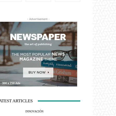
- Advertisement -
ATEST ARTICLES
INNOVACIÓN