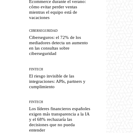
Ecommerce durante el verano:
cómo evitar perder ventas
mientras el equipo está de
vacaciones
CIBERSEGURIDAD
Ciberseguros: el 72% de los
mediadores detecta un aumento
en las consultas sobre
ciberseguridad
FINTECH
El riesgo invisible de las
integraciones: APIs, partners y
cumplimiento
FINTECH
Los líderes financieros españoles
exigen más transparencia a la IA
y el 68% rechazaría las
decisiones que no pueda
entender