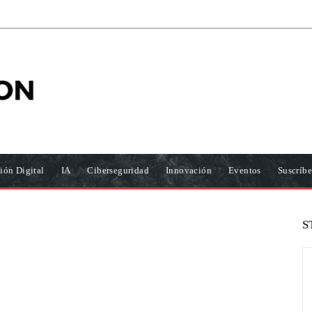
ión Digital
IA
Ciberseguridad
Innovación
Eventos
Suscríbe
S