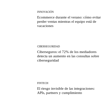
INNOVACIÓN
Ecommerce durante el verano: cómo evitar
perder ventas mientras el equipo está de
vacaciones
CIBERSEGURIDAD
Ciberseguros: el 72% de los mediadores
detecta un aumento en las consultas sobre
ciberseguridad
FINTECH
El riesgo invisible de las integraciones:
APIs, partners y cumplimiento