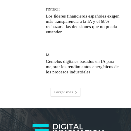
FINTECH
Los líderes financieros españoles exigen
más transparencia a la IA y el 68%
rechazaría las decisiones que no pueda
entender
IA
Gemelos digitales basados en IA para
mejorar los rendimientos energéticos de
los procesos industriales
Cargar más