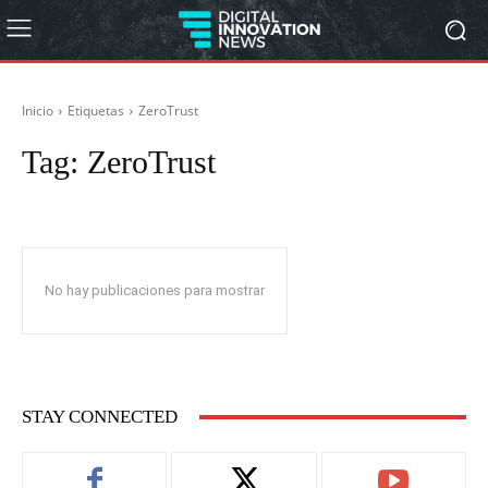
Inicio
Etiquetas
ZeroTrust
Tag:
ZeroTrust
No hay publicaciones para mostrar
STAY CONNECTED