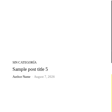
SIN CATEGORÍA
Sample post title 5
Author Name
-
August 7, 2026