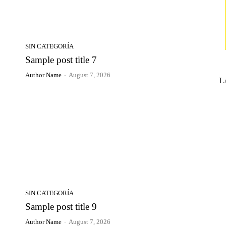
SIN CATEGORÍA
Sample post title 7
Author Name
-
August 7, 2026
L
SIN CATEGORÍA
Sample post title 9
Author Name
-
August 7, 2026