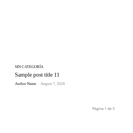
SIN CATEGORÍA
Sample post title 11
Author Name
-
August 7, 2026
Página 1 de 3