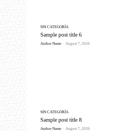
SIN CATEGORÍA
Sample post title 6
Author Name
-
August 7, 2026
SIN CATEGORÍA
Sample post title 8
Author Name
-
August 7, 2026