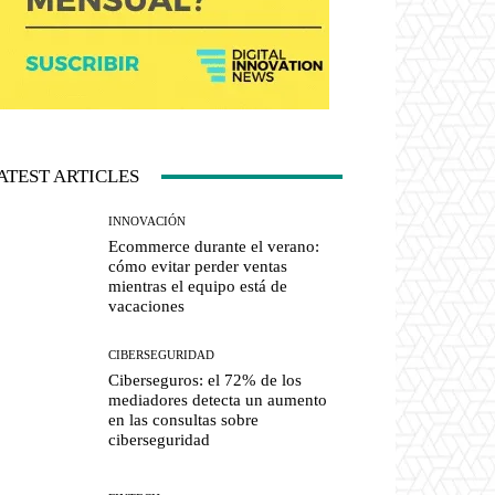
ATEST ARTICLES
INNOVACIÓN
Ecommerce durante el verano:
cómo evitar perder ventas
mientras el equipo está de
vacaciones
CIBERSEGURIDAD
Ciberseguros: el 72% de los
mediadores detecta un aumento
en las consultas sobre
ciberseguridad