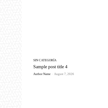
SIN CATEGORÍA
Sample post title 4
Author Name
-
August 7, 2026