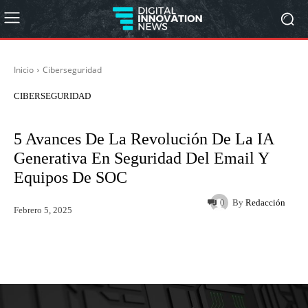
Inicio
Ciberseguridad
CIBERSEGURIDAD
5 Avances De La Revolución De La IA
Generativa En Seguridad Del Email Y
Equipos De SOC
By
Redacción
0
Febrero 5, 2025
Twitter
WhatsApp