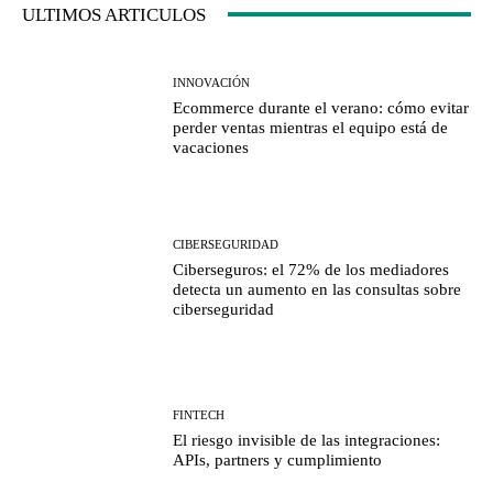
ULTIMOS ARTICULOS
INNOVACIÓN
Ecommerce durante el verano: cómo evitar
perder ventas mientras el equipo está de
vacaciones
CIBERSEGURIDAD
Ciberseguros: el 72% de los mediadores
detecta un aumento en las consultas sobre
ciberseguridad
FINTECH
El riesgo invisible de las integraciones:
APIs, partners y cumplimiento