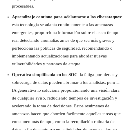
procesables.
Aprendizaje continuo para adelantarse a los ciberataques
:
esta tecnología se adapta continuamente a las amenazas
emergentes, proporciona información sobre ellas en tiempo
real detectando anomalías antes de que sea más graves y
perfecciona las políticas de seguridad, recomendando o
implementando actualizaciones para abordar nuevas
vulnerabilidades y patrones de ataque.
Operativa simplificada en los SOC
: la fatiga por alertas y
sobrecarga de datos pueden abrumar a los analistas, pero la
IA generativa lo soluciona proporcionando una visión clara
de cualquier aviso, reduciendo tiempos de investigación y
acelerando la toma de decisiones. Estos resúmenes de
amenazas hacen que aborden fácilmente aquellas tareas que
consumen más tiempo, como la recopilación rutinaria de
datos, a fin de centrarse en actividades de mayor valor, ya