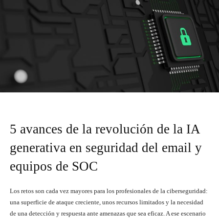
5 avances de la revolución de la IA
generativa en seguridad del email y
equipos de SOC
Los retos son cada vez mayores para los profesionales de la ciberseguridad:
una superficie de ataque creciente, unos recursos limitados y la necesidad
de una detección y respuesta ante amenazas que sea eficaz. A ese escenario