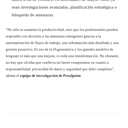
sean investigaciones avanzadas, planificación estratégica o
búsqueda de amenazas.
“No sólo se aumenta la productividad, sino que los profesionales pueden
responder con decisión a las amenazas emergentes gracias a la
automatización de flujos de trabajo, una información más detallada y una
gestión proactiva. El uso de la IA generativa y los grandes modelos de
lenguaje es más que una mejora; es toda una transformación. No obstante,
no hay que olvidar que conlleva un fuerte compromiso en cuanto a
responsabilidad, privacidad de datos y seguridad que debe cumplirse”,
afirma el
equipo de investigación de Proofpoint
.
Twitter
WhatsApp