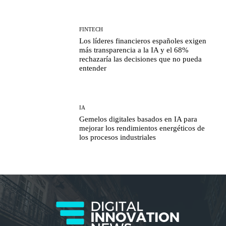
FINTECH
Los líderes financieros españoles exigen
más transparencia a la IA y el 68%
rechazaría las decisiones que no pueda
entender
IA
Gemelos digitales basados en IA para
mejorar los rendimientos energéticos de
los procesos industriales