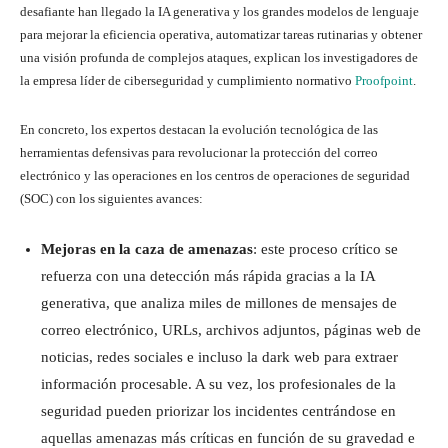
desafiante han llegado la IA generativa y los grandes modelos de lenguaje
para mejorar la eficiencia operativa, automatizar tareas rutinarias y obtener
una visión profunda de complejos ataques, explican los investigadores de
la empresa líder de ciberseguridad y cumplimiento normativo
Proofpoint
.
En concreto, los expertos destacan la evolución tecnológica de las
herramientas defensivas para revolucionar la protección del correo
electrónico y las operaciones en los centros de operaciones de seguridad
(SOC) con los siguientes avances:
Mejoras en la caza de amenazas
: este proceso crítico se
refuerza con una detección más rápida gracias a la IA
generativa, que analiza miles de millones de mensajes de
correo electrónico, URLs, archivos adjuntos, páginas web de
noticias, redes sociales e incluso la dark web para extraer
información procesable. A su vez, los profesionales de la
seguridad pueden priorizar los incidentes centrándose en
aquellas amenazas más críticas en función de su gravedad e