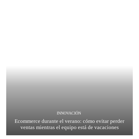
INNOVACIÓN
Ecommerce durante el verano: cómo evitar perder
ventas mientras el equipo está de vacaciones