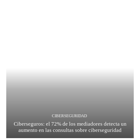
CIBERSEGURIDAD
Ciberseguros: el 72% de los mediadores detecta un
aumento en las consultas sobre ciberseguridad