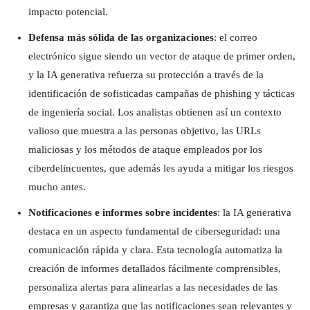
impacto potencial.
Defensa más sólida de las organizaciones
: el correo
electrónico sigue siendo un vector de ataque de primer orden,
y la IA generativa refuerza su protección a través de la
identificación de sofisticadas campañas de phishing y tácticas
de ingeniería social. Los analistas obtienen así un contexto
valioso que muestra a las personas objetivo, las URLs
maliciosas y los métodos de ataque empleados por los
ciberdelincuentes, que además les ayuda a mitigar los riesgos
mucho antes.
Notificaciones e informes sobre incidentes
: la IA generativa
destaca en un aspecto fundamental de ciberseguridad: una
comunicación rápida y clara. Esta tecnología automatiza la
creación de informes detallados fácilmente comprensibles,
personaliza alertas para alinearlas a las necesidades de las
empresas y garantiza que las notificaciones sean relevantes y