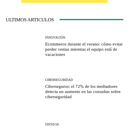
ULTIMOS ARTICULOS
INNOVACIÓN
Ecommerce durante el verano: cómo evitar
perder ventas mientras el equipo está de
vacaciones
CIBERSEGURIDAD
Ciberseguros: el 72% de los mediadores
detecta un aumento en las consultas sobre
ciberseguridad
FINTECH