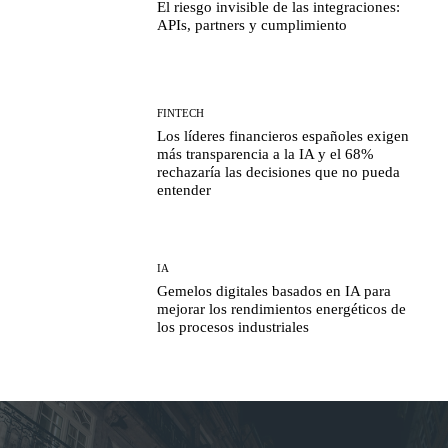
El riesgo invisible de las integraciones:
APIs, partners y cumplimiento
FINTECH
Los líderes financieros españoles exigen
más transparencia a la IA y el 68%
rechazaría las decisiones que no pueda
entender
IA
Gemelos digitales basados en IA para
mejorar los rendimientos energéticos de
los procesos industriales