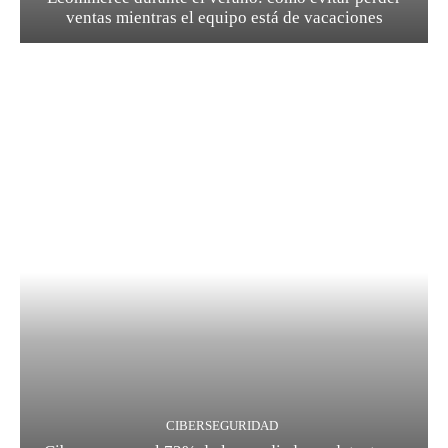
ventas mientras el equipo está de vacaciones
CIBERSEGURIDAD