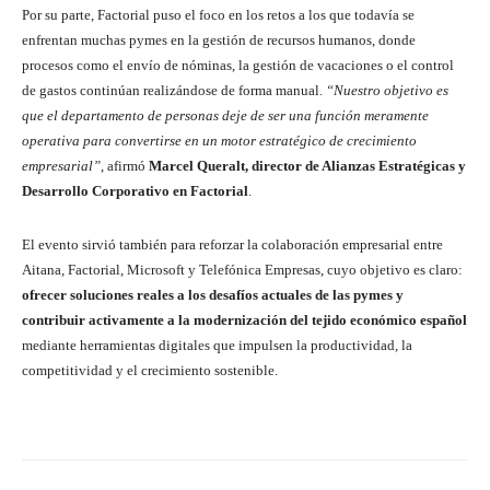
Por su parte, Factorial puso el foco en los retos a los que todavía se
enfrentan muchas pymes en la gestión de recursos humanos, donde
procesos como el envío de nóminas, la gestión de vacaciones o el control
de gastos continúan realizándose de forma manual.
“Nuestro objetivo es
que el departamento de personas deje de ser una función meramente
operativa para convertirse en un motor estratégico de crecimiento
empresarial”
, afirmó
Marcel Queralt, director de Alianzas Estratégicas y
Desarrollo Corporativo en Factorial
.
El evento sirvió también para reforzar la colaboración empresarial entre
Aitana, Factorial, Microsoft y Telefónica Empresas, cuyo objetivo es claro:
ofrecer soluciones reales a los desafíos actuales de las pymes y
contribuir activamente a la modernización del tejido económico español
mediante herramientas digitales que impulsen la productividad, la
competitividad y el crecimiento sostenible.