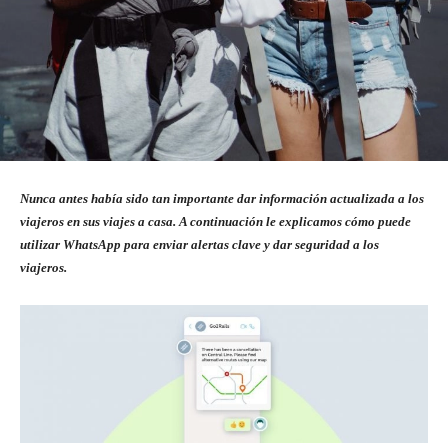
Nunca antes había sido tan importante dar información actualizada a los
viajeros en sus viajes a casa. A continuación le explicamos cómo puede
utilizar WhatsApp para enviar alertas clave y dar seguridad a los
viajeros.