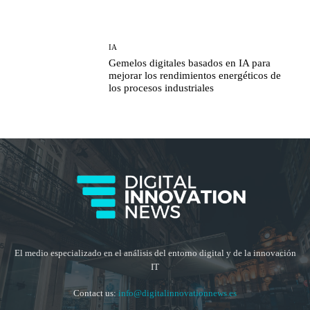
IA
Gemelos digitales basados en IA para
mejorar los rendimientos energéticos de
los procesos industriales
El medio especializado en el análisis del entorno digital y de la innovación
IT
Contact us:
info@digitalinnovationnews.es