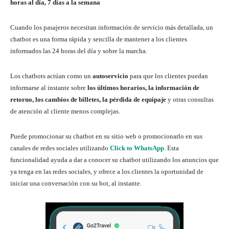
horas al día, 7 días a la semana
Cuando los pasajeros necesitan información de servicio más detallada, un
chatbot es una forma rápida y sencilla de mantener a los clientes
informados las 24 horas del día y sobre la marcha.
Los chatbots actúan como un
autoservicio
para que los clientes puedan
informarse al instante sobre
los últimos horarios, la información de
retorno, los cambios de billetes, la pérdida de equipaje
y otras consultas
de atención al cliente menos complejas.
Puede promocionar su chatbot en su sitio web o promocionarlo en sus
canales de redes sociales utilizando
Click to WhatsApp
. Esta
funcionalidad ayuda a dar a conocer su chatbot utilizando los anuncios que
ya tenga en las redes sociales, y ofrece a los clientes la oportunidad de
iniciar una conversación con su bot, al instante.