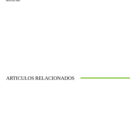
ARTICULOS RELACIONADOS