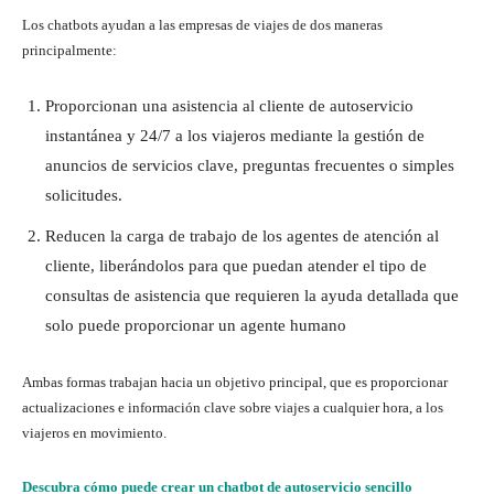
Los chatbots ayudan a las empresas de viajes de dos maneras
principalmente:
Proporcionan una asistencia al cliente de autoservicio
instantánea y 24/7 a los viajeros mediante la gestión de
anuncios de servicios clave, preguntas frecuentes o simples
solicitudes.
Reducen la carga de trabajo de los agentes de atención al
cliente, liberándolos para que puedan atender el tipo de
consultas de asistencia que requieren la ayuda detallada que
solo puede proporcionar un agente humano
Ambas formas trabajan hacia un objetivo principal, que es proporcionar
actualizaciones e información clave sobre viajes a cualquier hora, a los
viajeros en movimiento.
Descubra cómo puede crear un chatbot de autoservicio sencillo