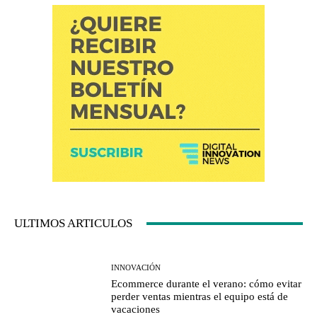
ULTIMOS ARTICULOS
INNOVACIÓN
Ecommerce durante el verano: cómo evitar
perder ventas mientras el equipo está de
vacaciones