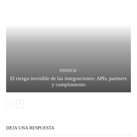
FINTECH
El riesgo invisible de las integraciones: APIs, partners
y cumplimiento
DEJA UNA RESPUESTA