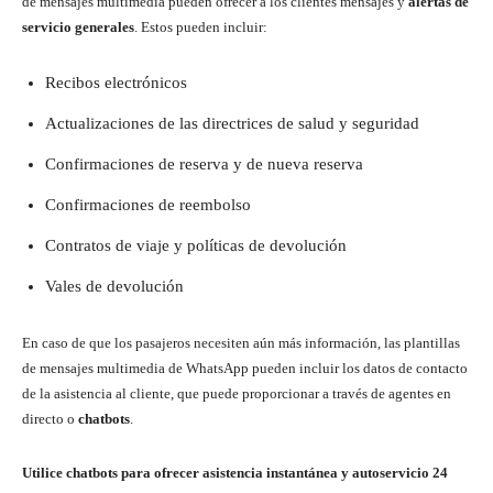
de mensajes multimedia pueden ofrecer a los clientes mensajes y
alertas de
servicio generales
. Estos pueden incluir:
Recibos electrónicos
Actualizaciones de las directrices de salud y seguridad
Confirmaciones de reserva y de nueva reserva
Confirmaciones de reembolso
Contratos de viaje y políticas de devolución
Vales de devolución
En caso de que los pasajeros necesiten aún más información, las plantillas
de mensajes multimedia de WhatsApp pueden incluir los datos de contacto
de la asistencia al cliente, que puede proporcionar a través de agentes en
directo o
chatbots
.
Utilice chatbots para ofrecer asistencia instantánea y autoservicio 24