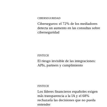
CIBERSEGURIDAD
Ciberseguros: el 72% de los mediadores
detecta un aumento en las consultas sobre
ciberseguridad
FINTECH
El riesgo invisible de las integraciones:
APIs, partners y cumplimiento
FINTECH
Los líderes financieros españoles exigen
más transparencia a la IA y el 68%
rechazaría las decisiones que no pueda
entender