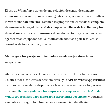
El uso de WhatsApp a través de una solución de centro de contacto
omnicanal
en la nube permite a sus agentes manejar más de una consulta a
la vez en una
sola interfaz
. También les proporciona el
historial completo
de conversaciones, el historial de compra de billetes de los clientes y los
datos demográficos de los mismos
, de modo que todos y cada uno de los
agentes están equipados con la información adecuada para resolver las
consultas de forma rápida y precisa.
Mantenga a los pasajeros informados cuando surjan situaciones
inesperadas
Ahora más que nunca es el momento de notificar de forma fiable a sus
usuarios todas las alertas de servicio clave, y la
API de WhatsApp Business
de un socio de servicios de probada eficacia puede ayudarle a lograr este
objetivo.
Hemos ayudado a las empresas de viajes a utilizar la API de
WhatsApp Business para mejorar la experiencia del cliente
, y podemos
ayudarle a conseguir lo mismo en este momento tan desafiante.