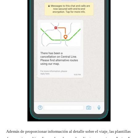
Además de proporcionar información al detalle sobre el viaje, las plantillas