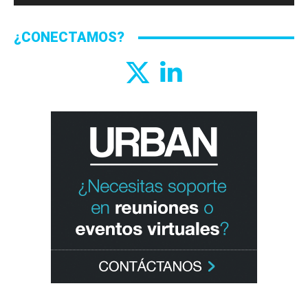
¿CONECTAMOS?