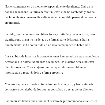
Nos encontramos en un momento especialmente desafiante. Casi de la
noche a la mañana, la forma de vivir nuestra vida ha cambiado y nos ha
hecho replantear nuestro día a día tanto en el sentido personal como en el
empresarial.
La vida, junto con nuestras obligaciones, continúa, y para muchos, esto
significa que viajar no ha dejado de formar parte de la rutina diaria.
Simplemente, se ha convertido en un reto como nunca lo había sido.
Los cambios de horario y las cancelaciones han pasado de ser una molestia
ocasional a la norma. Ahora más que nunca, los viajeros necesitan estar
bien informados. Y los viajeros tendrán que informarse pidiendo
información o recibiéndola de forma proactiva.
Muchos viajeros se quedan atrapados en el extranjero, y los centros de
contacto se ven desbordados por las consultas y quejas de los clientes.
Las empresas tienen que afrontar el desafío de proporcionar a sus clientes