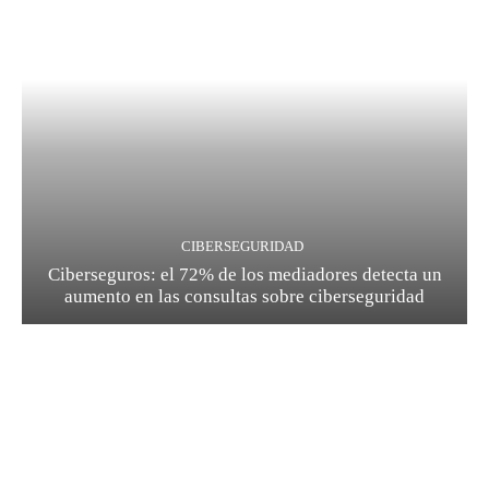
CIBERSEGURIDAD
Ciberseguros: el 72% de los mediadores detecta un
aumento en las consultas sobre ciberseguridad