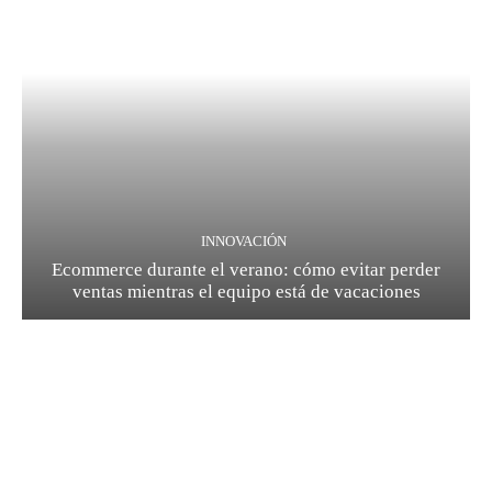
INNOVACIÓN
Ecommerce durante el verano: cómo evitar perder
ventas mientras el equipo está de vacaciones