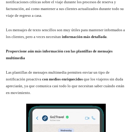
notificaciones críticas sobre el viaje durante los procesos de reserva y
facturación, así como mantener a sus clientes actualizados durante todo su
viaje de regreso a casa.
Los mensajes de texto sencillos son muy útiles para mantener informados a
los clientes, pero a veces necesitan
información más detallada
.
Proporcione aún más información con las plantillas de mensajes
multimedia
Las plantillas de mensajes multimedia permiten enviar un tipo de
notificación proactiva
con medios enriquecidos
que los viajeros sin duda
apreciarán, ya que comunica casi todo lo que necesitan saber cuándo están
en movimiento.