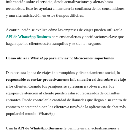
información sobre el servicio, desde actualizaciones y alertas hasta
reembolsos. Esto les ayudará a mantener la confianza de los consumidores
y una alta satisfacción en estos tiempos difíciles.
A continuación se explica cómo las empresas de viajes pueden utilizar la
API de WhatsApp Business
para enviar alertas y notificaciones clave que
hagan que los clientes estén tranquilos y se sientan seguros.
Cómo utilizar WhatsApp para enviar notificaciones importantes
Durante esta época de viajes interrumpidos y distanciamiento social,
lo
responsable es enviar proactivamente información crítica sobre el viaje
a los clientes. Cuando los pasajeros se apresuran a volver a casa, los
equipos de atención al cliente pueden estar sobrecargados de consultas
entrantes. Puede controlar la cantidad de llamadas que llegan a su centro de
contacto contactando con los clientes a través de la aplicación de chat más
popular del mundo: WhatsApp.
Usar la
API de WhatsApp Business
le permite enviar actualizaciones y