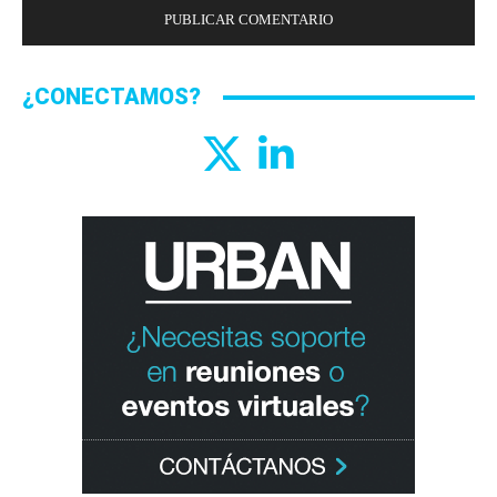
¿CONECTAMOS?