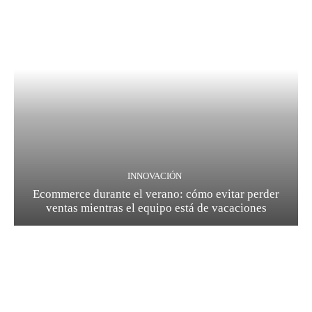
INNOVACIÓN
Ecommerce durante el verano: cómo evitar perder
ventas mientras el equipo está de vacaciones