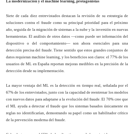
La modernización y el machine learning, protagonistas
Siete de cada diez entrevistados destacan la revisión de su estrategia de
soluciones contra el fraude como su principal prioridad para el próximo
año, seguida de la migración de sistemas a la nube y la inversión en nuevas
herramientas. El análisis de otros datos —como puede ser información del
dispositivo o del comportamiento— son ahora esenciales para una
detección precisa del fraude. Tiene sentido que estos grandes conjuntos de
datos requieran machine learning, y los beneficios son claros: el 77% de los
usuarios de ML en España reportan mejoras medibles en la precisión de la
detección desde su implementación.
La mayor ventaja del ML es la detección en tiempo real, señalada por el
67% de los entrevistados, junto con la capacidad de reentrenar los modelos
con nuevos datos para adaptarse a la evolución del fraude. El 70% cree que
el ML ayuda a detectar el fraude que los sistemas basados únicamente en
reglas no identificarían, demostrando su papel como un habilitador crítico
de la prevención moderna del fraude.