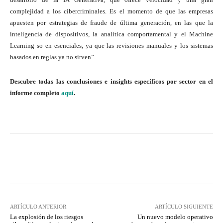
complejidad a los cibercriminales. Es el momento de que las empresas
apuesten por estrategias de fraude de última generación, en las que la
inteligencia de dispositivos, la analítica comportamental y el Machine
Learning so en esenciales, ya que las revisiones manuales y los sistemas
basados en reglas ya no sirven”.
Descubre todas las conclusiones e insights específicos por sector en el
informe completo
aquí
.
Twitter
WhatsApp
ARTÍCULO ANTERIOR
ARTÍCULO SIGUIENTE
La explosión de los riesgos
Un nuevo modelo operativo