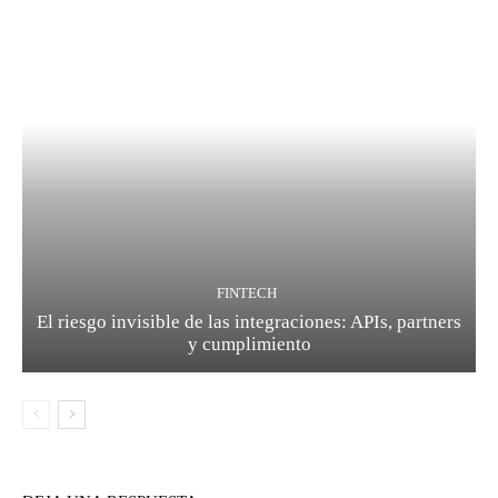
FINTECH
El riesgo invisible de las integraciones: APIs, partners
y cumplimiento