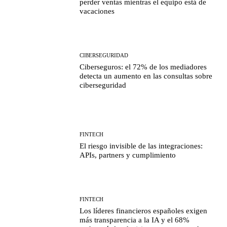
perder ventas mientras el equipo está de
vacaciones
CIBERSEGURIDAD
Ciberseguros: el 72% de los mediadores
detecta un aumento en las consultas sobre
ciberseguridad
FINTECH
El riesgo invisible de las integraciones:
APIs, partners y cumplimiento
FINTECH
Los líderes financieros españoles exigen
más transparencia a la IA y el 68%