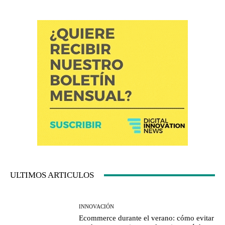
ULTIMOS ARTICULOS
INNOVACIÓN
Ecommerce durante el verano: cómo evitar