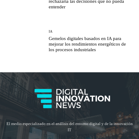
rechazaría las decisiones que no pueda
entender
IA
Gemelos digitales basados en IA para
mejorar los rendimientos energéticos de
los procesos industriales
El medio especializado en el análisis del entorno digital y de la innovación
IT