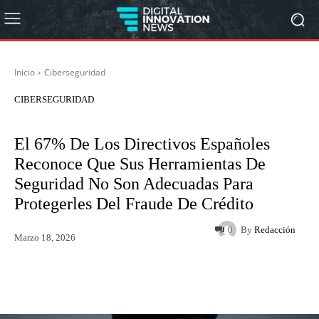
Inicio
Ciberseguridad
CIBERSEGURIDAD
El 67% De Los Directivos Españoles
Reconoce Que Sus Herramientas De
Seguridad No Son Adecuadas Para
Protegerles Del Fraude De Crédito
By
Redacción
0
Marzo 18, 2026
Twitter
WhatsApp