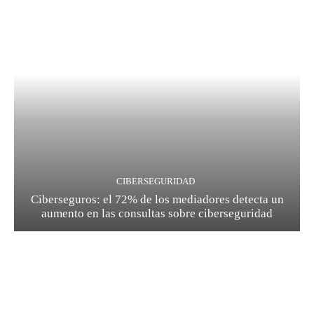
CIBERSEGURIDAD
Ciberseguros: el 72% de los mediadores detecta un
aumento en las consultas sobre ciberseguridad