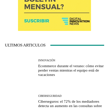
ULTIMOS ARTICULOS
INNOVACIÓN
Ecommerce durante el verano: cómo evitar
perder ventas mientras el equipo está de
vacaciones
CIBERSEGURIDAD
Ciberseguros: el 72% de los mediadores
detecta un aumento en las consultas sobre