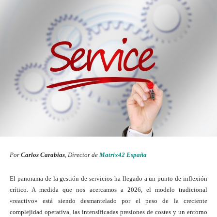
Por
Carlos Carabias
, Director de
Matrix42 España
El panorama de la gestión de servicios ha llegado a un punto de inflexión
crítico. A medida que nos acercamos a 2026, el modelo tradicional
«reactivo» está siendo desmantelado por el peso de la creciente
complejidad operativa, las intensificadas presiones de costes y un entorno