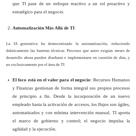
que TI pase de un enfoque reactivo a un rol proactivo y
estratégico para el negocio.
Automatización Más Allá de TI
La IA generativa ha democratizado la automatización, reduciendo
drásticamente las barreras técnicas. Procesos que antes exigían meses de
desarrollo ahora pueden diseñarse e implementarse en cuestión de días, y
no exclusivamente por el área de TI.
El foco está en el valor para el negocio:
Recursos Humanos
y Finanzas gestionan de forma integral sus propios procesos
de principio a fin. Desde la incorporación de un nuevo
empleado hasta la activación de accesos, los flujos son ágiles,
automatizados y con mínima intervención manual. TI aporta
el marco de gobierno y control; el negocio impulsa la
agilidad y la ejecución.