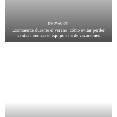
INNOVACIÓN
Ecommerce durante el verano: cómo evitar perder
ventas mientras el equipo está de vacaciones