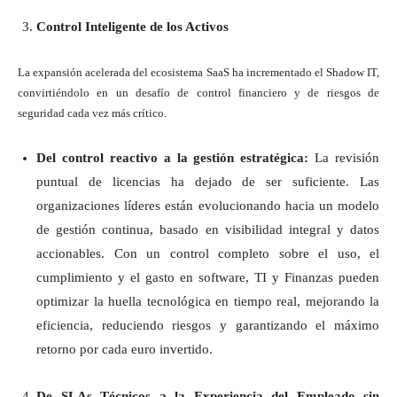
Control Inteligente de los Activos
La expansión acelerada del ecosistema SaaS ha incrementado el Shadow IT,
convirtiéndolo en un desafío de control financiero y de riesgos de
seguridad cada vez más crítico.
Del control reactivo a la gestión estratégica:
La revisión
puntual de licencias ha dejado de ser suficiente. Las
organizaciones líderes están evolucionando hacia un modelo
de gestión continua, basado en visibilidad integral y datos
accionables. Con un control completo sobre el uso, el
cumplimiento y el gasto en software, TI y Finanzas pueden
optimizar la huella tecnológica en tiempo real, mejorando la
eficiencia, reduciendo riesgos y garantizando el máximo
retorno por cada euro invertido.
De SLAs Técnicos a la Experiencia del Empleado sin