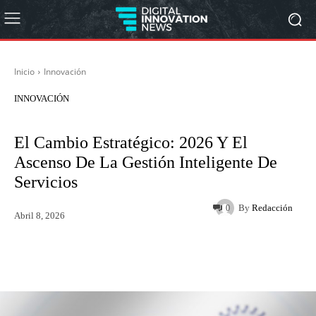
Inicio
Innovación
INNOVACIÓN
El Cambio Estratégico: 2026 Y El
Ascenso De La Gestión Inteligente De
Servicios
By
Redacción
0
Abril 8, 2026
Twitter
WhatsApp