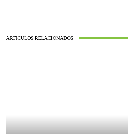
ARTICULOS RELACIONADOS