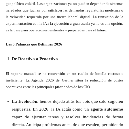
geopolítico volátil. Las organizaciones ya no pueden depender de sistemas
heredados que luchan por satisfacer las demandas regulatorias modernas o
la velocidad requerida por una fuerza laboral digital. La transición de la
experimentación con la IA a la ejecución a gran escala ya no es una opción;
es la base para operaciones resilientes y preparadas para el futuro.
Las 5 Palancas que Definirán 2026
De Reactivo a Proactivo
El soporte manual se ha convertido en un cuello de botella costoso e
ineficiente. La Agenda 2026 de Gartner sitúa la reducción de costes
operativos entre las principales prioridades de los CIO.
La Evolución:
hemos dejado atrás los bots que solo sugieren
respuestas. En 2026, la IA actúa como un
agente autónomo
capaz de ejecutar tareas y resolver incidencias de forma
directa. Anticipa problemas antes de que escalen, permitiendo