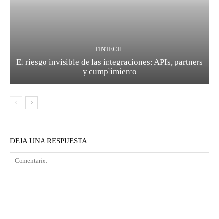
FINTECH
El riesgo invisible de las integraciones: APIs, partners
y cumplimiento
DEJA UNA RESPUESTA