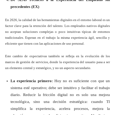
precedentes (EX)
En 2026, la calidad de las herramientas digitales en el entorno laboral es un
factor clave para la retención del talento. Los empleados nativos digitales
no aceptan soluciones complejas o poco intuitivas típicas de entornos
tradicionales. Esperan en el trabajo la misma experiencia ágil, sencilla y
eficiente que tienen con las aplicaciones de uso personal.
Este cambio de expectativas también se refleja en la evolución de los
marcos de gestión de servicios, donde la experiencia del usuario pasa a ser
un elemento central y estratégico, y no un aspecto secundario.
La experiencia primero:
Hoy no es suficiente con que un
sistema esté operativo; debe ser intuitivo y facilitar el trabajo
diario. Reducir la fricción digital no es solo una mejora
tecnológica, sino una decisión estratégica: cuando TI
simplifica la experiencia, acelera procesos, mejora la