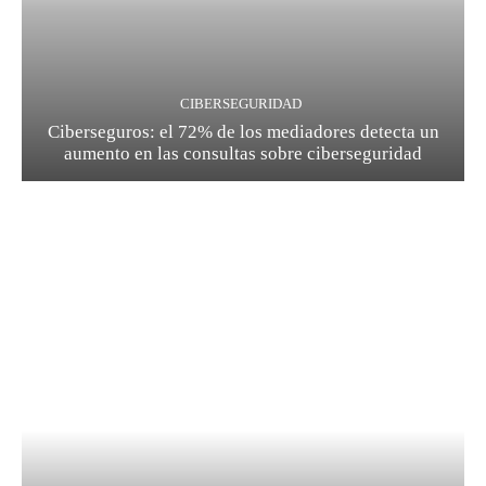
CIBERSEGURIDAD
Ciberseguros: el 72% de los mediadores detecta un
aumento en las consultas sobre ciberseguridad