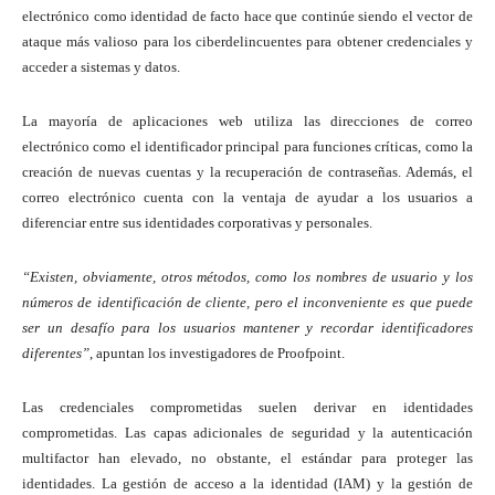
electrónico como identidad de facto hace que continúe siendo el vector de
ataque más valioso para los ciberdelincuentes para obtener credenciales y
acceder a sistemas y datos.
La mayoría de aplicaciones web utiliza las direcciones de correo
electrónico como el identificador principal para funciones críticas, como la
creación de nuevas cuentas y la recuperación de contraseñas. Además, el
correo electrónico cuenta con la ventaja de ayudar a los usuarios a
diferenciar entre sus identidades corporativas y personales.
“Existen, obviamente, otros métodos, como los nombres de usuario y los
números de identificación de cliente, pero el inconveniente es que puede
ser un desafío para los usuarios mantener y recordar identificadores
diferentes”
, apuntan los investigadores de Proofpoint.
Las credenciales comprometidas suelen derivar en identidades
comprometidas. Las capas adicionales de seguridad y la autenticación
multifactor han elevado, no obstante, el estándar para proteger las
identidades. La gestión de acceso a la identidad (IAM) y la gestión de