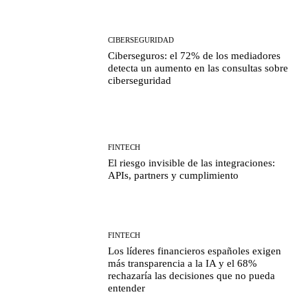
CIBERSEGURIDAD
Ciberseguros: el 72% de los mediadores
detecta un aumento en las consultas sobre
ciberseguridad
FINTECH
El riesgo invisible de las integraciones:
APIs, partners y cumplimiento
FINTECH
Los líderes financieros españoles exigen
más transparencia a la IA y el 68%
rechazaría las decisiones que no pueda
entender