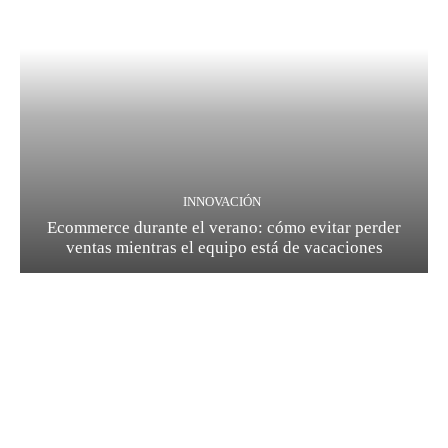
INNOVACIÓN
Ecommerce durante el verano: cómo evitar perder
ventas mientras el equipo está de vacaciones