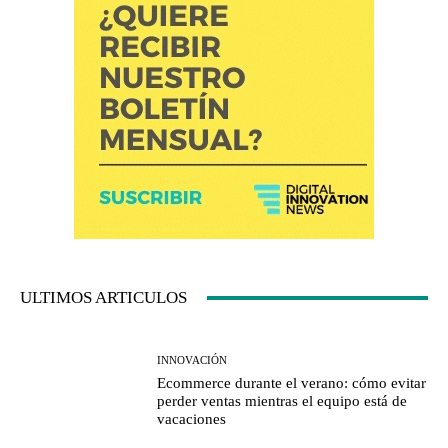
ULTIMOS ARTICULOS
INNOVACIÓN
Ecommerce durante el verano: cómo evitar
perder ventas mientras el equipo está de
vacaciones