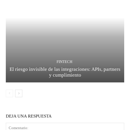
FINTECH
El riesgo invisible de las integraciones: APIs, partners
y cumplimiento
DEJA UNA RESPUESTA