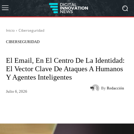
Inicio
Ciberseguridad
CIBERSEGURIDAD
El Email, En El Centro De La Identidad:
El Vector Clave De Ataques A Humanos
Y Agentes Inteligentes
By
Redacción
0
Julio 6, 2026
Twitter
WhatsApp