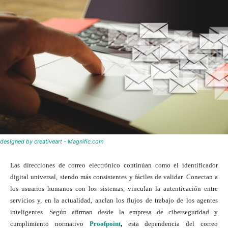
designed by creativeart - Magnific.com
Las direcciones de correo electrónico continúan como el identificador
digital universal, siendo más consistentes y fáciles de validar. Conectan a
los usuarios humanos con los sistemas, vinculan la autenticación entre
servicios y, en la actualidad, anclan los flujos de trabajo de los agentes
inteligentes. Según afirman desde la empresa de ciberseguridad y
cumplimiento normativo
Proofpoint
,
esta dependencia del correo