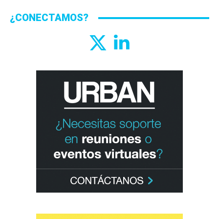
¿CONECTAMOS?