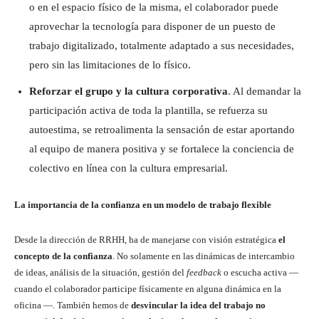
o en el espacio físico de la misma, el colaborador puede
aprovechar la tecnología para disponer de un puesto de
trabajo digitalizado, totalmente adaptado a sus necesidades,
pero sin las limitaciones de lo físico.
Reforzar el grupo y la cultura corporativa
. Al demandar la
participación activa de toda la plantilla, se refuerza su
autoestima, se retroalimenta la sensación de estar aportando
al equipo de manera positiva y se fortalece la conciencia de
colectivo en línea con la cultura empresarial.
La importancia de la confianza en un modelo de trabajo flexible
Desde la dirección de RRHH, ha de manejarse con visión estratégica
el
concepto de la confianza
. No solamente en las dinámicas de intercambio
de ideas, análisis de la situación, gestión del
feedback
o escucha activa —
cuando el colaborador participe físicamente en alguna dinámica en la
oficina —. También hemos de
desvincular la idea del trabajo no