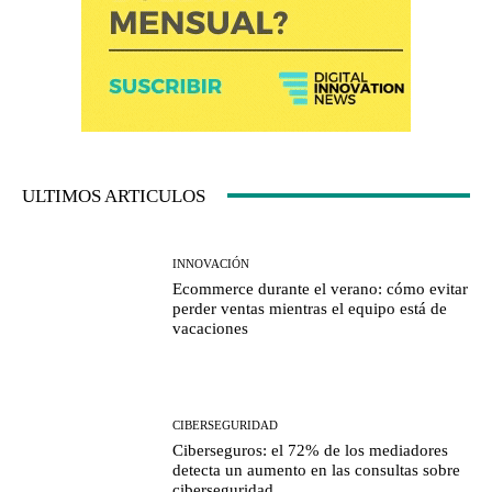
ULTIMOS ARTICULOS
INNOVACIÓN
Ecommerce durante el verano: cómo evitar
perder ventas mientras el equipo está de
vacaciones
CIBERSEGURIDAD
Ciberseguros: el 72% de los mediadores
detecta un aumento en las consultas sobre
ciberseguridad