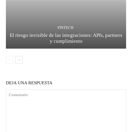
FINTECH
El riesgo invisible de las integraciones: APIs, partners
y cumplimiento
DEJA UNA RESPUESTA