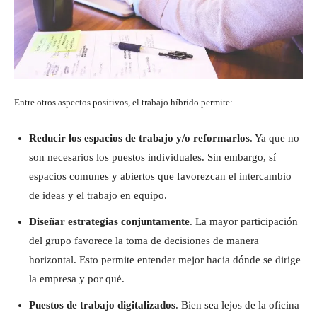
Entre otros aspectos positivos, el trabajo híbrido permite:
Reducir los espacios de trabajo y/o reformarlos
. Ya que no
son necesarios los puestos individuales. Sin embargo, sí
espacios comunes y abiertos que favorezcan el intercambio
de ideas y el trabajo en equipo.
Diseñar estrategias conjuntamente
. La mayor participación
del grupo favorece la toma de decisiones de manera
horizontal. Esto permite entender mejor hacia dónde se dirige
la empresa y por qué.
Puestos de trabajo digitalizados
. Bien sea lejos de la oficina