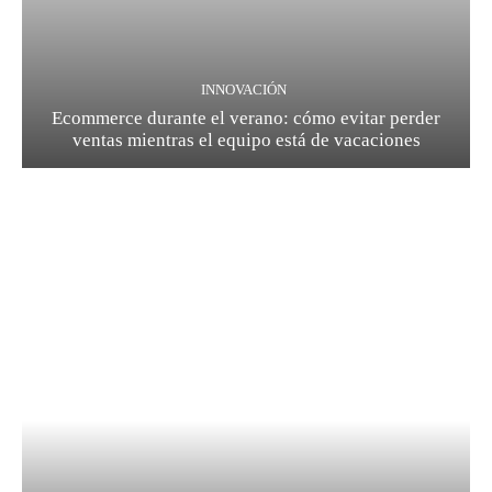
INNOVACIÓN
Ecommerce durante el verano: cómo evitar perder
ventas mientras el equipo está de vacaciones