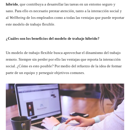
híbrido
, que contribuya a desarrollar las tareas en un entorno seguro y
sano. Para ello es necesario prestar atención, tanto a la interacción social y
al
Wellbeing
de los empleados como a todas las ventajas que puede reportar
este modelo de trabajo flexible.
¿Cuáles son los beneficios del modelo de trabajo híbrido?
Un modelo de trabajo flexible busca aprovechar el dinamismo del trabajo
remoto. Siempre sin perder por ello las ventajas que reporta la interacción
social. ¿Cómo es esto posible? Por medio del refuerzo de la idea de formar
parte de un equipo y perseguir objetivos comunes.