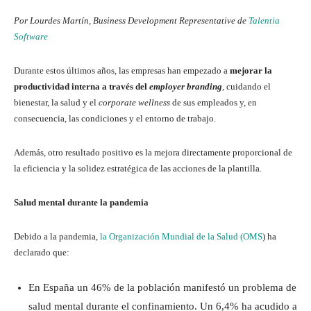
Por Lourdes Martín, Business Development Representative de
Talentia
Software
Durante estos últimos años, las empresas han empezado a
mejorar la
productividad interna a través del
employer branding
,
cuidando el
bienestar, la salud y el
corporate wellness
de sus empleados y, en
consecuencia, las condiciones y el entorno de trabajo.
Además, otro resultado positivo es la mejora directamente proporcional de
la eficiencia y la solidez estratégica de las acciones de la plantilla.
Salud mental durante la pandemia
Debido a la pandemia,
la Organización Mundial de la Salud (OMS
) ha
declarado que:
En España un 46% de la población manifestó un problema de
salud mental durante el confinamiento. Un 6,4% ha acudido a