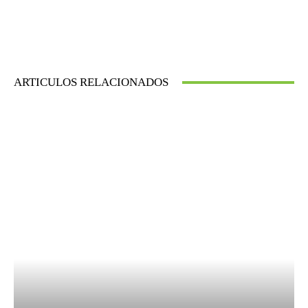
ARTICULOS RELACIONADOS