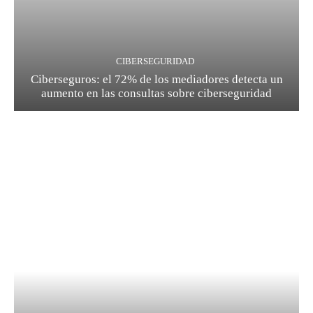
CIBERSEGURIDAD
Ciberseguros: el 72% de los mediadores detecta un
aumento en las consultas sobre ciberseguridad