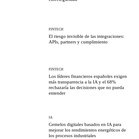
FINTECH
El riesgo invisible de las integraciones:
APIs, partners y cumplimiento
FINTECH
Los líderes financieros españoles exigen
más transparencia a la IA y el 68%
rechazaría las decisiones que no pueda
entender
IA
Gemelos digitales basados en IA para
mejorar los rendimientos energéticos de
los procesos industriales