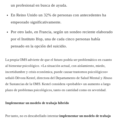
un profesional en busca de ayuda.
En Reino Unido un 32% de personas con antecedentes ha
empeorado significativamente.
Por otro lado, en Francia, según un sondeo reciente elaborado
por el Instituto Ifop, una de cada cinco personas había
pensado en la opción del suicidio.
La propia OMS advierte de que el futuro podría ser problemático en cuanto
al bienestar psicológico. «La situación actual, con aislamiento, miedo,
incertidumbre y crisis económica, puede causar trastornos psicológicos»
señaló Dévora Kestel, directora del Departamento de Salud Mental y Abuso
de Sustancias de la OMS. Kestel considera «probable» un aumento a largo
plazo de problemas psicológicos, tanto en cantidad como en severidad.
Implementar un modelo de trabajo híbrido
Por tanto, no es descabellado intentar
implementar un modelo de trabajo