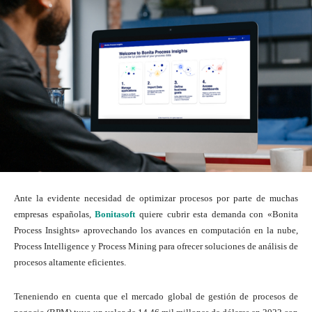
Ante la evidente necesidad de optimizar procesos por parte de muchas
empresas españolas,
Bonitasoft
quiere cubrir esta demanda con «Bonita
Process Insights» aprovechando los avances en computación en la nube,
Process Intelligence y Process Mining para ofrecer soluciones de análisis de
procesos altamente eficientes.
Teneniendo en cuenta que el mercado global de gestión de procesos de