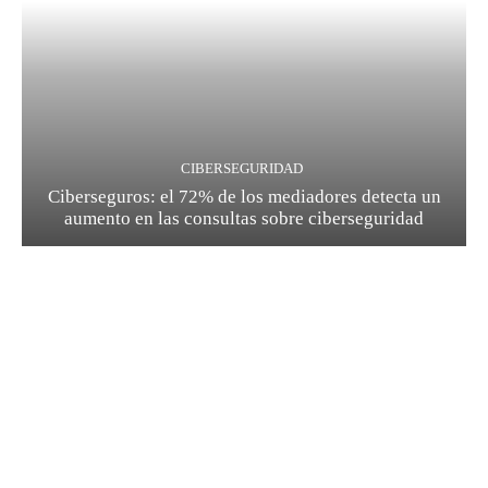
CIBERSEGURIDAD
Ciberseguros: el 72% de los mediadores detecta un
aumento en las consultas sobre ciberseguridad