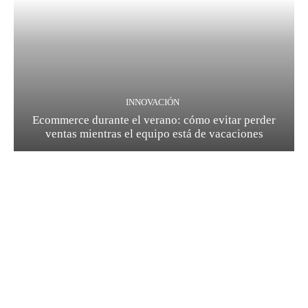
INNOVACIÓN
Ecommerce durante el verano: cómo evitar perder
ventas mientras el equipo está de vacaciones