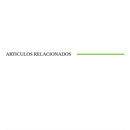
ARTICULOS RELACIONADOS