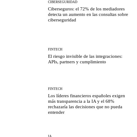
CIBERSEGURIDAD
Ciberseguros: el 72% de los mediadores
detecta un aumento en las consultas sobre
ciberseguridad
FINTECH
El riesgo invisible de las integraciones:
APIs, partners y cumplimiento
FINTECH
Los líderes financieros españoles exigen
más transparencia a la IA y el 68%
rechazaría las decisiones que no pueda
entender
IA