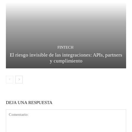
FINTECH
El riesgo invisible de las integraciones: APIs, partners
y cumplimiento
DEJA UNA RESPUESTA