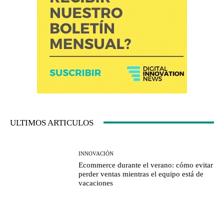
ULTIMOS ARTICULOS
INNOVACIÓN
Ecommerce durante el verano: cómo evitar
perder ventas mientras el equipo está de
vacaciones