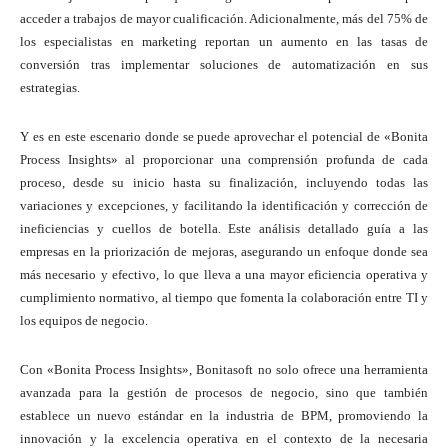
acceder a trabajos de mayor cualificación. Adicionalmente, más del 75% de
los especialistas en marketing reportan un aumento en las tasas de
conversión tras implementar soluciones de automatización en sus
estrategias.
Y es en este escenario donde se puede aprovechar el potencial de «Bonita
Process Insights» al proporcionar una comprensión profunda de cada
proceso, desde su inicio hasta su finalización, incluyendo todas las
variaciones y excepciones, y facilitando la identificación y corrección de
ineficiencias y cuellos de botella. Este análisis detallado guía a las
empresas en la priorización de mejoras, asegurando un enfoque donde sea
más necesario y efectivo, lo que lleva a una mayor eficiencia operativa y
cumplimiento normativo, al tiempo que fomenta la colaboración entre TI y
los equipos de negocio.
Con «Bonita Process Insights», Bonitasoft no solo ofrece una herramienta
avanzada para la gestión de procesos de negocio, sino que también
establece un nuevo estándar en la industria de BPM, promoviendo la
innovación y la excelencia operativa en el contexto de la necesaria