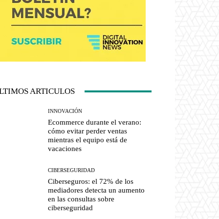
LTIMOS ARTICULOS
INNOVACIÓN
Ecommerce durante el verano:
cómo evitar perder ventas
mientras el equipo está de
vacaciones
CIBERSEGURIDAD
Ciberseguros: el 72% de los
mediadores detecta un aumento
en las consultas sobre
ciberseguridad