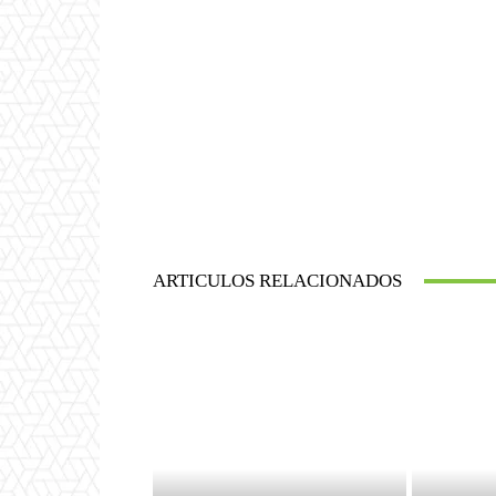
ARTICULOS RELACIONADOS