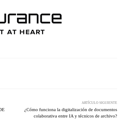
hatsApp
ARTÍCULO SIGUIENTE
DE
¿Cómo funciona la digitalización de documentos
colaborativa entre IA y técnicos de archivo?