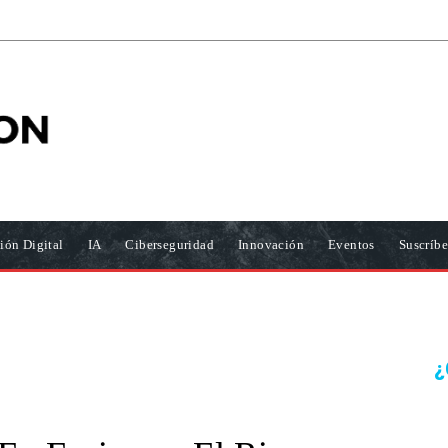
ión Digital
IA
Ciberseguridad
Innovación
Eventos
Suscríbe
¿