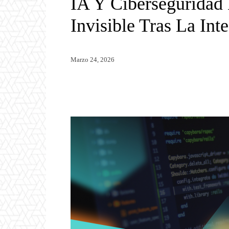
IA Y Ciberseguridad 
Invisible Tras La Int
Marzo 24, 2026
Twitter
WhatsApp