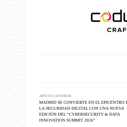
Twitter
W
Cuota
ARTÍCULO ANTERIOR
MADRID SE CONVIERTE EN EL EPICENTRO 
LA SEGURIDAD DIGITAL CON UNA NUEVA
EDICIÓN DEL “CYBERSECURITY & DATA
INNOVATION SUMMIT 2026”