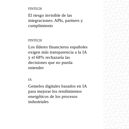
FINTECH
El riesgo invisible de las
integraciones: APIs, partners y
cumplimiento
FINTECH
Los líderes financieros españoles
exigen más transparencia a la IA
y el 68% rechazaría las
decisiones que no pueda
entender
IA
Gemelos digitales basados en IA
para mejorar los rendimientos
energéticos de los procesos
industriales