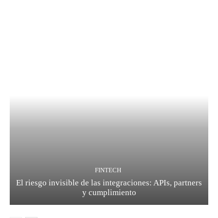
FINTECH
El riesgo invisible de las integraciones: APIs, partners
y cumplimiento