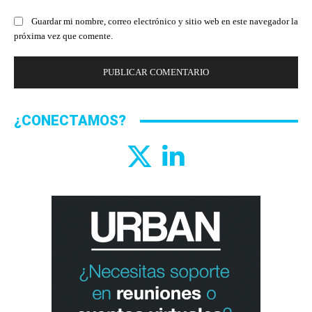
Guardar mi nombre, correo electrónico y sitio web en este navegador la
próxima vez que comente.
¿CONECTAMOS?