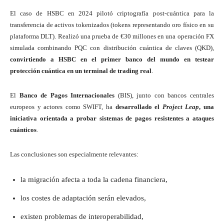
El caso de HSBC en 2024 pilotó criptografía post-cuántica para la
transferencia de activos tokenizados (tokens representando oro físico en su
plataforma DLT). Realizó una prueba de €30 millones en una operación FX
simulada combinando PQC con distribución cuántica de claves (QKD),
convirtiendo a HSBC en el primer banco del mundo en testear
protección cuántica en un terminal de trading real
.
El
Banco de Pagos Internacionales
(BIS), junto con bancos centrales
europeos y actores como SWIFT, ha
desarrollado el
Project Leap
, una
iniciativa orientada a probar sistemas de pagos resistentes a ataques
cuánticos
.
Las conclusiones son especialmente relevantes:
la migración afecta a toda la cadena financiera,
los costes de adaptación serán elevados,
existen problemas de interoperabilidad,