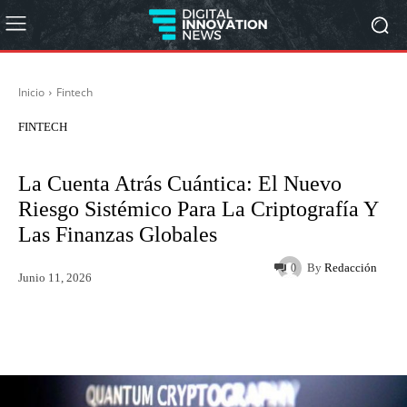
Inicio
Fintech
FINTECH
La Cuenta Atrás Cuántica: El Nuevo
Riesgo Sistémico Para La Criptografía Y
Las Finanzas Globales
By
Redacción
0
Junio 11, 2026
Twitter
WhatsApp