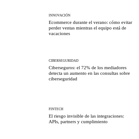
INNOVACIÓN
Ecommerce durante el verano: cómo evitar
perder ventas mientras el equipo está de
vacaciones
CIBERSEGURIDAD
Ciberseguros: el 72% de los mediadores
detecta un aumento en las consultas sobre
ciberseguridad
FINTECH
El riesgo invisible de las integraciones:
APIs, partners y cumplimiento