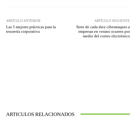
ARTÍCULO ANTERIOR
ARTÍCULO SIGUIENTE
Las 5 mejores prácticas para la
Siete de cada diez ciberataques a
tesorería corporativa
empresas en verano ocurren por
medio del correo electrónico
ARTICULOS RELACIONADOS