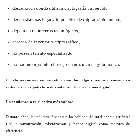
desconocen dónde utilizan criptografía vulnerable,
tienen sistemas legacy imposibles de migrar rápidamente,
dependen de terceros tecnológicos,
carecen de inventario criptográfico,
no poseen talento especializado,
no han incorporado el riesgo cuántico en su gobernanza.
El
reto no consiste
únicamente
en sustituir algoritmos, sino consiste en
rediseñar la arquitectura de confianza de la economía digital.
La confianza será el activo más valioso
Durante años, la industria financiera ha hablado de inteligencia artificial
(IA), automatización, tokenización y banca digital como motores de
eficiencia.