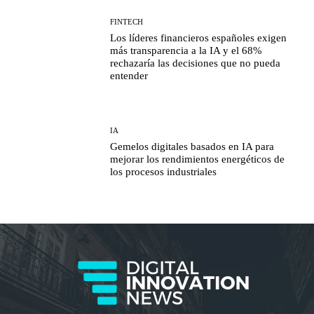
FINTECH
Los líderes financieros españoles exigen
más transparencia a la IA y el 68%
rechazaría las decisiones que no pueda
entender
IA
Gemelos digitales basados en IA para
mejorar los rendimientos energéticos de
los procesos industriales