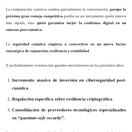
La computación cuántica cambia parcialmente la conversación,
porque la
próxima gran ventaja competitiva
podría no ser únicamente quién innova
más rápido, sino
quién garantiza mejor la confianza digital en un
entorno post-cuántico.
La
seguridad cuántica empieza a convertirse en un nuevo factor
estratégico de reputación, resiliencia y estabilidad
.
Y probablemente veremos tres grandes movimientos en los próximos años:
Incremento masivo de inversión en ciberseguridad post-
cuántica
.
Regulación específica sobre resiliencia criptográfica
.
Consolidación de proveedores tecnológicos especializados
en
“quantum-safe security”.