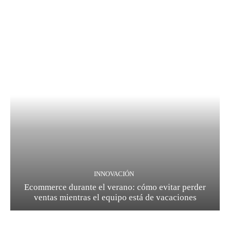
INNOVACIÓN
Ecommerce durante el verano: cómo evitar perder
ventas mientras el equipo está de vacaciones