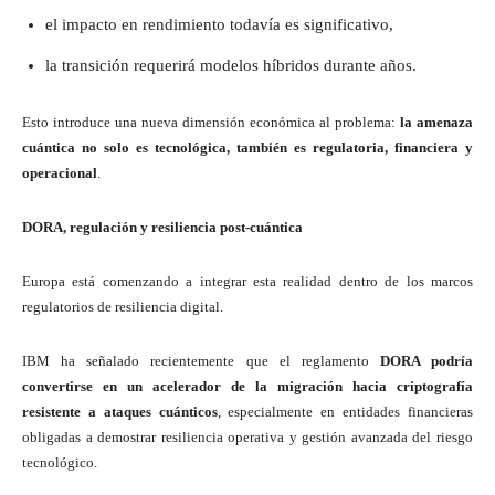
el impacto en rendimiento todavía es significativo,
la transición requerirá modelos híbridos durante años.
Esto introduce una nueva dimensión económica al problema:
la amenaza
cuántica no solo es tecnológica, también es regulatoria, financiera y
operacional
.
DORA, regulación y resiliencia post-cuántica
Europa está comenzando a integrar esta realidad dentro de los marcos
regulatorios de resiliencia digital.
IBM ha señalado recientemente que el reglamento
DORA podría
convertirse en un acelerador de la migración hacia criptografía
resistente a ataques cuánticos
, especialmente en entidades financieras
obligadas a demostrar resiliencia operativa y gestión avanzada del riesgo
tecnológico.