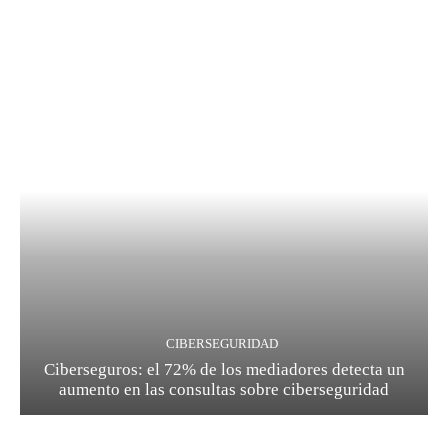
CIBERSEGURIDAD
Ciberseguros: el 72% de los mediadores detecta un
aumento en las consultas sobre ciberseguridad