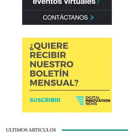
ULTIMOS ARTICULOS