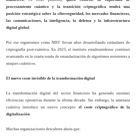
procesamiento cuántico y la transición criptográfica tendrá una
posición estratégica sobre la ciberseguridad, los mercados financieros,
las comunicaciones, la inteligencia, la defensa y la infraestructura
digital global
.
Por eso organismos como NIST llevan años desarrollando estándares de
criptografía post-cuántica. En 2025, el instituto estadounidense continuó
avanzando en la cuarta ronda de estandarización de algoritmos resistentes a
ataques cuánticos.
El nuevo coste invisible de la transformación digital
La transformación digital del sector financiero ha generado enormes
eficiencias operativas durante la última década. Sin embargo, la amenaza
cuántica introduce un nuevo concepto:
el coste criptográfico de la
digitalización
.
Muchas organizaciones descubren ahora que: