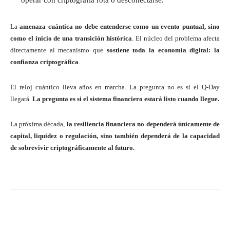
La
amenaza cuántica no debe entenderse como un evento puntual, sino
como el inicio de una transición histórica
. El núcleo del problema afecta
directamente al mecanismo que
sostiene toda la economía digital: la
confianza criptográfica
.
El reloj cuántico lleva años en marcha. La pregunta no es si el Q-Day
llegará.
La pregunta es si el sistema financiero estará listo cuando llegue.
La próxima década,
la resiliencia financiera no dependerá únicamente de
capital, liquidez o regulación, sino también dependerá de la capacidad
de sobrevivir criptográficamente al futuro.
Twitter
WhatsApp