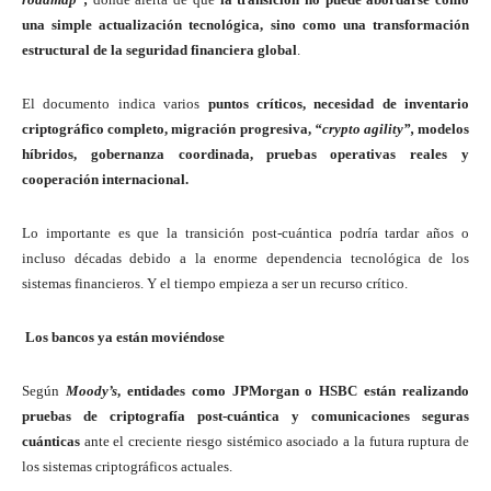
una simple actualización tecnológica, sino como una transformación
estructural de la seguridad financiera global
.
El documento indica varios
puntos críticos, necesidad de inventario
criptográfico completo, migración progresiva,
“crypto agility”,
modelos
híbridos, gobernanza coordinada, pruebas operativas reales y
cooperación internacional.
Lo importante es que la transición post-cuántica podría tardar años o
incluso décadas debido a la enorme dependencia tecnológica de los
sistemas financieros. Y el tiempo empieza a ser un recurso crítico.
Los bancos ya están moviéndose
Según
Moody’s
, entidades como JPMorgan o HSBC están realizando
pruebas de criptografía post-cuántica y comunicaciones seguras
cuánticas
ante el creciente riesgo sistémico asociado a la futura ruptura de
los sistemas criptográficos actuales.