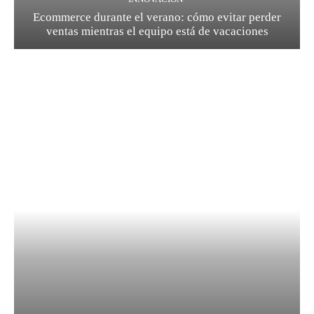
Ecommerce durante el verano: cómo evitar perder
ventas mientras el equipo está de vacaciones