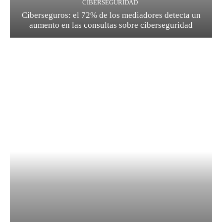
CIBERSEGURIDAD
Ciberseguros: el 72% de los mediadores detecta un
aumento en las consultas sobre ciberseguridad