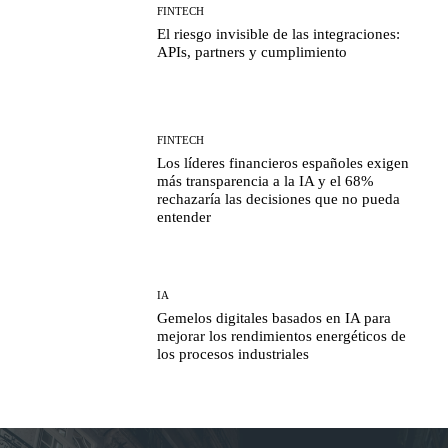
FINTECH
El riesgo invisible de las integraciones:
APIs, partners y cumplimiento
FINTECH
Los líderes financieros españoles exigen
más transparencia a la IA y el 68%
rechazaría las decisiones que no pueda
entender
IA
Gemelos digitales basados en IA para
mejorar los rendimientos energéticos de
los procesos industriales