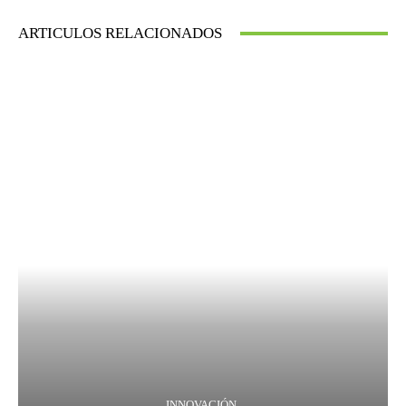
ARTICULOS RELACIONADOS
INNOVACIÓN