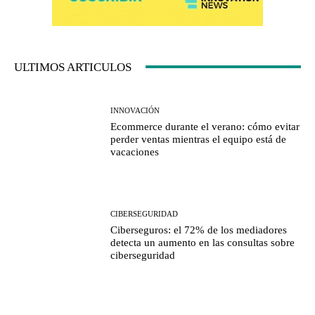
ULTIMOS ARTICULOS
INNOVACIÓN
Ecommerce durante el verano: cómo evitar
perder ventas mientras el equipo está de
vacaciones
CIBERSEGURIDAD
Ciberseguros: el 72% de los mediadores
detecta un aumento en las consultas sobre
ciberseguridad