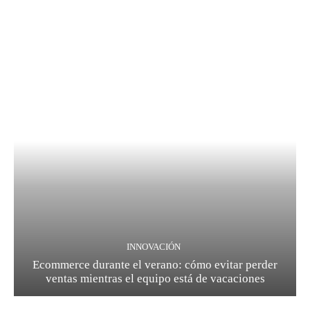
INNOVACIÓN
Ecommerce durante el verano: cómo evitar perder
ventas mientras el equipo está de vacaciones