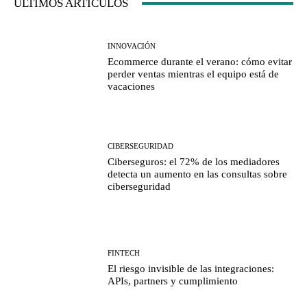
ULTIMOS ARTICULOS
INNOVACIÓN
Ecommerce durante el verano: cómo evitar
perder ventas mientras el equipo está de
vacaciones
CIBERSEGURIDAD
Ciberseguros: el 72% de los mediadores
detecta un aumento en las consultas sobre
ciberseguridad
FINTECH
El riesgo invisible de las integraciones:
APIs, partners y cumplimiento