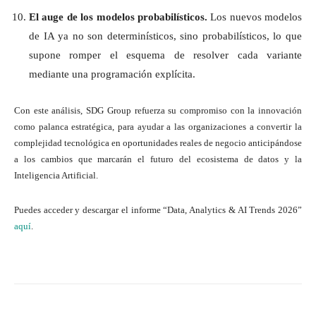
El auge de los modelos probabilísticos.
Los nuevos modelos
de IA ya no son determinísticos, sino probabilísticos, lo que
supone romper el esquema de resolver cada variante
mediante una programación explícita.
Con este análisis, SDG Group refuerza su compromiso con la innovación
como palanca estratégica, para ayudar a las organizaciones a convertir la
complejidad tecnológica en oportunidades reales de negocio anticipándose
a los cambios que marcarán el futuro del ecosistema de datos y la
Inteligencia Artificial.
Puedes acceder y descargar el informe “Data, Analytics & AI Trends 2026”
aquí
.