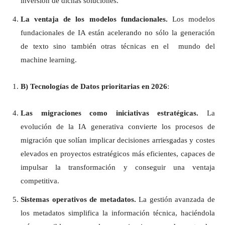
inversión de dichas soluciones.
La ventaja de los modelos fundacionales.
Los modelos
fundacionales de IA están acelerando no sólo la generación
de texto sino también otras técnicas en el mundo del
machine learning.
B) Tecnologías de Datos prioritarias en 2026
:
Las migraciones como iniciativas estratégicas.
La
evolución de la IA generativa convierte los procesos de
migración que solían implicar decisiones arriesgadas y costes
elevados en proyectos estratégicos más eficientes, capaces de
impulsar la transformación y conseguir una ventaja
competitiva.
Sistemas operativos de metadatos.
La gestión avanzada de
los metadatos simplifica la información técnica, haciéndola