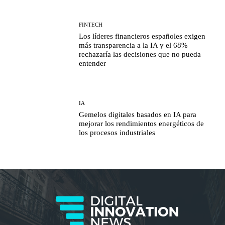
FINTECH
Los líderes financieros españoles exigen
más transparencia a la IA y el 68%
rechazaría las decisiones que no pueda
entender
IA
Gemelos digitales basados en IA para
mejorar los rendimientos energéticos de
los procesos industriales