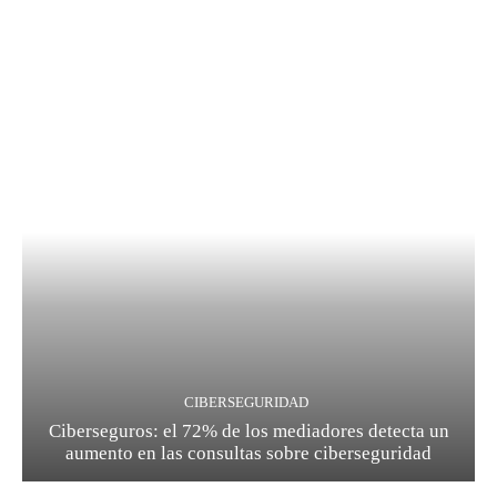
CIBERSEGURIDAD
Ciberseguros: el 72% de los mediadores detecta un
aumento en las consultas sobre ciberseguridad