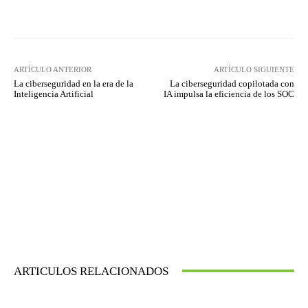
Twitter
WhatsApp
ARTÍCULO ANTERIOR
ARTÍCULO SIGUIENTE
La ciberseguridad en la era de la
La ciberseguridad copilotada con
Inteligencia Artificial
IA impulsa la eficiencia de los SOC
ARTICULOS RELACIONADOS