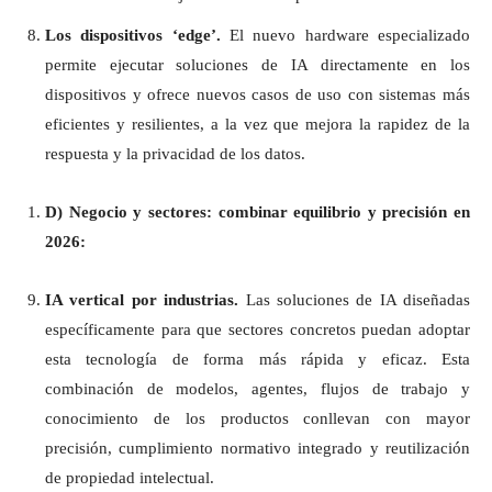
Los dispositivos ‘edge’.
El nuevo hardware especializado
permite ejecutar soluciones de IA directamente en los
dispositivos y ofrece nuevos casos de uso con sistemas más
eficientes y resilientes, a la vez que mejora la rapidez de la
respuesta y la privacidad de los datos.
D)
Negocio y sectores: combinar equilibrio y precisión en
2026:
IA vertical por industrias.
Las soluciones de IA diseñadas
específicamente para que sectores concretos puedan adoptar
esta tecnología de forma más rápida y eficaz. Esta
combinación de modelos, agentes, flujos de trabajo y
conocimiento de los productos conllevan con mayor
precisión, cumplimiento normativo integrado y reutilización
de propiedad intelectual.