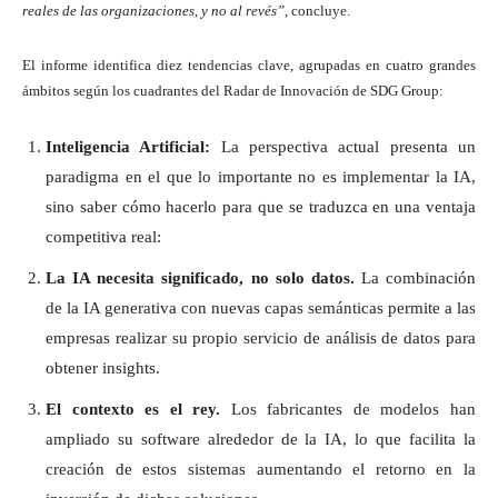
reales de las organizaciones, y no al revés”
, concluye.
El informe identifica diez tendencias clave, agrupadas en cuatro grandes
ámbitos según los cuadrantes del Radar de Innovación de SDG Group:
Inteligencia Artificial:
La perspectiva actual presenta un
paradigma en el que lo importante no es implementar la IA,
sino saber cómo hacerlo para que se traduzca en una ventaja
competitiva real:
La IA necesita significado, no solo datos.
La combinación
de la IA generativa con nuevas capas semánticas permite a las
empresas realizar su propio servicio de análisis de datos para
obtener insights.
El contexto es el rey.
Los fabricantes de modelos han
ampliado su software alrededor de la IA, lo que facilita la
creación de estos sistemas aumentando el retorno en la