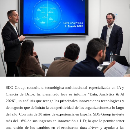
SDG Group, consultora tecnológica multinacional especializada en IA y
Ciencia de Datos, ha presentado hoy su informe “Data, Analytics & AI
2026”, un análisis que recoge las principales innovaciones tecnológicas y
de negocio que definirán la competitividad de las organizaciones a lo largo
del año. Con más de 30 años de experiencia en España, SDG Group invierte
más del 16% de sus ingresos en innovación e I+D; lo que le permite tener
una visión de los cambios en el ecosistema
data-driven
y ayudar a las