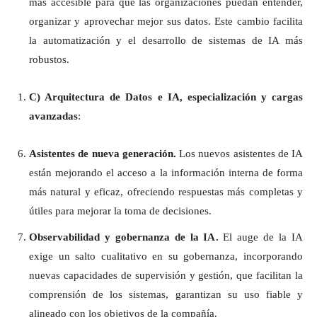
más accesible para que las organizaciones puedan entender,
organizar y aprovechar mejor sus datos. Este cambio facilita
la automatización y el desarrollo de sistemas de IA más
robustos.
C) Arquitectura de Datos e IA, especialización y cargas
avanzadas
:
Asistentes de nueva generación.
Los nuevos asistentes de IA
están mejorando el acceso a la información interna de forma
más natural y eficaz, ofreciendo respuestas más completas y
útiles para mejorar la toma de decisiones.
Observabilidad y gobernanza de la IA.
El auge de la IA
exige un salto cualitativo en su gobernanza, incorporando
nuevas capacidades de supervisión y gestión, que facilitan la
comprensión de los sistemas, garantizan su uso fiable y
alineado con los objetivos de la compañía.