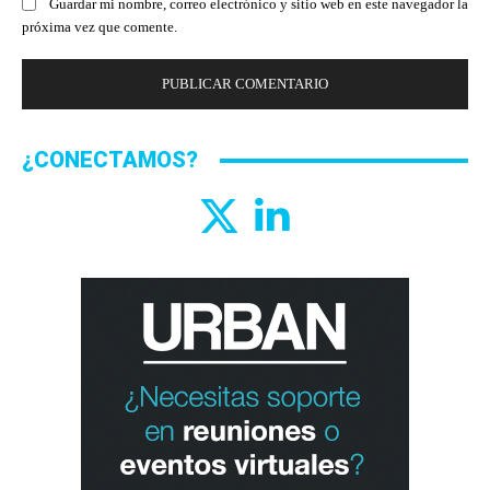
Guardar mi nombre, correo electrónico y sitio web en este navegador la
próxima vez que comente.
¿CONECTAMOS?