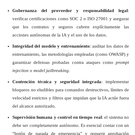
Gobernanza del proveedor y responsabilidad legal
:
verificar certificaciones como SOC 2 o ISO 27001 y asegurar
que los contratos y seguros cubren explícitamente las
acciones autónomas de la IA y el uso de los datos.
Integridad del modelo y entrenamiento
: auditar los datos de
entrenamiento, las metodologías empleadas (como OWASP) y
garantizar defensas probadas contra ataques como
prompt
injection
o
model jailbreaking
.
Contención técnica y seguridad integrada
: implementar
bloqueos no eludibles para comandos destructivos, límites de
velocidad estrictos y filtros que impidan que la IA actúe fuera
del alcance autorizado.
Supervisión humana y control en tiempo real
: el sistema no
debe ser completamente autónomo. Es esencial contar con un
“botón de parada de emergencia” y requerir aprobación