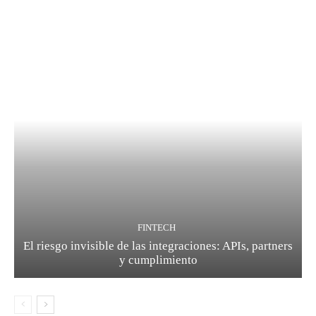
FINTECH
El riesgo invisible de las integraciones: APIs, partners
y cumplimiento