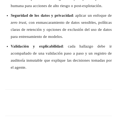
humana para acciones de alto riesgo o post-explotación.
Seguridad de los datos y privacidad
: aplicar un enfoque de
zero trust
, con enmascaramiento de datos sensibles, políticas
claras de retención y opciones de exclusión del uso de datos
para entrenamiento de modelos.
Validación y explicabilidad
: cada hallazgo debe ir
acompañado de una validación paso a paso y un registro de
auditoría inmutable que explique las decisiones tomadas por
el agente.
Twitter
WhatsApp