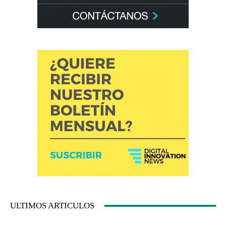
ULTIMOS ARTICULOS