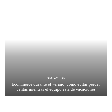
INNOVACIÓN
Ecommerce durante el verano: cómo evitar perder
ventas mientras el equipo está de vacaciones