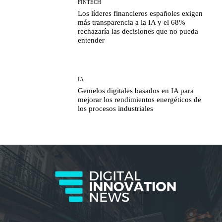
FINTECH
Los líderes financieros españoles exigen
más transparencia a la IA y el 68%
rechazaría las decisiones que no pueda
entender
IA
Gemelos digitales basados en IA para
mejorar los rendimientos energéticos de
los procesos industriales