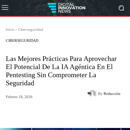
Inicio
Ciberseguridad
CIBERSEGURIDAD
Las Mejores Prácticas Para Aprovechar
El Potencial De La IA Agéntica En El
Pentesting Sin Comprometer La
Seguridad
By
Redacción
0
Febrero 18, 2026
Twitter
WhatsApp