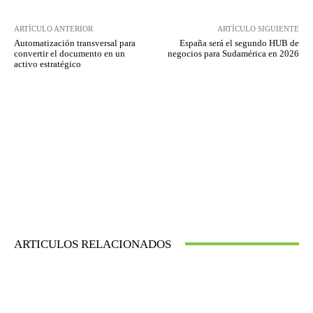
ARTÍCULO ANTERIOR
ARTÍCULO SIGUIENTE
Automatización transversal para
España será el segundo HUB de
convertir el documento en un
negocios para Sudamérica en 2026
activo estratégico
ARTICULOS RELACIONADOS