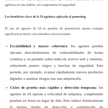
agéntica en este ámbito, sin comprometer la seguridad.
Los beneficios clave de la IA agéntica aplicada al pentesting
El uso de agentes de IA en pruebas de penetración aporta ventajas
significativas frente a los métodos convencionales:
Escalabilidad y mayor cobertura
: los agentes pueden
ejecutar descubrimientos de vulnerabilidades de forma
continua y en paralelo sobre miles de activos web y sistemas,
reduciendo puntos ciegos y brechas de seguridad. Esto
permite, por ejemplo, evaluar rápidamente nuevos productos
digitales o analizar riesgos tras una adquisición.
Ciclos de prueba más rápidos y detección temprana
: los
agentes de IA operan a velocidad de máquina, completando
pruebas en horas en lugar de días. Esto reduce drásticamente
el tiempo medio de detección y remediación de