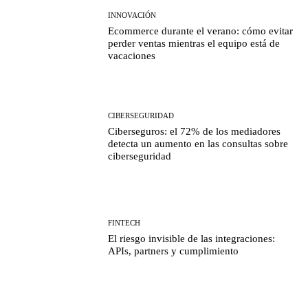
INNOVACIÓN
Ecommerce durante el verano: cómo evitar
perder ventas mientras el equipo está de
vacaciones
CIBERSEGURIDAD
Ciberseguros: el 72% de los mediadores
detecta un aumento en las consultas sobre
ciberseguridad
FINTECH
El riesgo invisible de las integraciones:
APIs, partners y cumplimiento