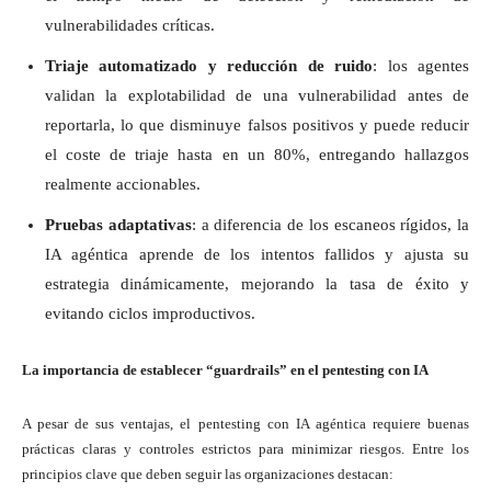
vulnerabilidades críticas.
Triaje automatizado y reducción de ruido
: los agentes
validan la explotabilidad de una vulnerabilidad antes de
reportarla, lo que disminuye falsos positivos y puede reducir
el coste de triaje hasta en un 80%, entregando hallazgos
realmente accionables.
Pruebas adaptativas
: a diferencia de los escaneos rígidos, la
IA agéntica aprende de los intentos fallidos y ajusta su
estrategia dinámicamente, mejorando la tasa de éxito y
evitando ciclos improductivos.
La importancia de establecer “guardrails” en el pentesting con IA
A pesar de sus ventajas, el pentesting con IA agéntica requiere buenas
prácticas claras y controles estrictos para minimizar riesgos. Entre los
principios clave que deben seguir las organizaciones destacan: