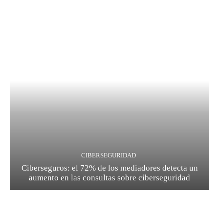
CIBERSEGURIDAD
Ciberseguros: el 72% de los mediadores detecta un
aumento en las consultas sobre ciberseguridad