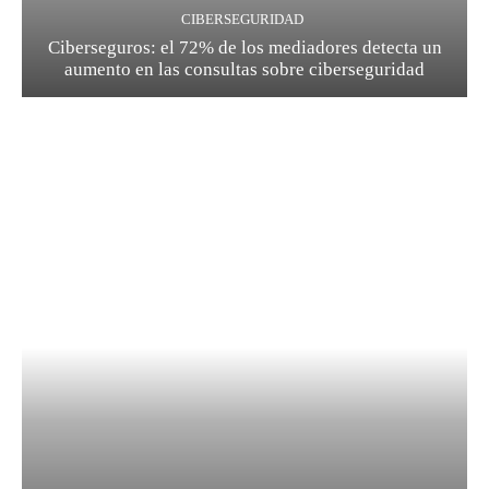
CIBERSEGURIDAD
Ciberseguros: el 72% de los mediadores detecta un
aumento en las consultas sobre ciberseguridad