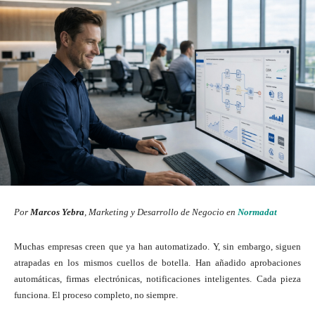
Por
Marcos Yebra
, Marketing y Desarrollo de Negocio en
Normadat
Muchas empresas creen que ya han automatizado. Y, sin embargo, siguen
atrapadas en los mismos cuellos de botella. Han añadido aprobaciones
automáticas, firmas electrónicas, notificaciones inteligentes. Cada pieza
funciona. El proceso completo, no siempre.