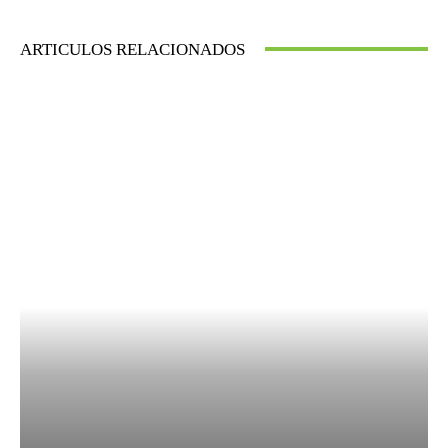
ARTICULOS RELACIONADOS