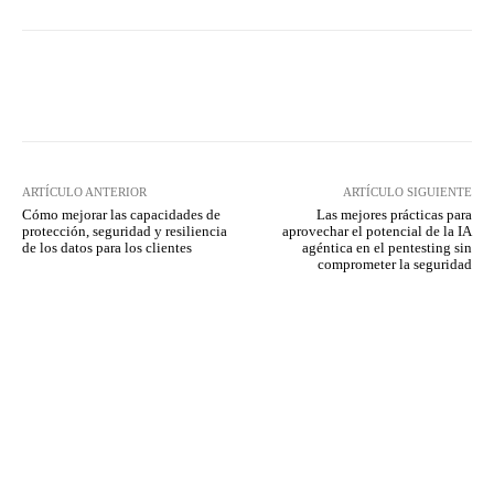
Twitter
WhatsApp
ARTÍCULO ANTERIOR
ARTÍCULO SIGUIENTE
Cómo mejorar las capacidades de
Las mejores prácticas para
protección, seguridad y resiliencia
aprovechar el potencial de la IA
de los datos para los clientes
agéntica en el pentesting sin
comprometer la seguridad