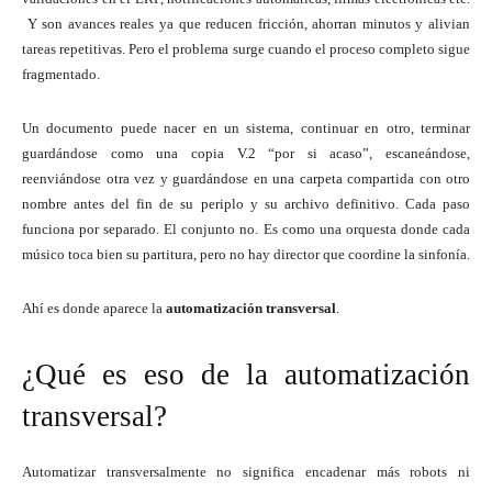
Y son avances reales ya que reducen fricción, ahorran minutos y alivian
tareas repetitivas. Pero el problema surge cuando el proceso completo sigue
fragmentado.
Un documento puede nacer en un sistema, continuar en otro, terminar
guardándose como una copia V.2 “por si acaso”, escaneándose,
reenviándose otra vez y guardándose en una carpeta compartida con otro
nombre antes del fin de su periplo y su archivo definitivo. Cada paso
funciona por separado. El conjunto no. Es como una orquesta donde cada
músico toca bien su partitura, pero no hay director que coordine la sinfonía.
Ahí es donde aparece la
automatización transversal
.
¿Qué es eso de la automatización
transversal?
Automatizar transversalmente no significa encadenar más robots ni