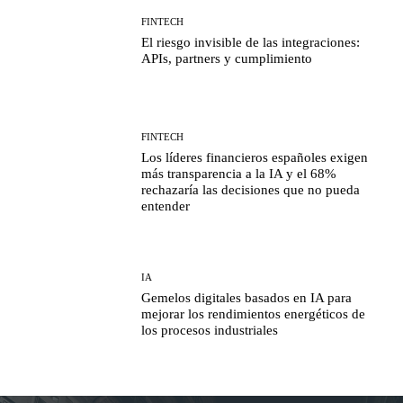
FINTECH
El riesgo invisible de las integraciones:
APIs, partners y cumplimiento
FINTECH
Los líderes financieros españoles exigen
más transparencia a la IA y el 68%
rechazaría las decisiones que no pueda
entender
IA
Gemelos digitales basados en IA para
mejorar los rendimientos energéticos de
los procesos industriales