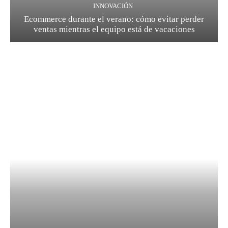
INNOVACIÓN
Ecommerce durante el verano: cómo evitar perder
ventas mientras el equipo está de vacaciones