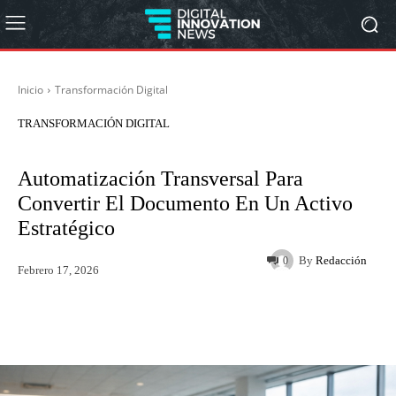
Inicio
Transformación Digital
TRANSFORMACIÓN DIGITAL
Automatización Transversal Para
Convertir El Documento En Un Activo
Estratégico
By
Redacción
0
Febrero 17, 2026
Twitter
WhatsApp