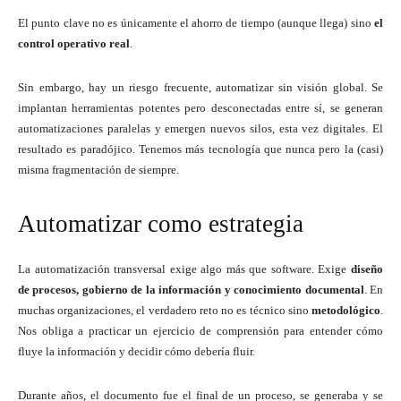
El punto clave no es únicamente el ahorro de tiempo (aunque llega) sino
el
control operativo real
.
Sin embargo, hay un riesgo frecuente, automatizar sin visión global. Se
implantan herramientas potentes pero desconectadas entre sí, se generan
automatizaciones paralelas y emergen nuevos silos, esta vez digitales. El
resultado es paradójico. Tenemos más tecnología que nunca pero la (casi)
misma fragmentación de siempre.
Automatizar como estrategia
La automatización transversal exige algo más que software. Exige
diseño
de procesos, gobierno de la información y conocimiento documental
. En
muchas organizaciones, el verdadero reto no es técnico sino
metodológico
.
Nos obliga a practicar un ejercicio de comprensión para entender cómo
fluye la información y decidir cómo debería fluir.
Durante años, el documento fue el final de un proceso, se generaba y se