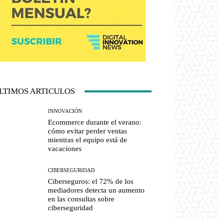
LTIMOS ARTICULOS
INNOVACIÓN
Ecommerce durante el verano:
cómo evitar perder ventas
mientras el equipo está de
vacaciones
CIBERSEGURIDAD
Ciberseguros: el 72% de los
mediadores detecta un aumento
en las consultas sobre
ciberseguridad