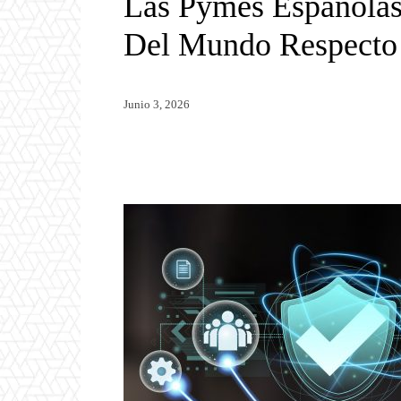
Las Pymes Españolas
Del Mundo Respecto 
Junio 3, 2026
Twitter
WhatsApp