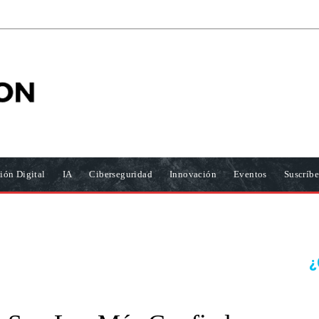
ión Digital
IA
Ciberseguridad
Innovación
Eventos
Suscríbe
¿