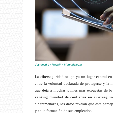
designed by Freepik - Magnific.com
La ciberseguridad ocupa ya un lugar central e
entre la voluntad declarada de protegerse y la 
que deja a muchas pymes más expuestas de lo
ranking mundial de confianza en ciberseguri
ciberamenazas, los datos revelan que esta percep
y en la formación de sus empleados.