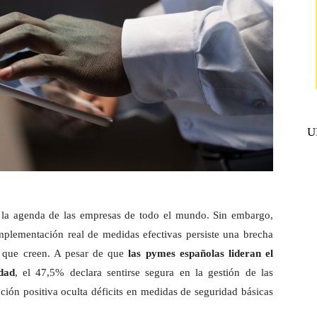
U
n la agenda de las empresas de todo el mundo. Sin embargo,
implementación real de medidas efectivas persiste una brecha
 que creen. A pesar de que
las pymes españolas lideran el
dad
, el 47,5% declara sentirse segura en la gestión de las
ción positiva oculta déficits en medidas de seguridad básicas