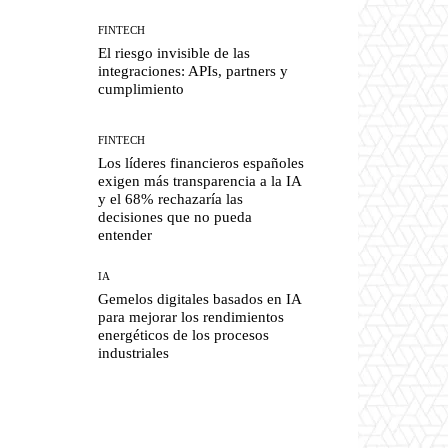
FINTECH
El riesgo invisible de las
integraciones: APIs, partners y
cumplimiento
FINTECH
Los líderes financieros españoles
exigen más transparencia a la IA
y el 68% rechazaría las
decisiones que no pueda
entender
IA
Gemelos digitales basados en IA
para mejorar los rendimientos
energéticos de los procesos
industriales