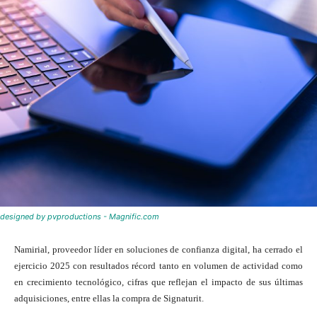
designed by pvproductions - Magnific.com
Namirial, proveedor líder en soluciones de confianza digital, ha cerrado el
ejercicio 2025 con resultados récord tanto en volumen de actividad como
en crecimiento tecnológico, cifras que reflejan el impacto de sus últimas
adquisiciones, entre ellas la compra de Signaturit.