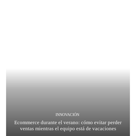
INNOVACIÓN
Ecommerce durante el verano: cómo evitar perder
ventas mientras el equipo está de vacaciones