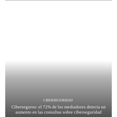
CIBERSEGURIDAD
Ciberseguros: el 72% de los mediadores detecta un
aumento en las consultas sobre ciberseguridad