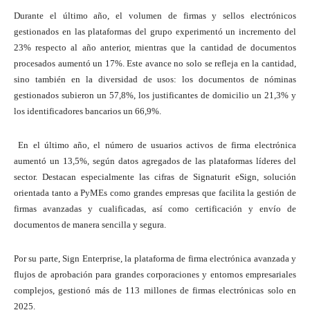
Durante el último año, el volumen de firmas y sellos electrónicos
gestionados en las plataformas del grupo experimentó un incremento del
23% respecto al año anterior, mientras que la cantidad de documentos
procesados aumentó un 17%. Este avance no solo se refleja en la cantidad,
sino también en la diversidad de usos: los documentos de nóminas
gestionados subieron un 57,8%, los justificantes de domicilio un 21,3% y
los identificadores bancarios un 66,9%.
En el último año, el número de usuarios activos de firma electrónica
aumentó un 13,5%, según datos agregados de las plataformas líderes del
sector. Destacan especialmente las cifras de Signaturit eSign, solución
orientada tanto a PyMEs como grandes empresas que facilita la gestión de
firmas avanzadas y cualificadas, así como certificación y envío de
documentos de manera sencilla y segura.
Por su parte, Sign Enterprise, la plataforma de firma electrónica avanzada y
flujos de aprobación para grandes corporaciones y entornos empresariales
complejos, gestionó más de 113 millones de firmas electrónicas solo en
2025.