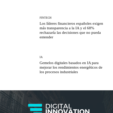
FINTECH
Los líderes financieros españoles exigen
más transparencia a la IA y el 68%
rechazaría las decisiones que no pueda
entender
IA
Gemelos digitales basados en IA para
mejorar los rendimientos energéticos de
los procesos industriales