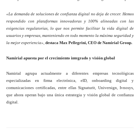
«La demanda de soluciones de confianza digital no deja de crecer. Hemos
respondido con plataformas innovadoras y 100% alineadas con las
exigencias regulatorias, lo que nos permite facilitar la vida digital de
usuarios y empresas, manteniendo en todo momento la máxima seguridad y
la mejor experiencia»,
destaca Max Pellegrini, CEO de Namirial Group.
Namirial apuesta por el crecimiento integrado y visión global
Namirial agrupa actualmente a diferentes empresas tecnológicas
especializadas en firma electrónica, eID, onboarding digital y
comunicaciones certificadas, entre ellas Signaturit, Universign, Ivnosys,
que ahora operan bajo una única estrategia y visión global de confianza
digital.