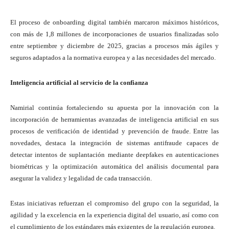
El proceso de onboarding digital también marcaron máximos históricos,
con más de 1,8 millones de incorporaciones de usuarios finalizadas solo
entre septiembre y diciembre de 2025, gracias a procesos más ágiles y
seguros adaptados a la normativa europea y a las necesidades del mercado.
Inteligencia artificial al servicio de la confianza
Namirial continúa fortaleciendo su apuesta por la innovación con la
incorporación de herramientas avanzadas de inteligencia artificial en sus
procesos de verificación de identidad y prevención de fraude. Entre las
novedades, destaca la integración de sistemas antifraude capaces de
detectar intentos de suplantación mediante deepfakes en autenticaciones
biométricas y la optimización automática del análisis documental para
asegurar la validez y legalidad de cada transacción.
Estas iniciativas refuerzan el compromiso del grupo con la seguridad, la
agilidad y la excelencia en la experiencia digital del usuario, así como con
el cumplimiento de los estándares más exigentes de la regulación europea.