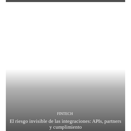
FINTECH
El riesgo invisible de las integraciones: APIs, partners
y cumplimiento