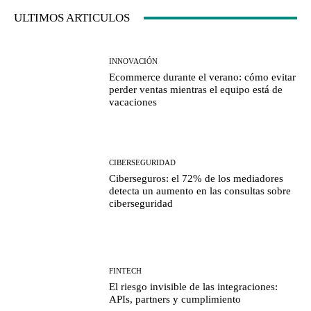
ULTIMOS ARTICULOS
INNOVACIÓN
Ecommerce durante el verano: cómo evitar
perder ventas mientras el equipo está de
vacaciones
CIBERSEGURIDAD
Ciberseguros: el 72% de los mediadores
detecta un aumento en las consultas sobre
ciberseguridad
FINTECH
El riesgo invisible de las integraciones:
APIs, partners y cumplimiento