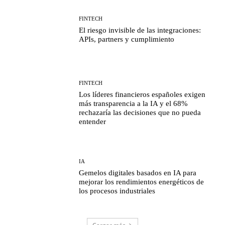
FINTECH
El riesgo invisible de las integraciones:
APIs, partners y cumplimiento
FINTECH
Los líderes financieros españoles exigen
más transparencia a la IA y el 68%
rechazaría las decisiones que no pueda
entender
IA
Gemelos digitales basados en IA para
mejorar los rendimientos energéticos de
los procesos industriales