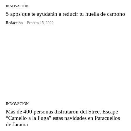
INNOVACIÓN
5 apps que te ayudarán a reducir tu huella de carbono
Redacción
-
Febrero 15, 2022
INNOVACIÓN
Más de 400 personas disfrutaron del Street Escape
“Camello a la Fuga” estas navidades en Paracuellos
de Jarama