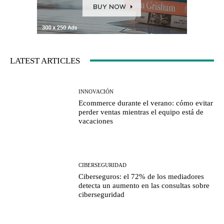
LATEST ARTICLES
INNOVACIÓN
Ecommerce durante el verano: cómo evitar
perder ventas mientras el equipo está de
vacaciones
CIBERSEGURIDAD
Ciberseguros: el 72% de los mediadores
detecta un aumento en las consultas sobre
ciberseguridad