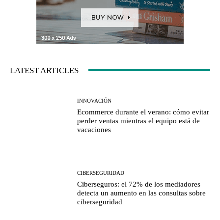
LATEST ARTICLES
INNOVACIÓN
Ecommerce durante el verano: cómo evitar
perder ventas mientras el equipo está de
vacaciones
CIBERSEGURIDAD
Ciberseguros: el 72% de los mediadores
detecta un aumento en las consultas sobre
ciberseguridad