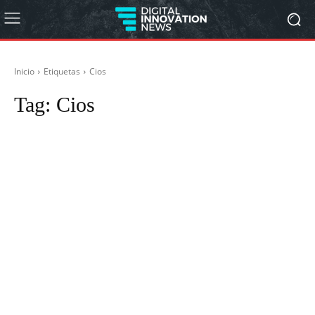
Inicio
Etiquetas
Cios
Tag:
Cios