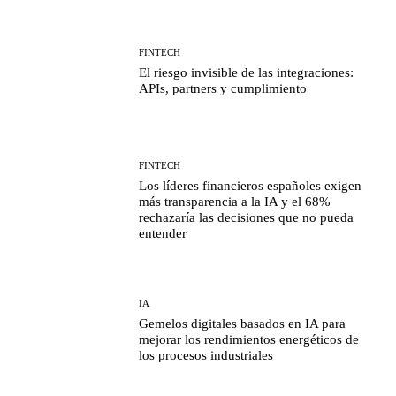
FINTECH
El riesgo invisible de las integraciones:
APIs, partners y cumplimiento
FINTECH
Los líderes financieros españoles exigen
más transparencia a la IA y el 68%
rechazaría las decisiones que no pueda
entender
IA
Gemelos digitales basados en IA para
mejorar los rendimientos energéticos de
los procesos industriales