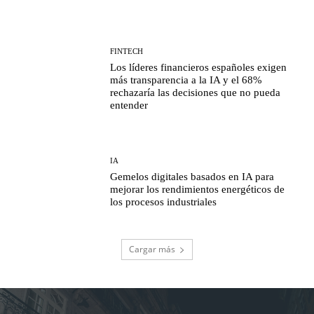
FINTECH
Los líderes financieros españoles exigen
más transparencia a la IA y el 68%
rechazaría las decisiones que no pueda
entender
IA
Gemelos digitales basados en IA para
mejorar los rendimientos energéticos de
los procesos industriales
Cargar más