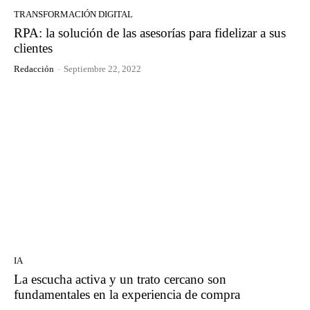
TRANSFORMACIÓN DIGITAL
RPA: la solución de las asesorías para fidelizar a sus
clientes
Redacción
-
Septiembre 22, 2022
IA
La escucha activa y un trato cercano son
fundamentales en la experiencia de compra