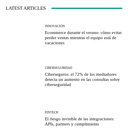
LATEST ARTICLES
INNOVACIÓN
Ecommerce durante el verano: cómo evitar
perder ventas mientras el equipo está de
vacaciones
CIBERSEGURIDAD
Ciberseguros: el 72% de los mediadores
detecta un aumento en las consultas sobre
ciberseguridad
FINTECH
El riesgo invisible de las integraciones:
APIs, partners y cumplimiento