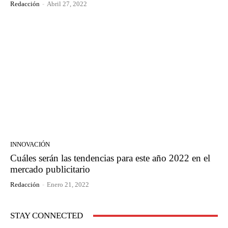
Redacción
-
Abril 27, 2022
INNOVACIÓN
Cuáles serán las tendencias para este año 2022 en el
mercado publicitario
Redacción
-
Enero 21, 2022
STAY CONNECTED