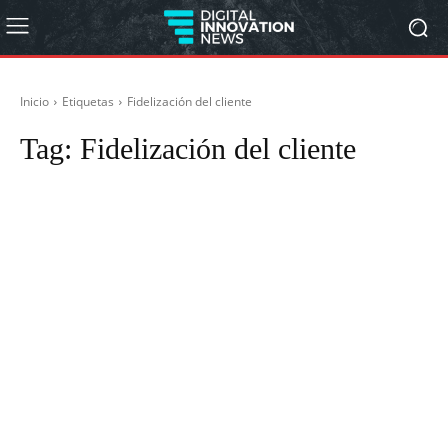
Inicio
Etiquetas
Fidelización del cliente
Tag:
Fidelización del cliente