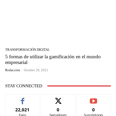
TRANSFORMACIÓN DIGITAL
5 formas de utilizar la gamificación en el mundo
empresarial
Redacción
-
Octubre 29, 2021
STAY CONNECTED
22,021
0
0
Fans
Seguidores
Suscriptores