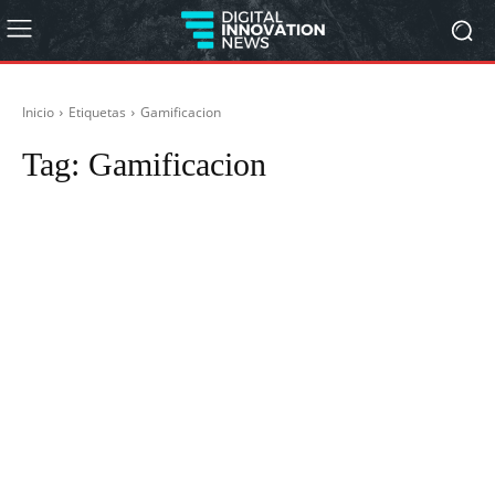
Inicio
Etiquetas
Gamificacion
Tag:
Gamificacion