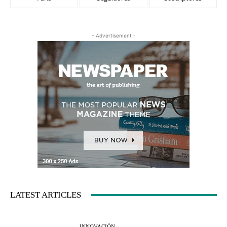
- Advertisement -
LATEST ARTICLES
INNOVACIÓN