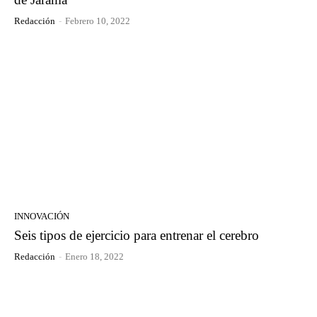
Redacción
-
Febrero 10, 2022
INNOVACIÓN
Seis tipos de ejercicio para entrenar el cerebro
Redacción
-
Enero 18, 2022