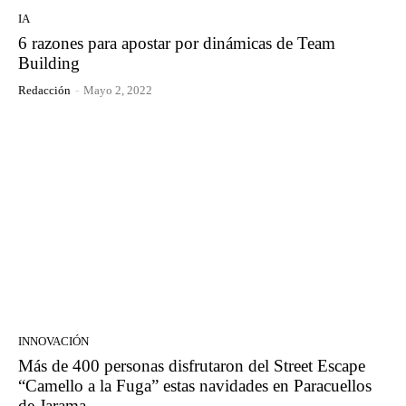
IA
6 razones para apostar por dinámicas de Team
Building
Redacción
-
Mayo 2, 2022
INNOVACIÓN
Más de 400 personas disfrutaron del Street Escape
“Camello a la Fuga” estas navidades en Paracuellos
de Jarama