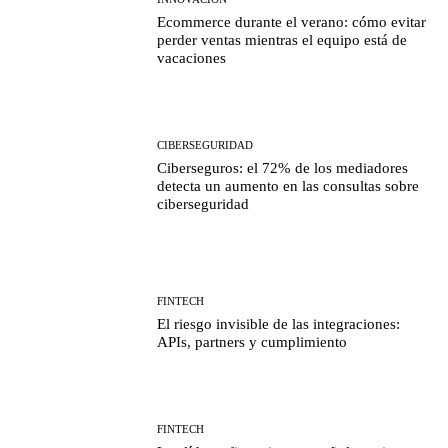
Ecommerce durante el verano: cómo evitar
perder ventas mientras el equipo está de
vacaciones
CIBERSEGURIDAD
Ciberseguros: el 72% de los mediadores
detecta un aumento en las consultas sobre
ciberseguridad
FINTECH
El riesgo invisible de las integraciones:
APIs, partners y cumplimiento
FINTECH