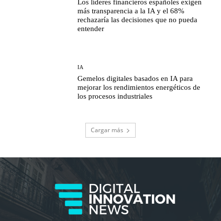
Los líderes financieros españoles exigen
más transparencia a la IA y el 68%
rechazaría las decisiones que no pueda
entender
IA
Gemelos digitales basados en IA para
mejorar los rendimientos energéticos de
los procesos industriales
Cargar más