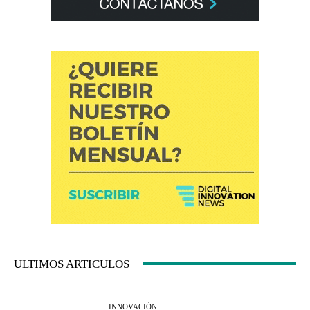
ULTIMOS ARTICULOS
INNOVACIÓN