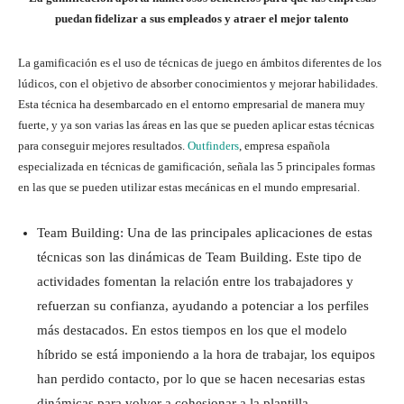
puedan fidelizar a sus empleados y atraer el mejor talento
La gamificación es el uso de técnicas de juego en ámbitos diferentes de los
lúdicos, con el objetivo de absorber conocimientos y mejorar habilidades.
Esta técnica ha desembarcado en el entorno empresarial de manera muy
fuerte, y ya son varias las áreas en las que se pueden aplicar estas técnicas
para conseguir mejores resultados.
Outfinders
, empresa española
especializada en técnicas de gamificación, señala las 5 principales formas
en las que se pueden utilizar estas mecánicas en el mundo empresarial.
Team Building: Una de las principales aplicaciones de estas
técnicas son las dinámicas de Team Building. Este tipo de
actividades fomentan la relación entre los trabajadores y
refuerzan su confianza, ayudando a potenciar a los perfiles
más destacados. En estos tiempos en los que el modelo
híbrido se está imponiendo a la hora de trabajar, los equipos
han perdido contacto, por lo que se hacen necesarias estas
dinámicas para volver a cohesionar a la plantilla.