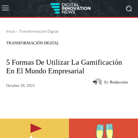
Inicio
Transformación Digital
TRANSFORMACIÓN DIGITAL
5 Formas De Utilizar La Gamificación
En El Mundo Empresarial
By
Redacción
0
Octubre 29, 2021
Twitter
WhatsApp