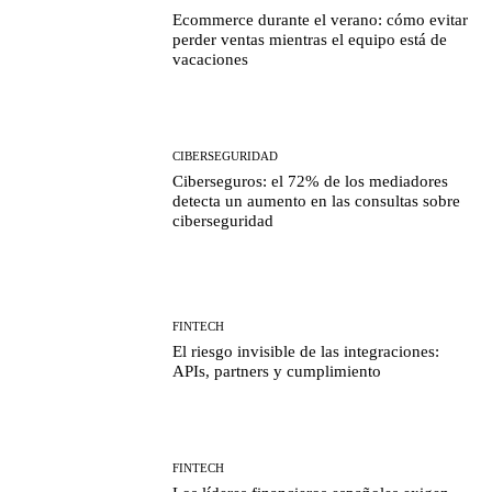
Ecommerce durante el verano: cómo evitar
perder ventas mientras el equipo está de
vacaciones
CIBERSEGURIDAD
Ciberseguros: el 72% de los mediadores
detecta un aumento en las consultas sobre
ciberseguridad
FINTECH
El riesgo invisible de las integraciones:
APIs, partners y cumplimiento
FINTECH