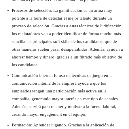
Procesos de selección: La gamificación es un arma muy
potente a la hora de detectar el mejor talento durante un
proceso de selección. Gracias a estas técnicas de ludificación,
los reclutadores van a poder identificar de forma mucho más
sencilla las principales soft skills de los candidatos, que de
otras maneras suelen pasar desapercibidas. Además, ayudan a
ahorrar tiempo y dinero, gracias a un filtrado más objetivo de
los candidatos.
Comunicación interna: El uso de técnicas de juego en la
comunicación interna de la empresa ayuda a que los
empleados tengan una participación más activa en la
compañía, generando mayor interés en este tipo de canales.
Además, servirá para retener y motivar a la fuerza laboral,
creando mayor engagement en el equipo.
Formación: Aprender jugando. Gracias a la aplicación de