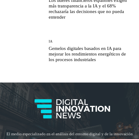
Los líderes financieros españoles exigen
más transparencia a la IA y el 68%
rechazaría las decisiones que no pueda
entender
IA
Gemelos digitales basados en IA para
mejorar los rendimientos energéticos de
los procesos industriales
El medio especializado en el análisis del entorno digital y de la innovación