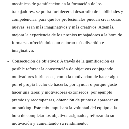
mecánicas de gamificación en la formación de los
trabajadores, se podrá fortalecer el desarrollo de habilidades y
competencias, para que los profesionales puedan crear cosas
nuevas, sean más imaginativos y más creativos. Además,
mejora la experiencia de los propios trabajadores a la hora de
formarse, ofreciéndolos un entorno más divertido e
imaginativo.
Consecución de objetivos: A través de la gamificación es
posible reforzar la consecución de objetivos conjugando
motivadores intrínsecos, como la motivación de hacer algo
por el propio hecho de hacerlo, por ayudar o porque guste
hacer una tarea; y motivadores extrínsecos, por ejemplo
premios y recompensas, obtención de puntos o aparecer en
un ranking. Este mix impulsará la voluntad del equipo a la
hora de completar los objetivos asignados, reforzando su
motivación y aumentando su rendimiento.