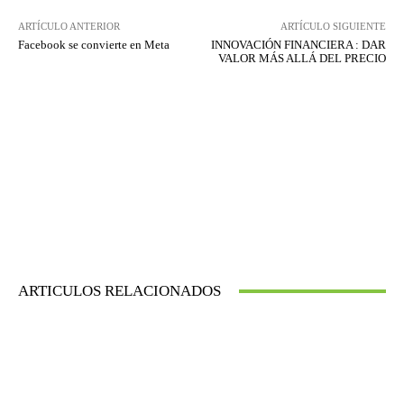
ARTÍCULO ANTERIOR
ARTÍCULO SIGUIENTE
Facebook se convierte en Meta
INNOVACIÓN FINANCIERA : DAR
VALOR MÁS ALLÁ DEL PRECIO
ARTICULOS RELACIONADOS