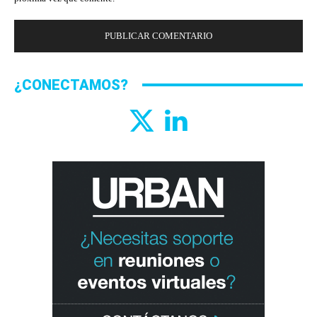
¿CONECTAMOS?