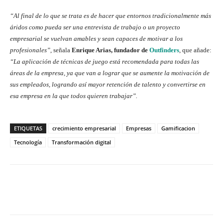
“Al final de lo que se trata es de hacer que entornos tradicionalmente más
áridos como pueda ser una entrevista de trabajo o un proyecto
empresarial se vuelvan amables y sean capaces de motivar a los
profesionales”
, señala
Enrique Arias, fundador de
Outfinders
, que añade:
“La aplicación de técnicas de juego está recomendada para todas las
áreas de la empresa, ya que van a lograr que se aumente la motivación de
sus empleados, logrando así mayor retención de talento y convertirse en
esa empresa en la que todos quieren trabajar”.
ETIQUETAS
crecimiento empresarial
Empresas
Gamificacion
Tecnología
Transformación digital
Twitter
WhatsApp