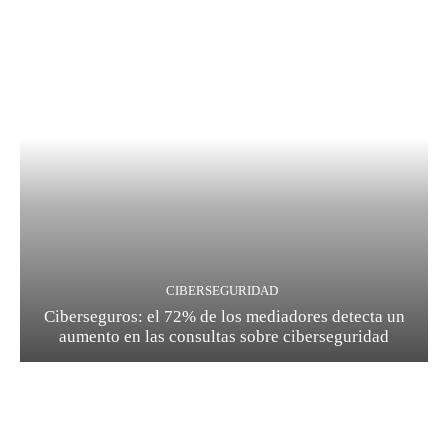
CIBERSEGURIDAD
Ciberseguros: el 72% de los mediadores detecta un
aumento en las consultas sobre ciberseguridad