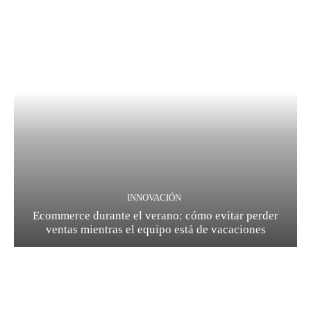
INNOVACIÓN
Ecommerce durante el verano: cómo evitar perder
ventas mientras el equipo está de vacaciones