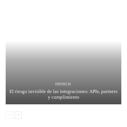
FINTECH
El riesgo invisible de las integraciones: APIs, partners
y cumplimiento