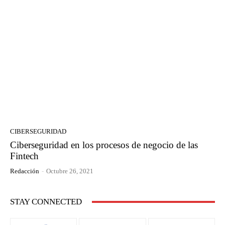
CIBERSEGURIDAD
Ciberseguridad en los procesos de negocio de las
Fintech
Redacción
-
Octubre 26, 2021
STAY CONNECTED