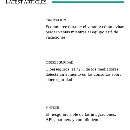
LATEST ARTICLES
INNOVACIÓN
Ecommerce durante el verano: cómo evitar
perder ventas mientras el equipo está de
vacaciones
CIBERSEGURIDAD
Ciberseguros: el 72% de los mediadores
detecta un aumento en las consultas sobre
ciberseguridad
FINTECH
El riesgo invisible de las integraciones:
APIs, partners y cumplimiento