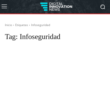
Inicio
Etiquetas
Infoseguridad
Tag:
Infoseguridad