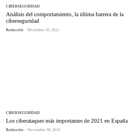
CIBERSEGURIDAD
Análisis del comportamiento, la última barrera de la
ciberseguridad
Redacción
-
Diciembre 10, 2021
CIBERSEGURIDAD
Los ciberataques más importantes de 2021 en España
Redacción
-
Noviembre 30, 2021