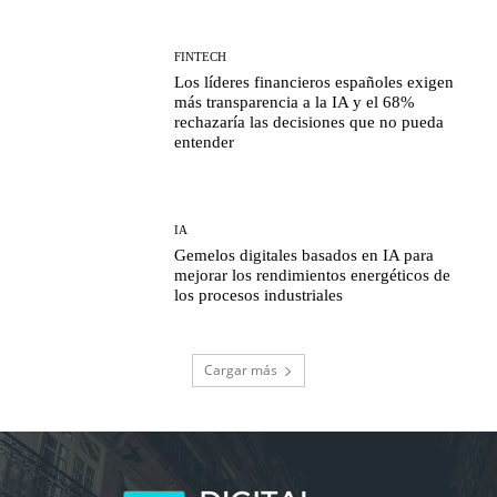
FINTECH
Los líderes financieros españoles exigen
más transparencia a la IA y el 68%
rechazaría las decisiones que no pueda
entender
IA
Gemelos digitales basados en IA para
mejorar los rendimientos energéticos de
los procesos industriales
Cargar más