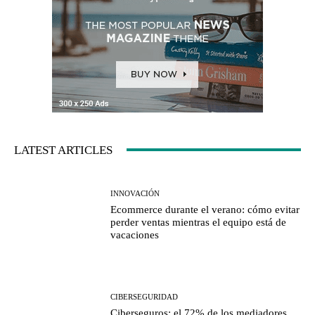
LATEST ARTICLES
INNOVACIÓN
Ecommerce durante el verano: cómo evitar
perder ventas mientras el equipo está de
vacaciones
CIBERSEGURIDAD
Ciberseguros: el 72% de los mediadores