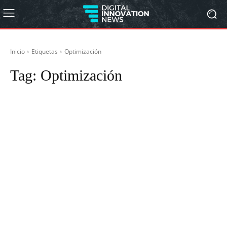
Inicio
Etiquetas
Optimización
Tag:
Optimización