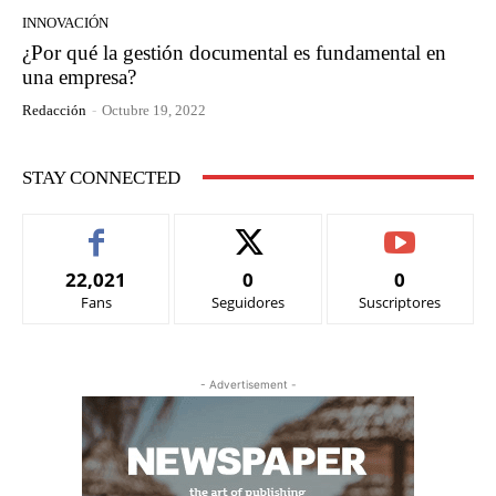
INNOVACIÓN
¿Por qué la gestión documental es fundamental en
una empresa?
Redacción
-
Octubre 19, 2022
STAY CONNECTED
22,021
0
0
Fans
Seguidores
Suscriptores
- Advertisement -