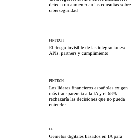
detecta un aumento en las consultas sobre
ciberseguridad
FINTECH
El riesgo invisible de las integraciones:
APIs, partners y cumplimiento
FINTECH
Los líderes financieros españoles exigen
más transparencia a la IA y el 68%
rechazaría las decisiones que no pueda
entender
IA
Gemelos digitales basados en IA para