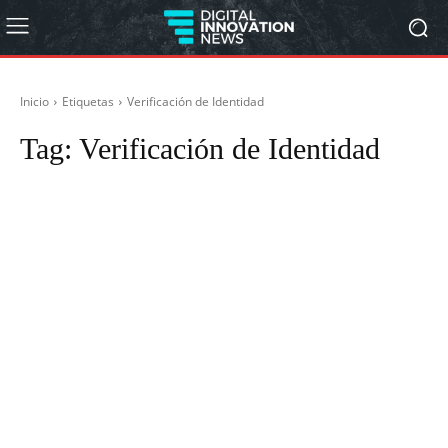
Inicio
Etiquetas
Verificación de Identidad
Tag:
Verificación de Identidad