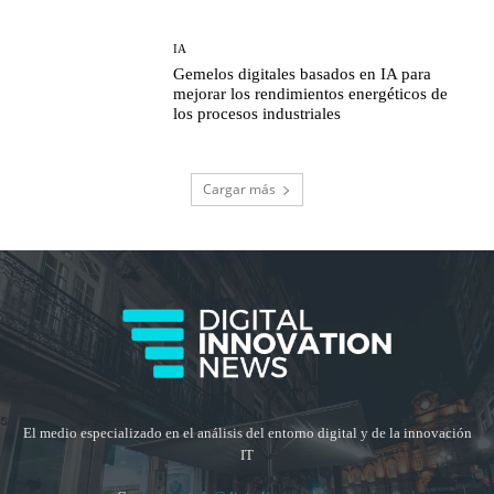
IA
Gemelos digitales basados en IA para
mejorar los rendimientos energéticos de
los procesos industriales
Cargar más
El medio especializado en el análisis del entorno digital y de la innovación
IT