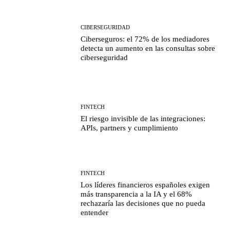
CIBERSEGURIDAD
Ciberseguros: el 72% de los mediadores
detecta un aumento en las consultas sobre
ciberseguridad
FINTECH
El riesgo invisible de las integraciones:
APIs, partners y cumplimiento
FINTECH
Los líderes financieros españoles exigen
más transparencia a la IA y el 68%
rechazaría las decisiones que no pueda
entender