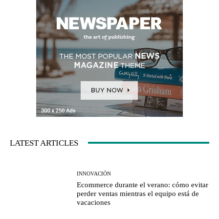
LATEST ARTICLES
INNOVACIÓN
Ecommerce durante el verano: cómo evitar
perder ventas mientras el equipo está de
vacaciones