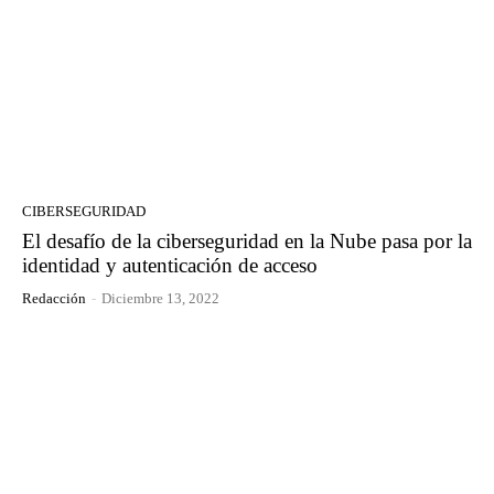
CIBERSEGURIDAD
El desafío de la ciberseguridad en la Nube pasa por la
identidad y autenticación de acceso
Redacción
-
Diciembre 13, 2022