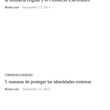
Redacción
-
Septiembre 25, 2023
CIBERSEGURIDAD
5 maneras de proteger las identidades externas
Redacción
-
Septiembre 25, 2023