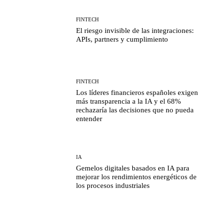
FINTECH
El riesgo invisible de las integraciones:
APIs, partners y cumplimiento
FINTECH
Los líderes financieros españoles exigen
más transparencia a la IA y el 68%
rechazaría las decisiones que no pueda
entender
IA
Gemelos digitales basados en IA para
mejorar los rendimientos energéticos de
los procesos industriales