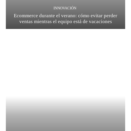
INNOVACIÓN
Ecommerce durante el verano: cómo evitar perder
ventas mientras el equipo está de vacaciones