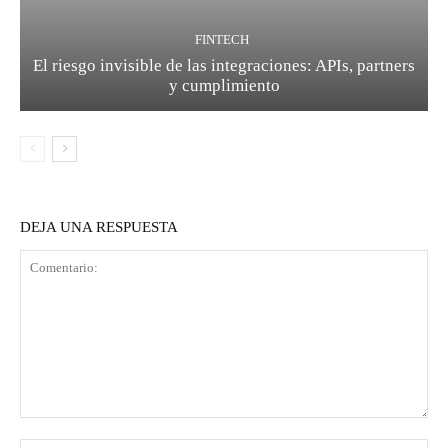
FINTECH
El riesgo invisible de las integraciones: APIs, partners
y cumplimiento
DEJA UNA RESPUESTA
Comentario: