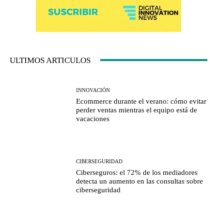
ULTIMOS ARTICULOS
INNOVACIÓN
Ecommerce durante el verano: cómo evitar
perder ventas mientras el equipo está de
vacaciones
CIBERSEGURIDAD
Ciberseguros: el 72% de los mediadores
detecta un aumento en las consultas sobre
ciberseguridad