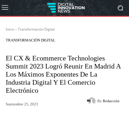
Inicio
Transformación Digital
TRANSFORMACIÓN DIGITAL
El CX & Ecommerce Technologies
Summit 2023 Logró Reunir En Madrid A
Los Máximos Exponentes De La
Industria Digital Y El Comercio
Electrónico
By
Redacción
0
Septiembre 25, 2023
Twitter
WhatsApp