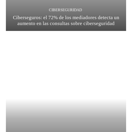
CIBERSEGURIDAD
Ciberseguros: el 72% de los mediadores detecta un
aumento en las consultas sobre ciberseguridad