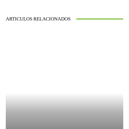
ARTICULOS RELACIONADOS