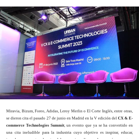
Miravia, Bizum, Foreo, Adidas, Leroy Merlin o El Corte Inglés, entre otras,
se dieron cita el pasado 27 de junio en Madrid en la V edición del
CX & E-
commerce Technologies Summit
, un evento que ya se ha convertido en
una cita ineludible para la industria cuyo objetivo es inspirar, educar,