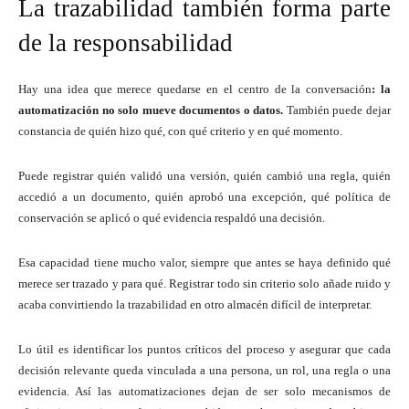
La trazabilidad también forma parte
de la responsabilidad
Hay una idea que merece quedarse en el centro de la conversación
: la
automatización no solo mueve documentos o datos.
También puede dejar
constancia de quién hizo qué, con qué criterio y en qué momento.
Puede registrar quién validó una versión, quién cambió una regla, quién
accedió a un documento, quién aprobó una excepción, qué política de
conservación se aplicó o qué evidencia respaldó una decisión.
Esa capacidad tiene mucho valor, siempre que antes se haya definido qué
merece ser trazado y para qué. Registrar todo sin criterio solo añade ruido y
acaba convirtiendo la trazabilidad en otro almacén difícil de interpretar.
Lo útil es identificar los puntos críticos del proceso y asegurar que cada
decisión relevante queda vinculada a una persona, un rol, una regla o una
evidencia. Así las automatizaciones dejan de ser solo mecanismos de