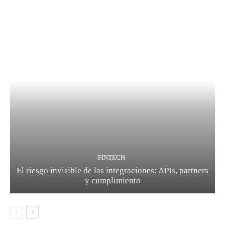
FINTECH
El riesgo invisible de las integraciones: APIs, partners
y cumplimiento