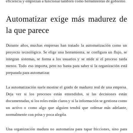
eficiencia y empiezan a funcionar también como herramientas de gobierno.
Automatizar exige más madurez de
la que parece
Durante años, muchas empresas han tratado la automatización como un
proyecto tecnológico. Se elige una herramienta, se configura un flujo, se
integran sistemas, se forma a los usuarios y se mide si el proceso tarda
menos. Todo eso importa, pero no basta para saber si la organización está
preparada para automatizar.
La automatización suele mostrar el grado de madurez real de una empresa.
Deja ver si los procesos están entendidos, si las decisiones están
documentadas, si los roles están claros y si la información se gestiona como
un activo o como algo que alguien tendrá que ordenar más adelante,
normalmente con prisa y poca alegría.
Una organización madura no automatiza para tapar fricciones, sino para