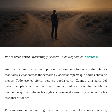
Por
Marcos Yebra
, Marketing y Desarrollo de Negocio en
Normadat
Automatizar un proceso suele presentarse como una forma de reducir tareas
manuales, evitar correos innecesarios y acelerar esperas que nadie echará de
menos. Todo eso es cierto, pero se queda corto. Cuando una parte del
trabajo empieza a funcionar de forma automática, también cambia la
manera en que se aplican las reglas, se toman decisiones y se reparten las
responsabilidades.
Por eso conviene hablar de gobierno antes de poner el sistema en marcha,