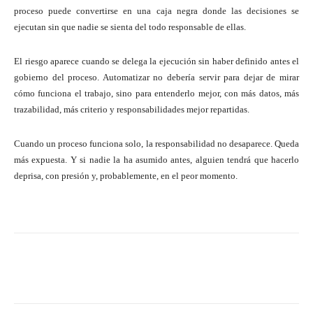
proceso puede convertirse en una caja negra donde las decisiones se
ejecutan sin que nadie se sienta del todo responsable de ellas.
El riesgo aparece cuando se delega la ejecución sin haber definido antes el
gobierno del proceso. Automatizar no debería servir para dejar de mirar
cómo funciona el trabajo, sino para entenderlo mejor, con más datos, más
trazabilidad, más criterio y responsabilidades mejor repartidas.
Cuando un proceso funciona solo, la responsabilidad no desaparece. Queda
más expuesta. Y si nadie la ha asumido antes, alguien tendrá que hacerlo
deprisa, con presión y, probablemente, en el peor momento.
Twitter
WhatsApp