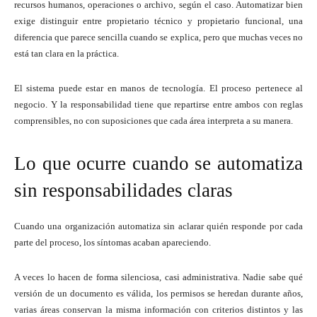
recursos humanos, operaciones o archivo, según el caso. Automatizar bien
exige distinguir entre propietario técnico y propietario funcional, una
diferencia que parece sencilla cuando se explica, pero que muchas veces no
está tan clara en la práctica.
El sistema puede estar en manos de tecnología. El proceso pertenece al
negocio. Y la responsabilidad tiene que repartirse entre ambos con reglas
comprensibles, no con suposiciones que cada área interpreta a su manera.
Lo que ocurre cuando se automatiza
sin responsabilidades claras
Cuando una organización automatiza sin aclarar quién responde por cada
parte del proceso, los síntomas acaban apareciendo.
A veces lo hacen de forma silenciosa, casi administrativa. Nadie sabe qué
versión de un documento es válida, los permisos se heredan durante años,
varias áreas conservan la misma información con criterios distintos y las