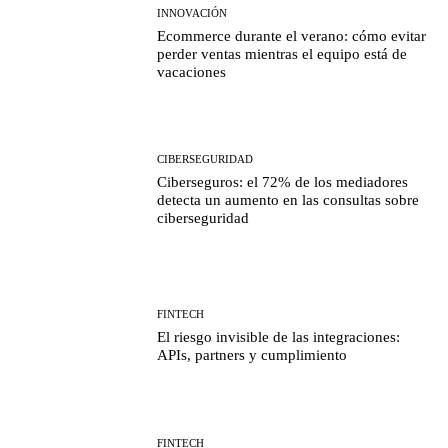
INNOVACIÓN
Ecommerce durante el verano: cómo evitar
perder ventas mientras el equipo está de
vacaciones
CIBERSEGURIDAD
Ciberseguros: el 72% de los mediadores
detecta un aumento en las consultas sobre
ciberseguridad
FINTECH
El riesgo invisible de las integraciones:
APIs, partners y cumplimiento
FINTECH