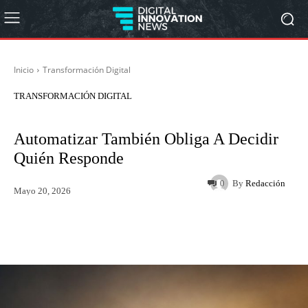
Inicio
Transformación Digital
TRANSFORMACIÓN DIGITAL
Automatizar También Obliga A Decidir
Quién Responde
By
Redacción
0
Mayo 20, 2026
Twitter
WhatsApp