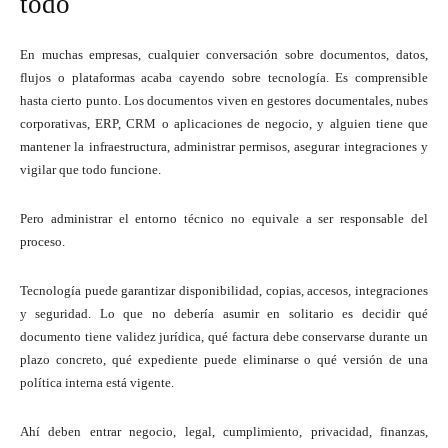
todo
En muchas empresas, cualquier conversación sobre documentos, datos,
flujos o plataformas acaba cayendo sobre tecnología. Es comprensible
hasta cierto punto. Los documentos viven en gestores documentales, nubes
corporativas, ERP, CRM o aplicaciones de negocio, y alguien tiene que
mantener la infraestructura, administrar permisos, asegurar integraciones y
vigilar que todo funcione.
Pero administrar el entorno técnico no equivale a ser responsable del
proceso.
Tecnología puede garantizar disponibilidad, copias, accesos, integraciones
y seguridad. Lo que no debería asumir en solitario es decidir qué
documento tiene validez jurídica, qué factura debe conservarse durante un
plazo concreto, qué expediente puede eliminarse o qué versión de una
política interna está vigente.
Ahí deben entrar negocio, legal, cumplimiento, privacidad, finanzas,