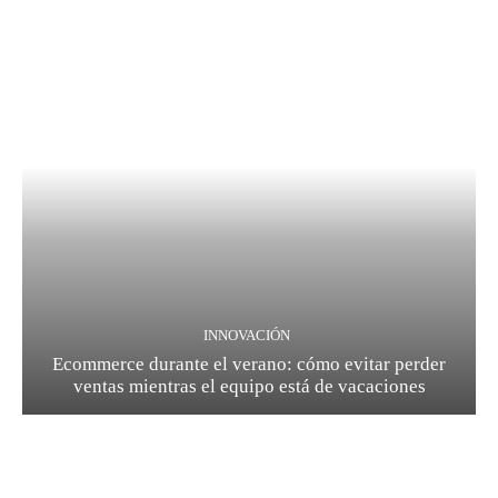
INNOVACIÓN
Ecommerce durante el verano: cómo evitar perder
ventas mientras el equipo está de vacaciones