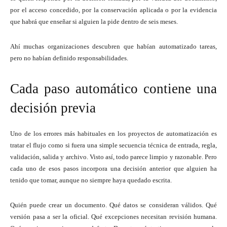
por el acceso concedido, por la conservación aplicada o por la evidencia
que habrá que enseñar si alguien la pide dentro de seis meses.
Ahí muchas organizaciones descubren que habían automatizado tareas,
pero no habían definido responsabilidades.
Cada paso automático contiene una
decisión previa
Uno de los errores más habituales en los proyectos de automatización es
tratar el flujo como si fuera una simple secuencia técnica de entrada, regla,
validación, salida y archivo. Visto así, todo parece limpio y razonable. Pero
cada uno de esos pasos incorpora una decisión anterior que alguien ha
tenido que tomar, aunque no siempre haya quedado escrita.
Quién puede crear un documento. Qué datos se consideran válidos. Qué
versión pasa a ser la oficial. Qué excepciones necesitan revisión humana.