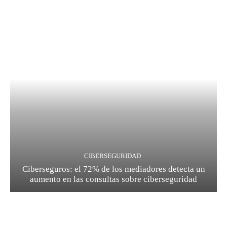
CIBERSEGURIDAD
Ciberseguros: el 72% de los mediadores detecta un
aumento en las consultas sobre ciberseguridad