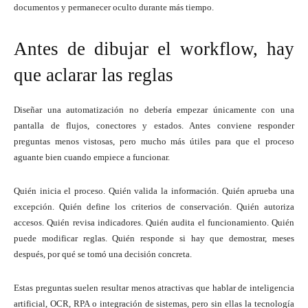
documentos y permanecer oculto durante más tiempo.
Antes de dibujar el workflow, hay
que aclarar las reglas
Diseñar una automatización no debería empezar únicamente con una
pantalla de flujos, conectores y estados. Antes conviene responder
preguntas menos vistosas, pero mucho más útiles para que el proceso
aguante bien cuando empiece a funcionar.
Quién inicia el proceso. Quién valida la información. Quién aprueba una
excepción. Quién define los criterios de conservación. Quién autoriza
accesos. Quién revisa indicadores. Quién audita el funcionamiento. Quién
puede modificar reglas. Quién responde si hay que demostrar, meses
después, por qué se tomó una decisión concreta.
Estas preguntas suelen resultar menos atractivas que hablar de inteligencia
artificial, OCR, RPA o integración de sistemas, pero sin ellas la tecnología