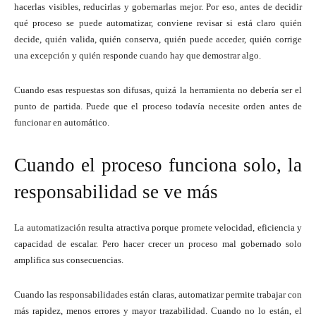
hacerlas visibles, reducirlas y gobernarlas mejor. Por eso, antes de decidir
qué proceso se puede automatizar, conviene revisar si está claro quién
decide, quién valida, quién conserva, quién puede acceder, quién corrige
una excepción y quién responde cuando hay que demostrar algo.
Cuando esas respuestas son difusas, quizá la herramienta no debería ser el
punto de partida. Puede que el proceso todavía necesite orden antes de
funcionar en automático.
Cuando el proceso funciona solo, la
responsabilidad se ve más
La automatización resulta atractiva porque promete velocidad, eficiencia y
capacidad de escalar. Pero hacer crecer un proceso mal gobernado solo
amplifica sus consecuencias.
Cuando las responsabilidades están claras, automatizar permite trabajar con
más rapidez, menos errores y mayor trazabilidad. Cuando no lo están, el