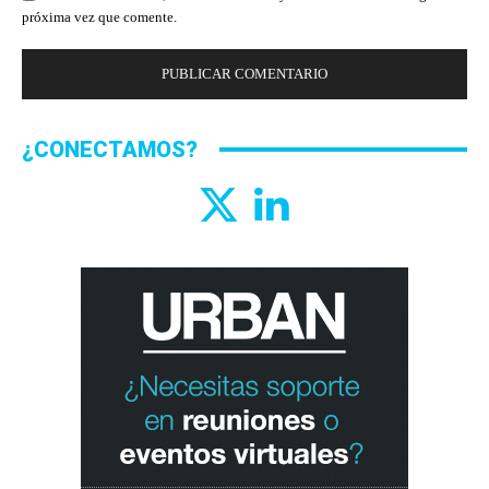
próxima vez que comente.
¿CONECTAMOS?