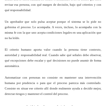
revisar esa persona, con qué margen de decisión, bajo qué criterios y con
qué responsabilidad.
Un aprobador que solo pulsa aceptar porque el sistema se lo pide no
gobierna el proceso. Lo acompaña. A veces, incluso, lo acompaña con la
misma fe con la que uno acepta condiciones legales en una aplicación que
no ha leído.
El criterio humano aporta valor cuando la persona tiene contexto,
autoridad y responsabilidad real. Cuando sabe qué señales debe observar,
qué excepciones debe escalar y qué decisiones no puede asumir de forma
automática.
Automatizar con personas no consiste en mantener una intervención
humana por prudencia o para que el proceso parezca más controlado.
Consiste en situar ese criterio allí donde realmente ayuda a decidir mejor,
detectar riesgos y mantener el control del proceso.