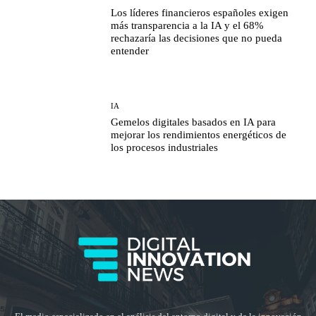
Los líderes financieros españoles exigen
más transparencia a la IA y el 68%
rechazaría las decisiones que no pueda
entender
IA
Gemelos digitales basados en IA para
mejorar los rendimientos energéticos de
los procesos industriales