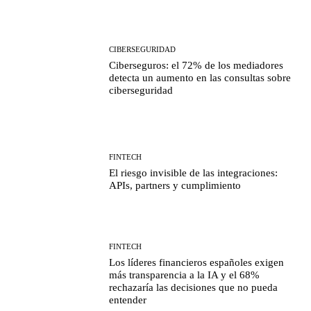
CIBERSEGURIDAD
Ciberseguros: el 72% de los mediadores
detecta un aumento en las consultas sobre
ciberseguridad
FINTECH
El riesgo invisible de las integraciones:
APIs, partners y cumplimiento
FINTECH
Los líderes financieros españoles exigen
más transparencia a la IA y el 68%
rechazaría las decisiones que no pueda
entender