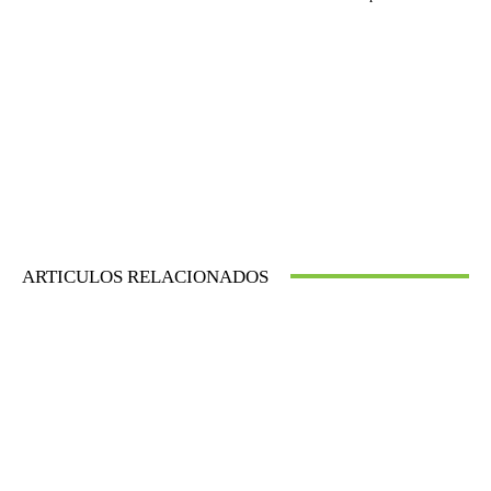
ARTICULOS RELACIONADOS