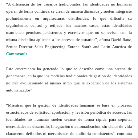
“A diferencia de los usuarios tradicionales, las identidades no humanas
operan de forma continua, se crean de manera dinámica y suelen integrarse
profundamente en arquitecturas distribuidas, lo que dificulta su
seguimiento, control y retirada. En muchos casos, estas identidades
mantienen permisos persistentes y excesivos que no se revisan con la
misma disciplina aplicada a los accesos de usuarios”, afirma David Sanz,
Senior Director Sales Engineering Europe South and Latin America de
Commvault
.
Este crecimiento ha generado lo que se describe como una brecha de
gobernanza, en la que los modelos tradicionales de gestión de identidades
no han evolucionado al mismo ritmo que la expansión de los sistemas
automatizados”.
“Mientras que la gestión de identidades humanas se basa en procesos
estructurados de solicitud, aprobación y revisión periódica de accesos, las
identidades no humanas suelen crearse de forma rápida para soportar
necesidades de desarrollo, integración o automatización, sin ciclos de vida
claramente definidos ni mecanismos de auditoría consistentes”, continúa