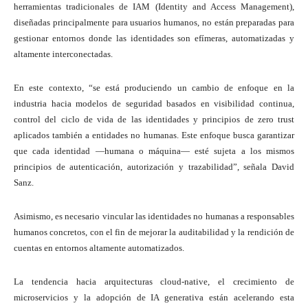
herramientas tradicionales de IAM (Identity and Access Management),
diseñadas principalmente para usuarios humanos, no están preparadas para
gestionar entornos donde las identidades son efímeras, automatizadas y
altamente interconectadas.
En este contexto, “se está produciendo un cambio de enfoque en la
industria hacia modelos de seguridad basados en visibilidad continua,
control del ciclo de vida de las identidades y principios de zero trust
aplicados también a entidades no humanas. Este enfoque busca garantizar
que cada identidad —humana o máquina— esté sujeta a los mismos
principios de autenticación, autorización y trazabilidad”, señala David
Sanz.
Asimismo, es necesario vincular las identidades no humanas a responsables
humanos concretos, con el fin de mejorar la auditabilidad y la rendición de
cuentas en entornos altamente automatizados.
La tendencia hacia arquitecturas cloud-native, el crecimiento de
microservicios y la adopción de IA generativa están acelerando esta