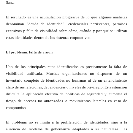
Sanz.
El resultado es una acumulación progresiva de lo que algunos analistas
denominan “deuda de identidad”: credenciales persistentes, permisos
excesivos y falta de visibilidad sobre cómo, cuándo y por qué se utilizan
estas identidades dentro de los sistemas corporativos.
El problema: falta de visión
Uno de los principales retos identificados es precisamente la falta de
visibilidad unificada. Muchas organizaciones no disponen de un
inventario completo de identidades no humanas ni de un entendimiento
claro de sus relaciones, dependencias o niveles de privilegio. Esta situación
dificulta la aplicación efectiva de políticas de seguridad y aumenta el
riesgo de accesos no autorizados o movimientos laterales en caso de
compromiso.
El problema no se limita a la proliferación de identidades, sino a la
ausencia de modelos de gobernanza adaptados a su naturaleza. Las