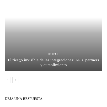
FINTECH
El riesgo invisible de las integraciones: APIs, partners
y cumplimiento
DEJA UNA RESPUESTA