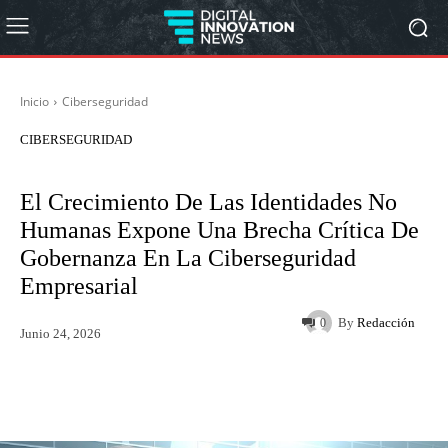
Inicio
Ciberseguridad
CIBERSEGURIDAD
El Crecimiento De Las Identidades No
Humanas Expone Una Brecha Crítica De
Gobernanza En La Ciberseguridad
Empresarial
By
Redacción
0
Junio 24, 2026
Twitter
WhatsApp