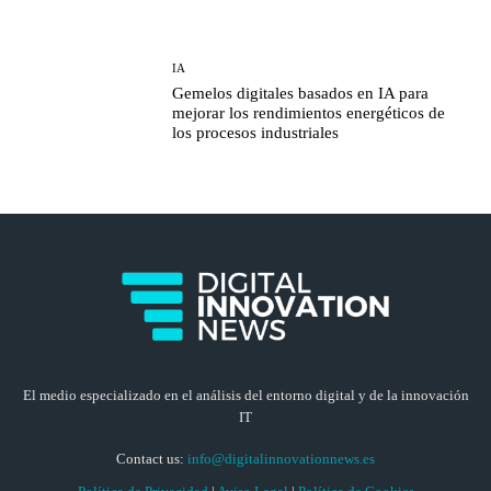
IA
Gemelos digitales basados en IA para
mejorar los rendimientos energéticos de
los procesos industriales
El medio especializado en el análisis del entorno digital y de la innovación
IT
Contact us:
info@digitalinnovationnews.es