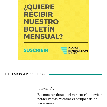
ULTIMOS ARTICULOS
INNOVACIÓN
Ecommerce durante el verano: cómo evitar
perder ventas mientras el equipo está de
vacaciones