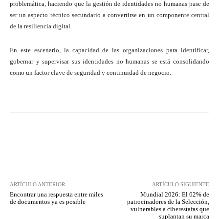
problemática, haciendo que la gestión de identidades no humanas pase de
ser un aspecto técnico secundario a convertirse en un componente central
de la resiliencia digital.
En este escenario, la capacidad de las organizaciones para identificar,
gobernar y supervisar sus identidades no humanas se está consolidando
como un factor clave de seguridad y continuidad de negocio.
Twitter
WhatsApp
ARTÍCULO ANTERIOR
ARTÍCULO SIGUIENTE
Encontrar una respuesta entre miles
Mundial 2026: El 62% de
de documentos ya es posible
patrocinadores de la Selección,
vulnerables a ciberestafas que
suplantan su marca