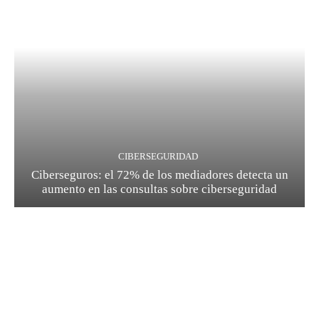
CIBERSEGURIDAD
Ciberseguros: el 72% de los mediadores detecta un
aumento en las consultas sobre ciberseguridad