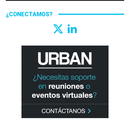
¿CONECTAMOS?