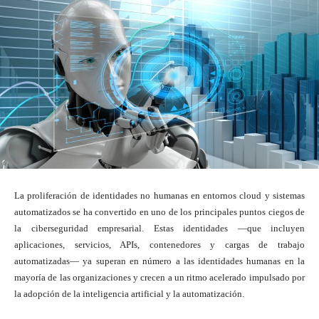
La proliferación de identidades no humanas en entornos cloud y sistemas
automatizados se ha convertido en uno de los principales puntos ciegos de
la ciberseguridad empresarial. Estas identidades —que incluyen
aplicaciones, servicios, APIs, contenedores y cargas de trabajo
automatizadas— ya superan en número a las identidades humanas en la
mayoría de las organizaciones y crecen a un ritmo acelerado impulsado por
la adopción de la inteligencia artificial y la automatización.