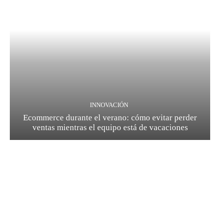
INNOVACIÓN
Ecommerce durante el verano: cómo evitar perder
ventas mientras el equipo está de vacaciones