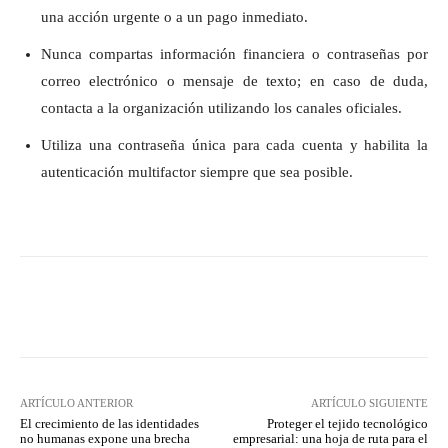
una acción urgente o a un pago inmediato.
Nunca compartas información financiera o contraseñas por
correo electrónico o mensaje de texto; en caso de duda,
contacta a la organización utilizando los canales oficiales.
Utiliza una contraseña única para cada cuenta y habilita la
autenticación multifactor siempre que sea posible.
Twitter
WhatsApp
ARTÍCULO ANTERIOR
ARTÍCULO SIGUIENTE
El crecimiento de las identidades
Proteger el tejido tecnológico
no humanas expone una brecha
empresarial: una hoja de ruta para el