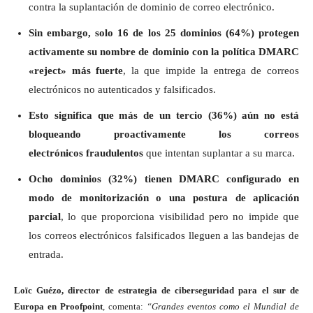
contra la suplantación de dominio de correo electrónico.
Sin embargo, solo 16 de los 25 dominios (64%) protegen
activamente su nombre de dominio con la política DMARC
«reject» más fuerte
, la
que impide la entrega de correos
electrónicos no autenticados y falsificados.
Esto significa que más de un tercio (36%) aún no está
bloqueando proactivamente los correos
electrónicos fraudulentos
que intentan suplantar a su marca.
Ocho dominios (32%) tienen DMARC configurado en
modo de monitorización o una postura de aplicación
parcial
, lo que proporciona visibilidad pero no impide que
los correos electrónicos falsificados lleguen a las bandejas de
entrada.
Loïc Guézo, director de estrategia de ciberseguridad para el sur de
Europa en Proofpoint
, comenta:
“Grandes eventos como el Mundial de