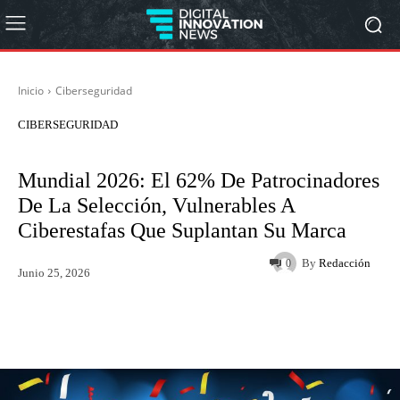
Inicio
Ciberseguridad
CIBERSEGURIDAD
Mundial 2026: El 62% De Patrocinadores
De La Selección, Vulnerables A
Ciberestafas Que Suplantan Su Marca
By
Redacción
0
Junio 25, 2026
Twitter
WhatsApp