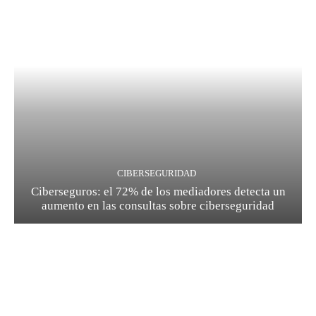
CIBERSEGURIDAD
Ciberseguros: el 72% de los mediadores detecta un
aumento en las consultas sobre ciberseguridad