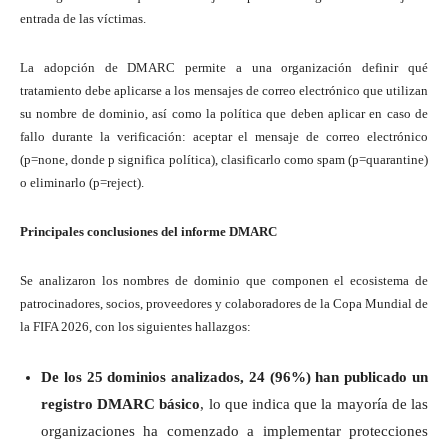
entrada de las víctimas.
La adopción de DMARC permite a una organización definir qué
tratamiento debe aplicarse a los mensajes de correo electrónico que utilizan
su nombre de dominio, así como la política que deben aplicar en caso de
fallo durante la verificación: aceptar el mensaje de correo electrónico
(p=none, donde p significa política), clasificarlo como spam (p=quarantine)
o eliminarlo (p=reject).
Principales conclusiones del informe DMARC
Se analizaron los nombres de dominio que componen el ecosistema de
patrocinadores, socios, proveedores y colaboradores de la Copa Mundial de
la FIFA 2026, con los siguientes hallazgos:
De los 25 dominios analizados, 24 (96%) han publicado un
registro DMARC básico
, lo que indica que la mayoría de las
organizaciones ha comenzado a implementar protecciones