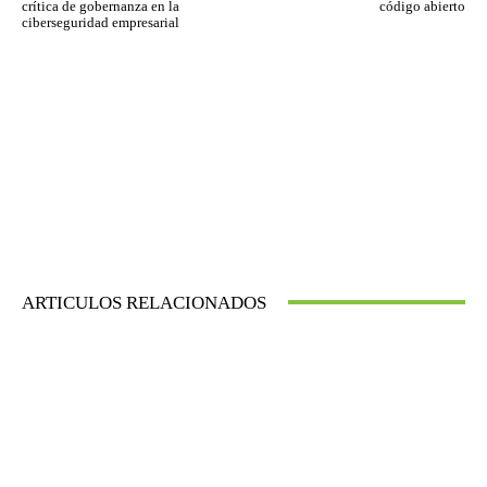
crítica de gobernanza en la
código abierto
ciberseguridad empresarial
ARTICULOS RELACIONADOS