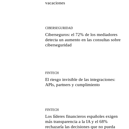
vacaciones
CIBERSEGURIDAD
Ciberseguros: el 72% de los mediadores
detecta un aumento en las consultas sobre
ciberseguridad
FINTECH
El riesgo invisible de las integraciones:
APIs, partners y cumplimiento
FINTECH
Los líderes financieros españoles exigen
más transparencia a la IA y el 68%
rechazaría las decisiones que no pueda