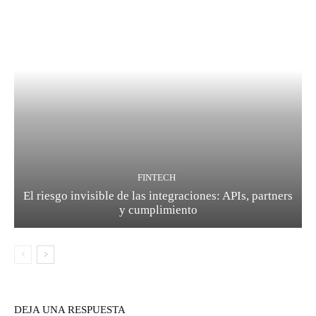
FINTECH
El riesgo invisible de las integraciones: APIs, partners
y cumplimiento
DEJA UNA RESPUESTA