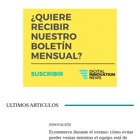
ULTIMOS ARTICULOS
INNOVACIÓN
Ecommerce durante el verano: cómo evitar
perder ventas mientras el equipo está de