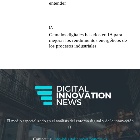
entender
IA
Gemelos digitales basados en IA para
mejorar los rendimientos energéticos de
los procesos industriales
El medio especializado en el análisis del entorno digital y de la innovación
IT
Contact us:
info@digitalinnovationnews.es