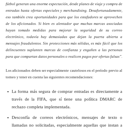
fútbol generan una enorme expectación, desde planes de viaje y compra de
entradas hasta ofertas especiales y merchandising. Desafortunadamente,
eso también crea oportunidades para que los estafadores se aprovechen
de los aficionados. Si bien es alentador que muchas marcas asociadas
hayan tomado medidas para mejorar la seguridad de su correo
electrónico, todavía hay demasiadas que dejan la puerta abierta a
mensajes fraudulentos. Sin protecciones más sólidas, es más fácil que los
delincuentes suplanten marcas de confianza y engañen a las personas
para que compartan datos personales o realicen pagos por ofertas falsas”.
Los aficionados deben ser especialmente cautelosos en el período previo al
torneo y tener en cuenta las siguientes recomendaciones:
La forma más segura de comprar entradas es directamente a
través de la FIFA, que sí tiene una política DMARC de
rechazo completa implementada.
Desconfía de correos electrónicos, mensajes de texto o
llamadas no solicitadas, especialmente aquellas que instan a