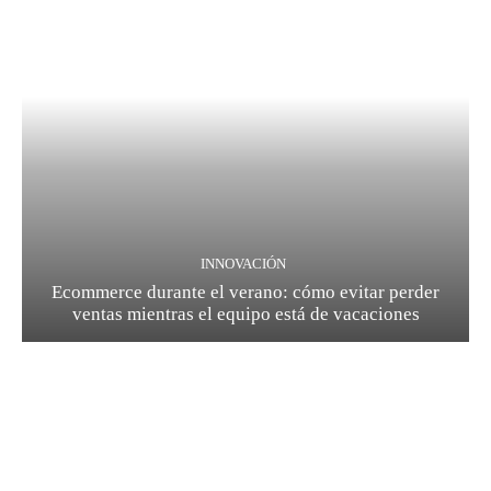
INNOVACIÓN
Ecommerce durante el verano: cómo evitar perder
ventas mientras el equipo está de vacaciones