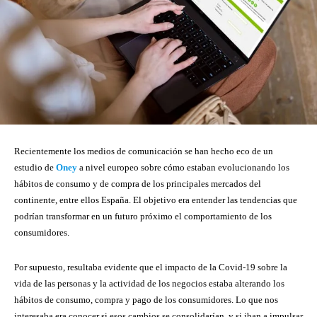
Recientemente los medios de comunicación se han hecho eco de un
estudio de
Oney
a nivel europeo sobre cómo estaban evolucionando los
hábitos de consumo y de compra de los principales mercados del
continente, entre ellos España. El objetivo era entender las tendencias que
podrían transformar en un futuro próximo el comportamiento de los
consumidores.
Por supuesto, resultaba evidente que el impacto de la Covid-19 sobre la
vida de las personas y la actividad de los negocios estaba alterando los
hábitos de consumo, compra y pago de los consumidores. Lo que nos
interesaba era conocer si esos cambios se consolidarían, y si iban a impulsar