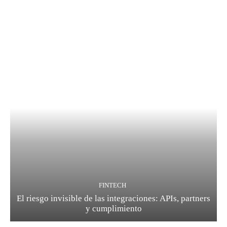
FINTECH
El riesgo invisible de las integraciones: APIs, partners
y cumplimiento