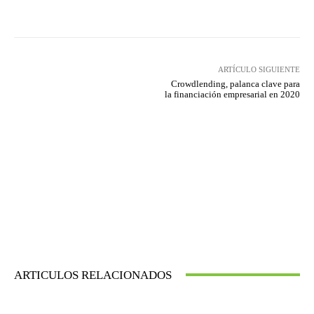
Twitter
WhatsApp
ARTÍCULO SIGUIENTE
Crowdlending, palanca clave para
la financiación empresarial en 2020
ARTICULOS RELACIONADOS