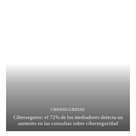
CIBERSEGURIDAD
Ciberseguros: el 72% de los mediadores detecta un
aumento en las consultas sobre ciberseguridad