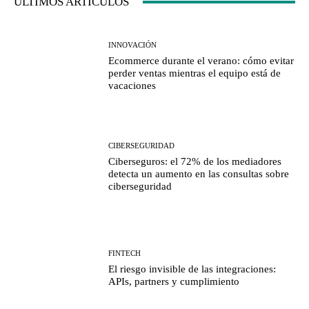
ULTIMOS ARTICULOS
INNOVACIÓN
Ecommerce durante el verano: cómo evitar
perder ventas mientras el equipo está de
vacaciones
CIBERSEGURIDAD
Ciberseguros: el 72% de los mediadores
detecta un aumento en las consultas sobre
ciberseguridad
FINTECH
El riesgo invisible de las integraciones:
APIs, partners y cumplimiento