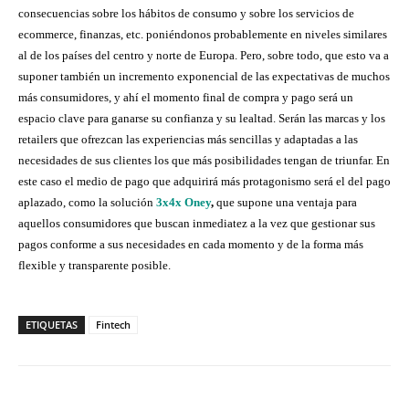
consecuencias sobre los hábitos de consumo y sobre los servicios de
ecommerce, finanzas, etc. poniéndonos probablemente en niveles similares
al de los países del centro y norte de Europa. Pero, sobre todo, que esto va a
suponer también un incremento exponencial de las expectativas de muchos
más consumidores, y ahí el momento final de compra y pago será un
espacio clave para ganarse su confianza y su lealtad. Serán las marcas y los
retailers que ofrezcan las experiencias más sencillas y adaptadas a las
necesidades de sus clientes los que más posibilidades tengan de triunfar. En
este caso el medio de pago que adquirirá más protagonismo será el del pago
aplazado, como la solución
3x4x Oney
,
que supone una ventaja para
aquellos consumidores que buscan inmediatez a la vez que gestionar sus
pagos conforme a sus necesidades en cada momento y de la forma más
flexible y transparente posible.
ETIQUETAS
Fintech