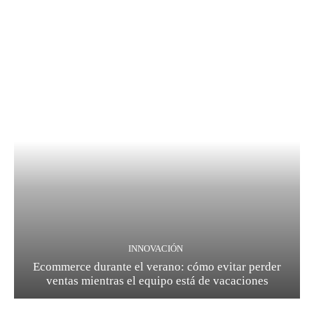
INNOVACIÓN
Ecommerce durante el verano: cómo evitar perder
ventas mientras el equipo está de vacaciones