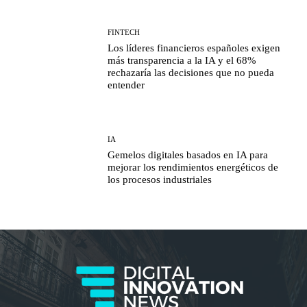
FINTECH
Los líderes financieros españoles exigen
más transparencia a la IA y el 68%
rechazaría las decisiones que no pueda
entender
IA
Gemelos digitales basados en IA para
mejorar los rendimientos energéticos de
los procesos industriales