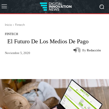
Inicio
Fintech
FINTECH
El Futuro De Los Medios De Pago
By
Redacción
0
Noviembre 5, 2020
Twitter
WhatsApp