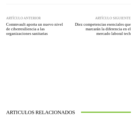
ARTÍCULO ANTERIOR
ARTÍCULO SIGUIENTE
Commvault aporta un nuevo nivel
Diez competencias esenciales que
de ciberresiliencia a las
marcarán la diferencia en el
organizaciones sanitarias
mercado laboral tech
ARTICULOS RELACIONADOS