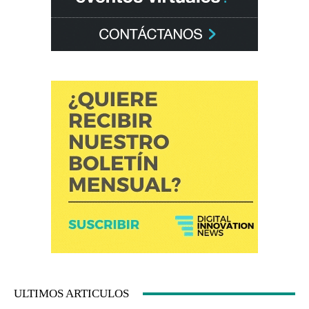
ULTIMOS ARTICULOS