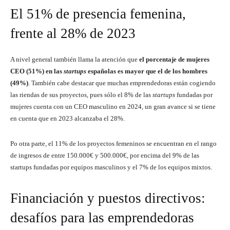
El 51% de presencia femenina,
frente al 28% de 2023
A nivel general también llama la atención que
el porcentaje de mujeres
CEO (51%) en las
startups
españolas es mayor que el de los hombres
(49%)
. También cabe destacar que muchas emprendedoras están cogiendo
las riendas de sus proyectos, pues sólo el 8% de las
startups
fundadas por
mujeres cuenta con un CEO masculino en 2024, un gran avance si se tiene
en cuenta que en 2023 alcanzaba el 28%.
Po otra parte, el 11% de los proyectos femeninos se encuentran en el rango
de ingresos de entre 150.000€ y 500.000€, por encima del 9% de las
startups fundadas por equipos masculinos y el 7% de los equipos mixtos.
Financiación y puestos directivos:
desafíos para las emprendedoras