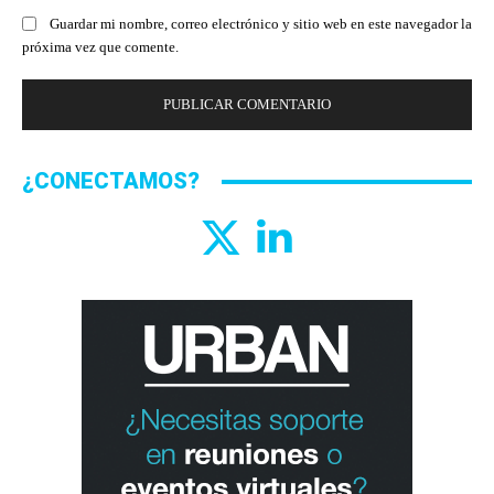
Guardar mi nombre, correo electrónico y sitio web en este navegador la
próxima vez que comente.
¿CONECTAMOS?