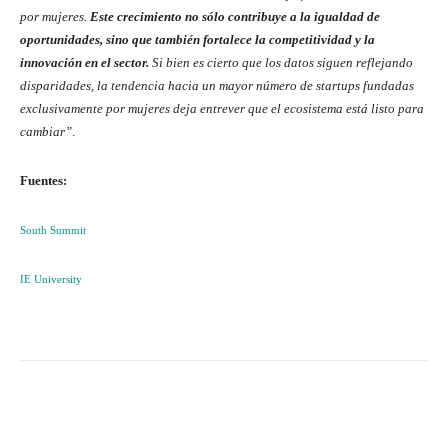
por mujeres.
Este crecimiento no sólo contribuye a la igualdad de
oportunidades, sino que también fortalece la competitividad y la
innovación en el sector.
Si bien es cierto que los datos siguen reflejando
disparidades, la tendencia hacia un mayor número de startups fundadas
exclusivamente por mujeres deja entrever que el ecosistema está listo para
cambiar”
.
Fuentes:
South Summit
IE University
Twitter
WhatsApp