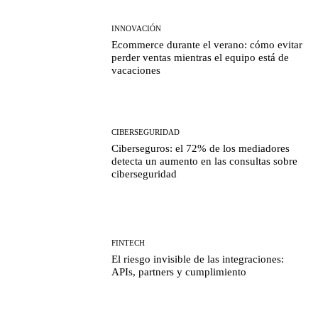
INNOVACIÓN
Ecommerce durante el verano: cómo evitar
perder ventas mientras el equipo está de
vacaciones
CIBERSEGURIDAD
Ciberseguros: el 72% de los mediadores
detecta un aumento en las consultas sobre
ciberseguridad
FINTECH
El riesgo invisible de las integraciones:
APIs, partners y cumplimiento