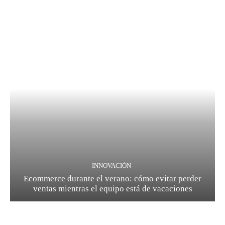
INNOVACIÓN
Ecommerce durante el verano: cómo evitar perder
ventas mientras el equipo está de vacaciones