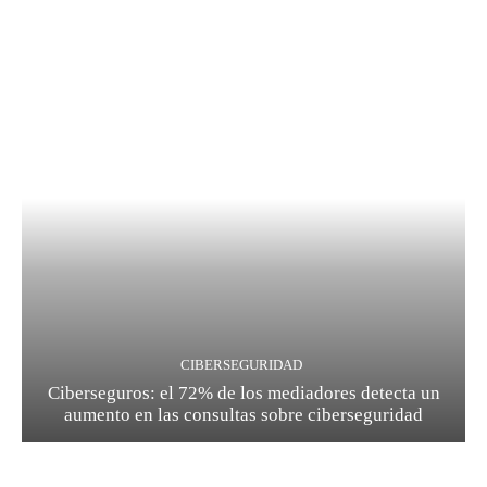
CIBERSEGURIDAD
Ciberseguros: el 72% de los mediadores detecta un
aumento en las consultas sobre ciberseguridad