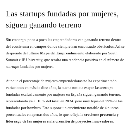
Las startups fundadas por mujeres,
siguen ganando terreno
Sin embargo, poco a poco las emprendedoras van ganando terreno dentro
del ecosistema en campos donde siempre han encontrado obstáculos. Así se
desprende del último
Mapa del Emprendimiento
elaborado por South
Summit e IE University, que resalta una tendencia positiva en el número de
startups
fundadas por mujeres.
Aunque el porcentaje de mujeres emprendedoras no ha experimentado
variaciones en más de diez años, la buena noticia es que las
startups
fundadas exclusivamente por mujeres en España siguen ganando terreno,
representando ya el
10% del total en 2024
, pero muy lejos del 59% de las
fundadas por hombres. Esto supone un crecimiento notable de 4 puntos
porcentuales en apenas dos años, lo que refleja la
creciente presencia y
liderazgo de las mujeres en la creación de proyectos innovadores.