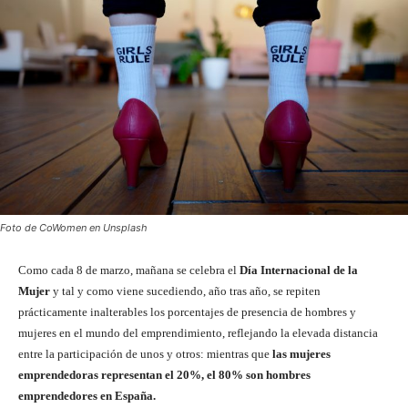
Foto de CoWomen en Unsplash
Como cada 8 de marzo, mañana se celebra el
Día Internacional de la
Mujer
y tal y como viene sucediendo, año tras año, se repiten
prácticamente inalterables los porcentajes de presencia de hombres y
mujeres en el mundo del emprendimiento, reflejando la elevada distancia
entre la participación de unos y otros: mientras que
las mujeres
emprendedoras representan el 20%, el 80% son hombres
emprendedores en España.