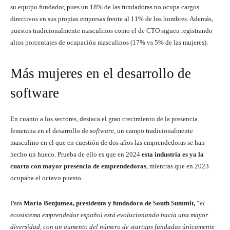
su equipo fundador, pues un 18% de las fundadoras no ocupa cargos
directivos en sus propias empresas frente al 11% de los hombres. Además,
puestos tradicionalmente masculinos como el de CTO siguen registrando
altos porcentajes de ocupación masculinos (17% vs 5% de las mujeres).
Más mujeres en el desarrollo de
software
En cuanto a los sectores, destaca el gran crecimiento de la presencia
femenina en el desarrollo de
software
, un campo tradicionalmente
masculino en el que en cuestión de dos años las emprendedoras se han
hecho un hueco. Prueba de ello es que en 2024
esta industria es ya la
cuarta con mayor presencia de emprendedoras
, mientras que en 2023
ocupaba el octavo puesto.
Para
María Benjumea, presidenta y fundadora de South Summit,
“
el
ecosistema emprendedor español está evolucionando hacia una mayor
diversidad, con un aumento del número de startups fundadas únicamente