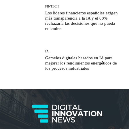
FINTECH
Los líderes financieros españoles exigen
más transparencia a la IA y el 68%
rechazaría las decisiones que no pueda
entender
IA
Gemelos digitales basados en IA para
mejorar los rendimientos energéticos de
los procesos industriales