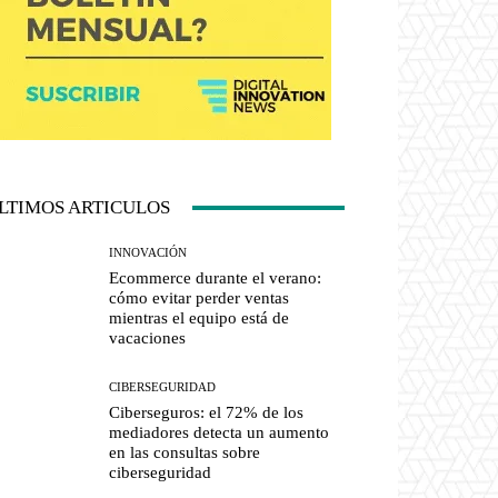
LTIMOS ARTICULOS
INNOVACIÓN
Ecommerce durante el verano:
cómo evitar perder ventas
mientras el equipo está de
vacaciones
CIBERSEGURIDAD
Ciberseguros: el 72% de los
mediadores detecta un aumento
en las consultas sobre
ciberseguridad