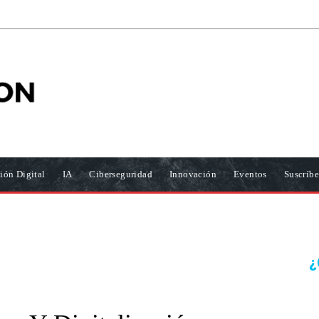
ión Digital
IA
Ciberseguridad
Innovación
Eventos
Suscríbe
¿