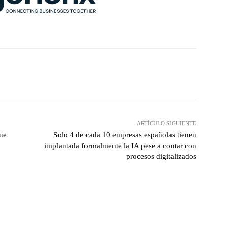
hatsApp
ARTÍCULO SIGUIENTE
que
Solo 4 de cada 10 empresas españolas tienen
implantada formalmente la IA pese a contar con
procesos digitalizados