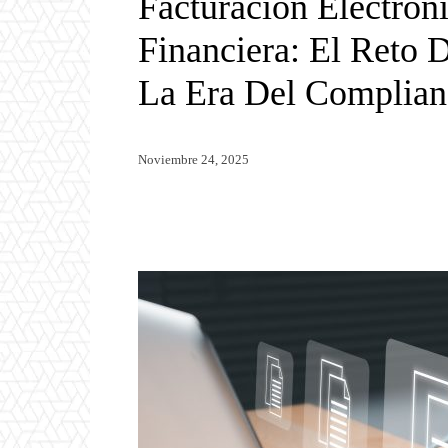
Facturación Electróni
Financiera: El Reto 
La Era Del Complian
Noviembre 24, 2025
Twitter
WhatsApp