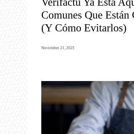
Verifactu Ya Está Aqu
Comunes Que Están
(y Cómo Evitarlos)
Noviembre 21, 2025
Twitter
WhatsApp