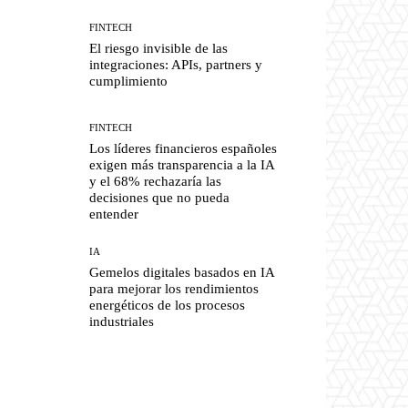
FINTECH
El riesgo invisible de las
integraciones: APIs, partners y
cumplimiento
FINTECH
Los líderes financieros españoles
exigen más transparencia a la IA
y el 68% rechazaría las
decisiones que no pueda
entender
IA
Gemelos digitales basados en IA
para mejorar los rendimientos
energéticos de los procesos
industriales