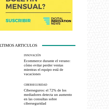
LTIMOS ARTICULOS
INNOVACIÓN
Ecommerce durante el verano:
cómo evitar perder ventas
mientras el equipo está de
vacaciones
CIBERSEGURIDAD
Ciberseguros: el 72% de los
mediadores detecta un aumento
en las consultas sobre
ciberseguridad