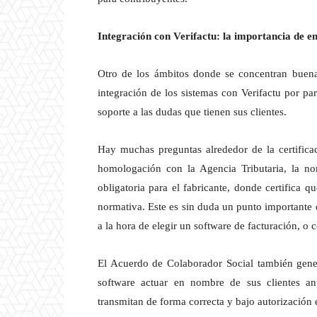
Integración con Verifactu: la importancia de en
Otro de los ámbitos donde se concentran buena 
integración de los sistemas con Verifactu por pa
soporte a las dudas que tienen sus clientes.
Hay muchas preguntas alrededor de la certifica
homologación con la Agencia Tributaria, la no
obligatoria para el fabricante, donde certifica 
normativa. Este es sin duda un punto importante
a la hora de elegir un software de facturación, 
El Acuerdo de Colaborador Social también gene
software actuar en nombre de sus clientes ant
transmitan de forma correcta y bajo autorización 