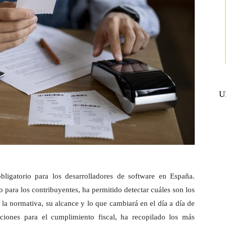
U
bligatorio para los desarrolladores de software en España.
 para los contribuyentes, ha permitido detectar cuáles son los
a la normativa, su alcance y lo que cambiará en el día a día de
uciones para el cumplimiento fiscal, ha recopilado los más