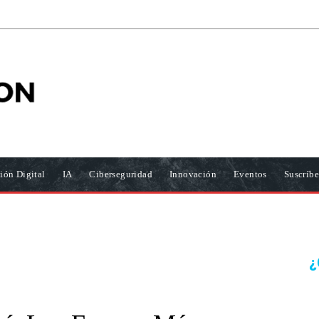
ión Digital
IA
Ciberseguridad
Innovación
Eventos
Suscríbe
¿